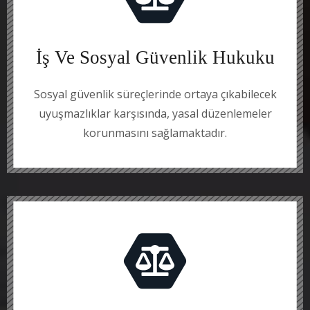
İş Ve Sosyal Güvenlik Hukuku
Sosyal güvenlik süreçlerinde ortaya çıkabilecek
uyuşmazlıklar karşısında, yasal düzenlemeler
korunmasını sağlamaktadır.