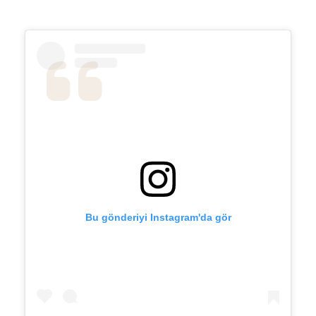
Bu gönderiyi Instagram'da gör