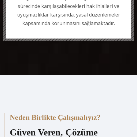
sürecinde karşılaşabilecekleri hak ihlalleri ve
uyuşmazlıklar karşısında, yasal düzenlemeler
kapsamında korunmasını sağlamaktadır.
Neden Birlikte Çalışmalıyız?
Güven Veren, Çözüme