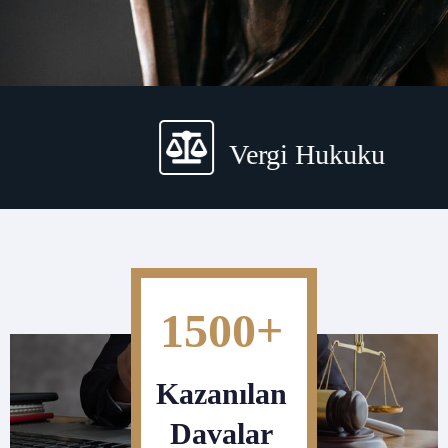
Vergi Hukuku
1500+
Kazanılan
Davalar