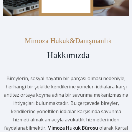
Mimoza Hukuk&Danışmanlık
Hakkımızda
Bireylerin, sosyal hayatın bir parçası olması nedeniyle,
herhangi bir şekilde kendilerine yönelen iddialara karşı
antitez ortaya koyma adına bir savunma mekanizmasına
ihtiyaçları bulunmaktadır. Bu çerçevede bireyler,
kendilerine yöneltilen iddialar karşısında savunma
hizmeti almak amacıyla avukatlık hizmetlerinden
faydalanabilmektir.
Mimoza Hukuk Bürosu
olarak Kartal