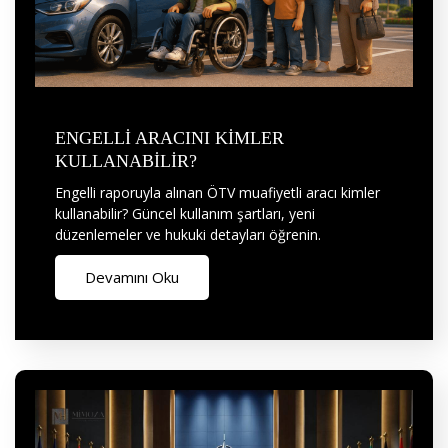
ENGELLİ ARACINI KİMLER
KULLANABİLİR?
Engelli raporuyla alınan ÖTV muafiyetli aracı kimler
kullanabilir? Güncel kullanım şartları, yeni
düzenlemeler ve hukuki detayları öğrenin.
Devamını Oku