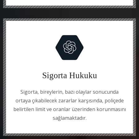
Sigorta Hukuku
Sigorta, bireylerin, bazı olaylar sonucunda
ortaya çıkabilecek zararlar karşısında, poliçede
belirtilen limit ve oranlar üzerinden korunmasını
sağlamaktadır.