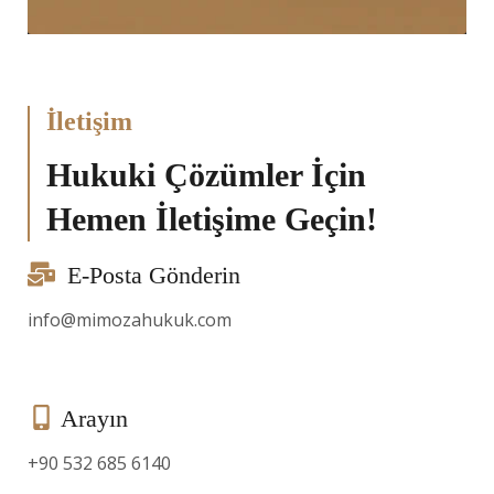
İletişim
Hukuki Çözümler İçin
Hemen İletişime Geçin!
E-Posta Gönderin
info@mimozahukuk.com
Arayın
+90 532 685 6140