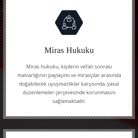
Miras Hukuku
Miras hukuku, kişilerin vefatı sonrası
malvarlığının paylaşımı ve mirasçılar arasında
doğabilecek uyuşmazlıklar karşısında, yasal
düzenlemeler çerçevesinde korunmasını
sağlamaktadır.