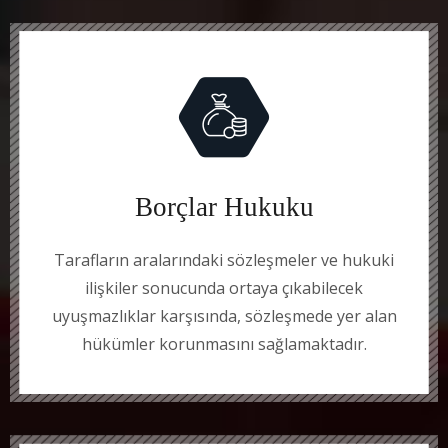
Borçlar Hukuku
Tarafların aralarındaki sözleşmeler ve hukuki
ilişkiler sonucunda ortaya çıkabilecek
uyuşmazlıklar karşısında, sözleşmede yer alan
hükümler korunmasını sağlamaktadır.