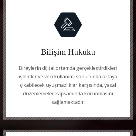
Bilişim Hukuku
Bireylerin dijital ortamda gerçekleştirdikleri
işlemler ve veri kullanımı sonucunda ortaya
çıkabilecek uyuşmazlıklar karşısında, yasal
düzenlemeler kapsamında korunmasını
sağlamaktadır.