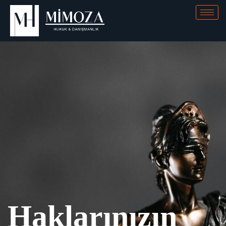
Haklarınızın