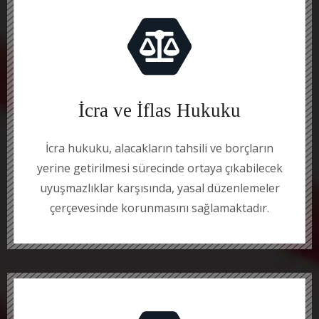
İcra ve İflas Hukuku
İcra hukuku, alacakların tahsili ve borçların
yerine getirilmesi sürecinde ortaya çıkabilecek
uyuşmazlıklar karşısında, yasal düzenlemeler
çerçevesinde korunmasını sağlamaktadır.