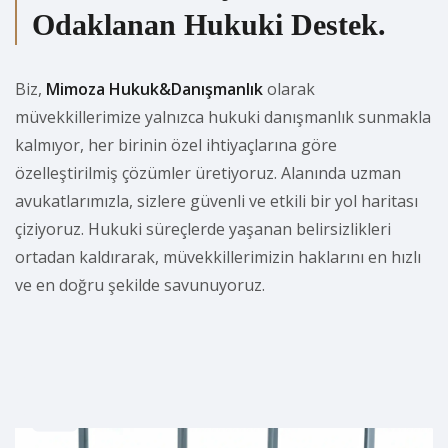
Odaklanan Hukuki Destek.
Biz,
Mimoza Hukuk&Danışmanlık
olarak
müvekkillerimize yalnızca hukuki danışmanlık sunmakla
kalmıyor, her birinin özel ihtiyaçlarına göre
özelleştirilmiş çözümler üretiyoruz. Alanında uzman
avukatlarımızla, sizlere güvenli ve etkili bir yol haritası
çiziyoruz. Hukuki süreçlerde yaşanan belirsizlikleri
ortadan kaldırarak, müvekkillerimizin haklarını en hızlı
ve en doğru şekilde savunuyoruz.