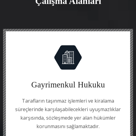
Çalışma Alanları
Gayrimenkul Hukuku
Tarafların taşınmaz işlemleri ve kiralama
süreçlerinde karşılaşabilecekleri uyuşmazlıklar
karşısında, sözleşmede yer alan hükümler
korunmasını sağlamaktadır.