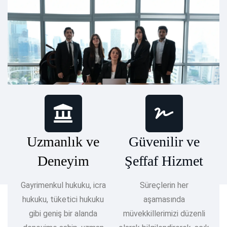
Uzmanlık ve
Güvenilir ve
Deneyim
Şeffaf Hizmet
Gayrimenkul hukuku, icra
Süreçlerin her
hukuku, tüketici hukuku
aşamasında
gibi geniş bir alanda
müvekkillerimizi düzenli