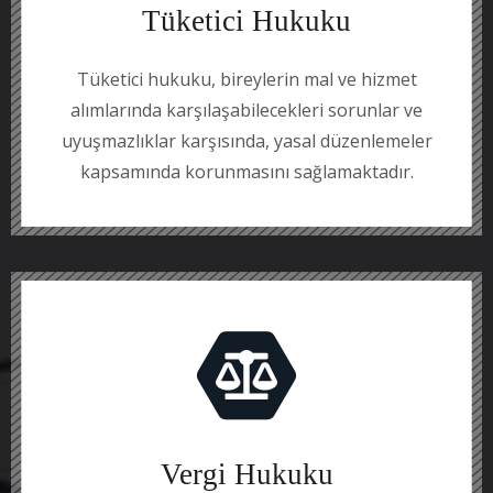
Tüketici Hukuku
Tüketici hukuku, bireylerin mal ve hizmet
alımlarında karşılaşabilecekleri sorunlar ve
uyuşmazlıklar karşısında, yasal düzenlemeler
kapsamında korunmasını sağlamaktadır.
Vergi Hukuku