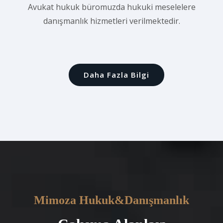
Avukat hukuk büromuzda hukuki meselelere
danışmanlık hizmetleri verilmektedir.
Daha Fazla Bilgi
Mimoza Hukuk&Danışmanlık