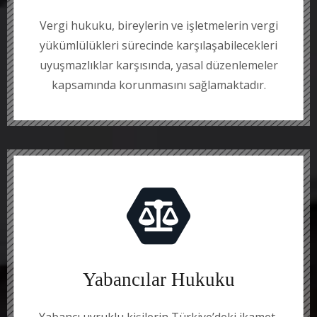
Vergi hukuku, bireylerin ve işletmelerin vergi
yükümlülükleri sürecinde karşılaşabilecekleri
uyuşmazlıklar karşısında, yasal düzenlemeler
kapsamında korunmasını sağlamaktadır.
Yabancılar Hukuku