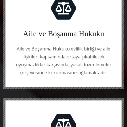
Aile ve Boşanma Hukuku
Aile ve Boşanma Hukuku evlilik birliği ve aile
ilişkileri kapsamında ortaya çıkabilecek
uyuşmazlıklar karşısında, yasal düzenlemeler
çerçevesinde korunmasını sağlamaktadır.