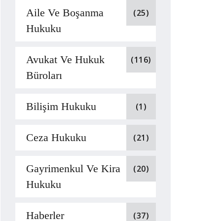
Aile Ve Boşanma
(25)
Hukuku
Avukat Ve Hukuk
(116)
Büroları
Bilişim Hukuku
(1)
Ceza Hukuku
(21)
Gayrimenkul Ve Kira
(20)
Hukuku
Haberler
(37)