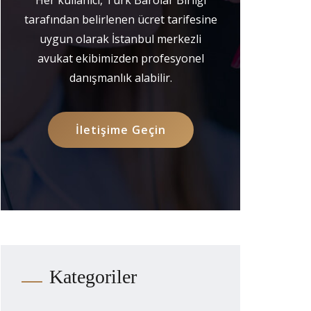
tarafından belirlenen ücret tarifesine
uygun olarak İstanbul merkezli
avukat ekibimizden profesyonel
danışmanlık alabilir.
İletişime Geçin
Kategoriler