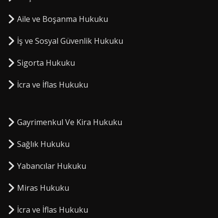
Aile ve Boşanma Hukuku
İş ve Sosyal Güvenlik Hukuku
Sigorta Hukuku
⁠İcra ve İflas Hukuku
Gayrimenkul Ve Kira Hukuku
Sağlık Hukuku
Yabancılar Hukuku
Miras Hukuku
⁠İcra ve İflas Hukuku