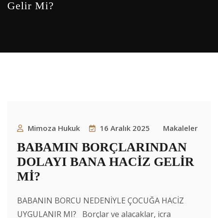
Gelir Mi?
Mimoza Hukuk
16 Aralık 2025
Makaleler
BABAMIN BORÇLARINDAN
DOLAYI BANA HACİZ GELİR
Mİ?
BABANIN BORCU NEDENİYLE ÇOCUĞA HACİZ
UYGULANIR MI? Borçlar ve alacaklar, icra