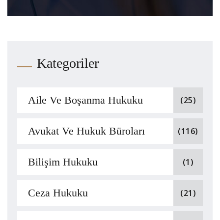
Kategoriler
Aile Ve Boşanma Hukuku
(25)
Avukat Ve Hukuk Büroları
(116)
Bilişim Hukuku
(1)
Ceza Hukuku
(21)