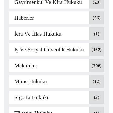
Gayrimenkul Ve Kira Hukuku
(20)
Haberler
(36)
İcra Ve İflas Hukuku
(1)
İş Ve Sosyal Güvenlik Hukuku
(152)
Makaleler
(306)
Miras Hukuku
(12)
Sigorta Hukuku
(3)