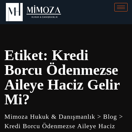
Etiket:
Kredi
Borcu Ödenmezse
Aileye Haciz Gelir
Mi?
Mimoza Hukuk & Danışmanlık
>
Blog
>
Kredi Borcu Ödenmezse Aileye Haciz