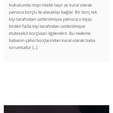
hukukunda nispi nitelik taşır ve kural olarak
yalnızca borçlu ile alacaklıyı bağlar. Bir borç tek
kişi tarafından üstlenilmişse yalnızca o kişiyi,
birden fazla kişi tarafından üstlenilmişse
müteselsil borçluları ilgilendirir. Bu nedenle
babanın şahsi borçlarından kural olarak baba
sorumludur [...]