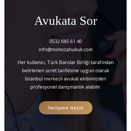
Avukata Sor
0532 685 61 40
info@mimozahukuk.com
Her kullanıcı, Türk Barolar Birliği tarafından
belirlenen ücret tarifesine uygun olarak
İstanbul merkezli avukat ekibimizden
profesyonel danışmanlık alabilir.
İletişime Geçin