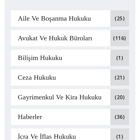
Aile Ve Boşanma Hukuku
(25)
Avukat Ve Hukuk Büroları
(116)
Bilişim Hukuku
(1)
Ceza Hukuku
(21)
Gayrimenkul Ve Kira Hukuku
(20)
Haberler
(36)
İcra Ve İflas Hukuku
(1)