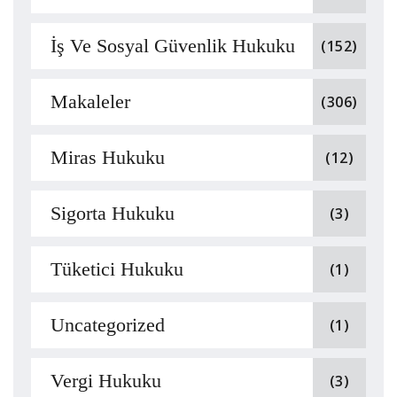
İş Ve Sosyal Güvenlik Hukuku
(152)
Makaleler
(306)
Miras Hukuku
(12)
Sigorta Hukuku
(3)
Tüketici Hukuku
(1)
Uncategorized
(1)
Vergi Hukuku
(3)