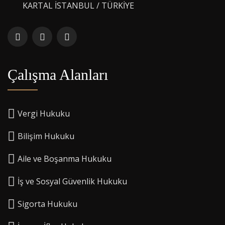
KARTAL İSTANBUL / TÜRKİYE
Çalışma Alanları
Vergi Hukuku
Bilişim Hukuku
Aile ve Boşanma Hukuku
İş ve Sosyal Güvenlik Hukuku
Sigorta Hukuku