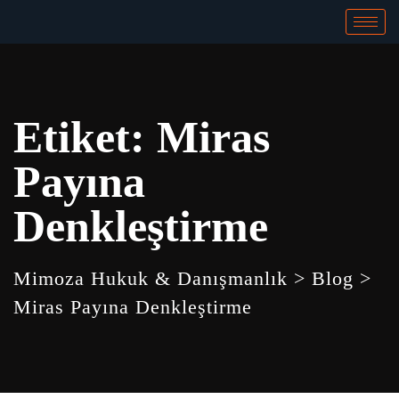
Etiket:
Miras
Payına
Denkleştirme
Mimoza Hukuk & Danışmanlık
>
Blog
>
Miras Payına Denkleştirme