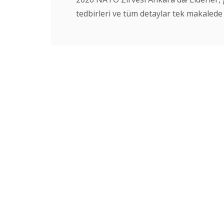
tedbirleri ve tüm detaylar tek makalede [.