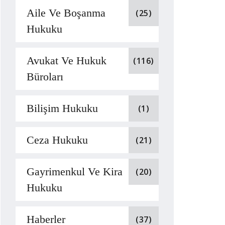
Aile Ve Boşanma
(25)
Hukuku
Avukat Ve Hukuk
(116)
Büroları
Bilişim Hukuku
(1)
Ceza Hukuku
(21)
Gayrimenkul Ve Kira
(20)
Hukuku
Haberler
(37)