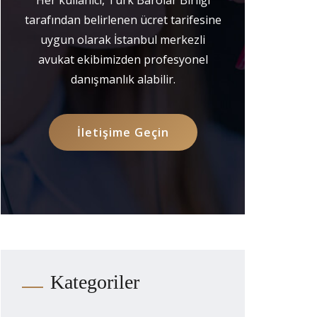
tarafından belirlenen ücret tarifesine
uygun olarak İstanbul merkezli
avukat ekibimizden profesyonel
danışmanlık alabilir.
İletişime Geçin
Kategoriler