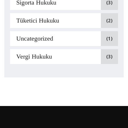
Sigorta Hukuku
(3)
Tüketici Hukuku
(2)
Uncategorized
(1)
Vergi Hukuku
(3)