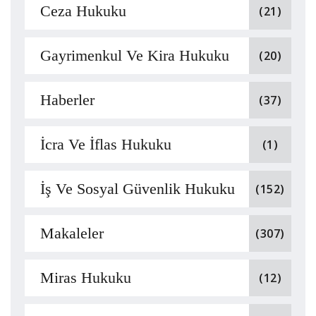
Ceza Hukuku
(21)
Gayrimenkul Ve Kira Hukuku
(20)
Haberler
(37)
İcra Ve İflas Hukuku
(1)
İş Ve Sosyal Güvenlik Hukuku
(152)
Makaleler
(307)
Miras Hukuku
(12)