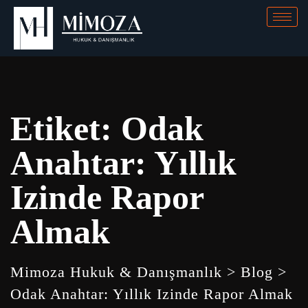
Etiket:
Odak
Anahtar: Yıllık
Izinde Rapor
Almak
Mimoza Hukuk & Danışmanlık
>
Blog
>
Odak Anahtar: Yıllık Izinde Rapor Almak