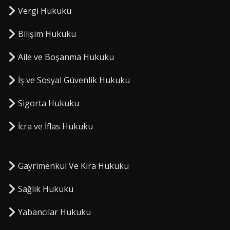
Vergi Hukuku
Bilişim Hukuku
Aile ve Boşanma Hukuku
İş ve Sosyal Güvenlik Hukuku
Sigorta Hukuku
⁠İcra ve İflas Hukuku
Gayrimenkul Ve Kira Hukuku
Sağlık Hukuku
Yabancılar Hukuku