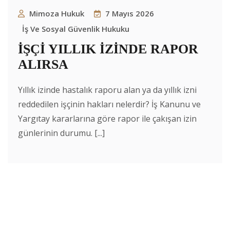
Mimoza Hukuk
7 Mayıs 2026
İş Ve Sosyal Güvenlik Hukuku
İŞÇİ YILLIK İZİNDE RAPOR
ALIRSA
Yıllık izinde hastalık raporu alan ya da yıllık izni
reddedilen işçinin hakları nelerdir? İş Kanunu ve
Yargıtay kararlarına göre rapor ile çakışan izin
günlerinin durumu. [...]