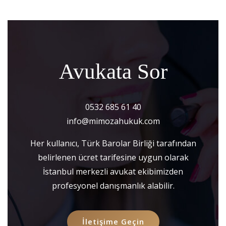
Avukata Sor
0532 685 61 40
info@mimozahukuk.com
Her kullanıcı, Türk Barolar Birliği tarafından
belirlenen ücret tarifesine uygun olarak
İstanbul merkezli avukat ekibimizden
profesyonel danışmanlık alabilir.
İletişime Geçin