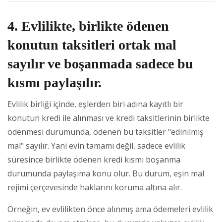
4. Evlilikte, birlikte ödenen
konutun taksitleri ortak mal
sayılır ve boşanmada sadece bu
kısmı paylaşılır.
Evlilik birliği içinde, eşlerden biri adına kayıtlı bir
konutun kredi ile alınması ve kredi taksitlerinin birlikte
ödenmesi durumunda, ödenen bu taksitler "edinilmiş
mal" sayılır. Yani evin tamamı değil, sadece evlilik
süresince birlikte ödenen kredi kısmı boşanma
durumunda paylaşıma konu olur. Bu durum, eşin mal
rejimi çerçevesinde haklarını koruma altına alır.
Örneğin, ev evlilikten önce alınmış ama ödemeleri evlilik