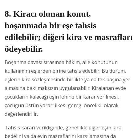
8. Kiracı olunan konut,
boşanmada bir eşe tahsis
edilebilir; diğeri kira ve masrafları
ödeyebilir.
Boşanma davası sırasında hâkim, aile konutunun
kullanımını eşlerden birine tahsis edebilir. Bu durum,
eşlerin kira sözleşmesinde birlikte ya da tek başına yer
almasına bakılmaksızın uygulanabilir. Kiralanan evde
çocukların kalacağı eşin lehine bir karar verilmesi,
çocuğun üstün yararı ilkesi gereği öncelikli olarak
değerlendirilir.
Tahsis kararı verildiğinde, genellikle diğer eşin kira
bedelini ya da evin masraflarını karşılamasına da