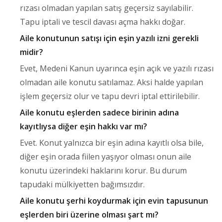
rızası olmadan yapılan satış geçersiz sayılabilir.
Tapu iptali ve tescil davası açma hakkı doğar.
Aile konutunun satışı için eşin yazılı izni gerekli
midir?
Evet, Medeni Kanun uyarınca eşin açık ve yazılı rızası
olmadan aile konutu satılamaz. Aksi halde yapılan
işlem geçersiz olur ve tapu devri iptal ettirilebilir.
Aile konutu eşlerden sadece birinin adına
kayıtlıysa diğer eşin hakkı var mı?
Evet. Konut yalnızca bir eşin adına kayıtlı olsa bile,
diğer eşin orada fiilen yaşıyor olması onun aile
konutu üzerindeki haklarını korur. Bu durum
tapudaki mülkiyetten bağımsızdır.
Aile konutu şerhi koydurmak için evin tapusunun
eşlerden biri üzerine olması şart mı?