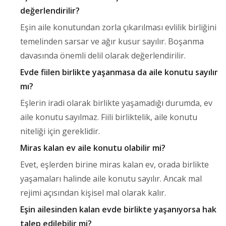
değerlendirilir?
Eşin aile konutundan zorla çıkarılması evlilik birliğini
temelinden sarsar ve ağır kusur sayılır. Boşanma
davasında önemli delil olarak değerlendirilir.
Evde fiilen birlikte yaşanmasa da aile konutu sayılır
mı?
Eşlerin iradi olarak birlikte yaşamadığı durumda, ev
aile konutu sayılmaz. Fiili birliktelik, aile konutu
niteliği için gereklidir.
Miras kalan ev aile konutu olabilir mi?
Evet, eşlerden birine miras kalan ev, orada birlikte
yaşamaları halinde aile konutu sayılır. Ancak mal
rejimi açısından kişisel mal olarak kalır.
Eşin ailesinden kalan evde birlikte yaşanıyorsa hak
talep edilebilir mi?