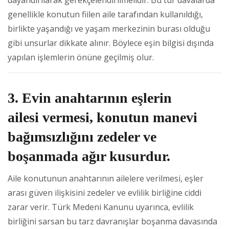
genellikle konutun fiilen aile tarafından kullanıldığı,
birlikte yaşandığı ve yaşam merkezinin burası olduğu
gibi unsurlar dikkate alınır. Böylece eşin bilgisi dışında
yapılan işlemlerin önüne geçilmiş olur.
3. Evin anahtarının eşlerin
ailesi vermesi, konutun manevi
bağımsızlığını zedeler ve
boşanmada ağır kusurdur.
Aile konutunun anahtarının ailelere verilmesi, eşler
arası güven ilişkisini zedeler ve evlilik birliğine ciddi
zarar verir. Türk Medeni Kanunu uyarınca, evlilik
birliğini sarsan bu tarz davranışlar boşanma davasında