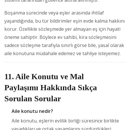
Boşanma sürecinde veya eşler arasında ihtilaf
yaşandığında, bu tür bildirimler eşin evde kalma hakkını
korur. Özellikle sözleşmede yer almayan eş için hayati
öneme sahiptir. Böylece ev sahibi, kira sözleşmesini
sadece sözleşme tarafıyla sınırlı görse bile, yasal olarak
aile konutuna müdahale edemez ve tahliye isteyemez.
11. Aile Konutu ve Mal
Paylaşımı Hakkında Sıkça
Sorulan Sorular
Aile konutu nedir?
Aile konutu, eşlerin evlilik birliği süresince birlikte
yaşadıkları ve ortak yaşamlarını sürdürdükleri