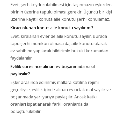
Evet, şerh koydurulabilmesi için taşınmazın eşlerden
birinin üzerine tapulu olması gerekir. Üçüncü bir kişi
üzerine kayıtlı konuta aile konutu şerhi konulamaz.
Kiracı olunan konut aile konutu sayılır mı?
Evet, kiralanan evler de aile konutu sayılır. Burada
tapu şerhi mümkün olmasa da, aile konutu olarak
ev sahibine yapılacak bildirimle hukuki korumadan
faydalanılır.
Evlilik süresince alınan ev boşanmada nasıl
paylaşılır?
Eşler arasında edinilmiş mallara katılma rejimi
geçerliyse, evlilik içinde alınan ev ortak mal sayılır ve
boşanmada yarı yarıya paylaşılır. Ancak katkı
oranları ispatlanarak farklı oranlarda da
bölüştürülebilir.