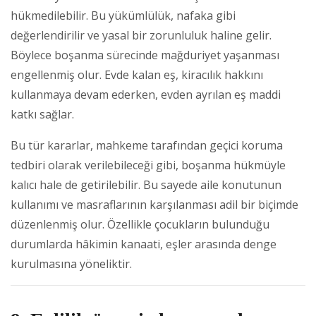
hükmedilebilir. Bu yükümlülük, nafaka gibi
değerlendirilir ve yasal bir zorunluluk haline gelir.
Böylece boşanma sürecinde mağduriyet yaşanması
engellenmiş olur. Evde kalan eş, kiracılık hakkını
kullanmaya devam ederken, evden ayrılan eş maddi
katkı sağlar.
Bu tür kararlar, mahkeme tarafından geçici koruma
tedbiri olarak verilebileceği gibi, boşanma hükmüyle
kalıcı hale de getirilebilir. Bu sayede aile konutunun
kullanımı ve masraflarının karşılanması adil bir biçimde
düzenlenmiş olur. Özellikle çocukların bulunduğu
durumlarda hâkimin kanaati, eşler arasında denge
kurulmasına yöneliktir.