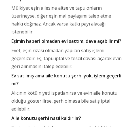
Mülkiyet eşin ailesine aitse ve tapu onların
üzerineyse, diğer eşin mal paylaşımı talep etme
hakkı doğmaz. Ancak varsa katkı payı alacağı
istenebilir.
Eşimin haberi olmadan evi sattım, dava açabilir mi?
Evet, eşin rızası olmadan yapılan satış işlemi
geçersizdir. Eş, tapu iptal ve tescil davası açarak evin
geri alınmasını talep edebilir.
Ev satılmış ama aile konutu şerhi yok, işlem geçerli
mi?
Alıcının kötü niyeti ispatlanırsa ve evin aile konutu
olduğu gösterilirse, şerh olmasa bile satış iptal
edilebilir.
Aile konutu şerhi nasıl kaldırılır?