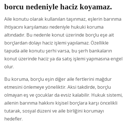
borcu nedeniyle haciz koyamaz.
Aile konutu olarak kullanılan taşınmaz, eşlerin barınma
ihtiyacını karşılaması nedeniyle hukuki koruma
altındadır. Bu nedenle konut üzerinde borçlu eşe ait
borçlardan dolayı haciz işlemi yapılamaz. Özellikle
tapuda aile konutu şerhi varsa, bu şerh bankaların
konut üzerinde haciz ya da satış işlemi yapmasına engel
olur.
Bu koruma, borçlu eşin diğer aile fertlerini mağdur
etmesini önlemeye yöneliktir. Aksi takdirde, borçlu
olmayan eş ve çocuklar da evsiz kalabilir. Hukuk sistemi,
ailenin barınma hakkını kişisel borçlara karşı öncelikli
tutarak, sosyal düzeni ve aile birliğini korumayı
hedefler.