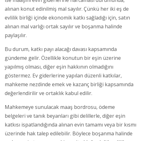
alınan konut edinilmiş mal sayılır. Çünkü her iki eş de
evlilik birliği içinde ekonomik katkı sağladığı için, satın
alınan mal varlığı ortak sayılır ve boşanma halinde
paylaşılır.
Bu durum, katkı payı alacağı davası kapsamında
gündeme gelir. Özellikle konutun bir eşin üzerine
yapılmış olması, diğer eşin hakkının olmadığını
göstermez. Ev giderlerine yapılan düzenli katkılar,
mahkeme nezdinde emek ve kazanç birliği kapsamında
değerlendirilir ve ortaklık kabul edilir.
Mahkemeye sunulacak maaş bordrosu, ödeme
belgeleri ve tanık beyanları gibi delillerle, diğer eşin
katkısı ispatlandığında alınan evin tamamı veya bir kısmı
üzerinde hak talep edilebilir. Böylece boşanma halinde