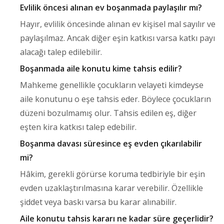
Evlilik öncesi alınan ev boşanmada paylaşılır mı?
Hayır, evlilik öncesinde alınan ev kişisel mal sayılır ve
paylaşılmaz. Ancak diğer eşin katkısı varsa katkı payı
alacağı talep edilebilir.
Boşanmada aile konutu kime tahsis edilir?
Mahkeme genellikle çocukların velayeti kimdeyse
aile konutunu o eşe tahsis eder. Böylece çocukların
düzeni bozulmamış olur. Tahsis edilen eş, diğer
eşten kira katkısı talep edebilir.
Boşanma davası süresince eş evden çıkarılabilir
mi?
Hâkim, gerekli görürse koruma tedbiriyle bir eşin
evden uzaklaştırılmasına karar verebilir. Özellikle
şiddet veya baskı varsa bu karar alınabilir.
Aile konutu tahsis kararı ne kadar süre geçerlidir?