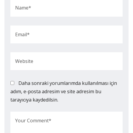
Daha sonraki yorumlarımda kullanılması için
adım, e-posta adresim ve site adresim bu
tarayıcıya kaydedilsin.