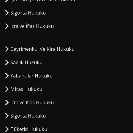
Sigorta Hukuku
⁠İcra ve İflas Hukuku
Gayrimenkul Ve Kira Hukuku
Sağlık Hukuku
Yabancılar Hukuku
Miras Hukuku
⁠İcra ve İflas Hukuku
Sigorta Hukuku
⁠Tüketici Hukuku