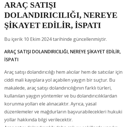
ARAÇ SATIŞI
DOLANDIRICILIĞI, NEREYE
ŞİKAYET EDİLİR, İSPATI
Bu içerik 10 Ekim 2024 tarihinde güncellenmiştir.
ARAÇ SATIŞI DOLANDIRICILIĞI, NEREYE ŞİKAYET EDİLİR,
İSPATI
Araç satışı dolandırıcılığı hem alıcılar hem de satıcılar için
ciddi mali kayıplara yol açabilen yaygın bir suçtur. Bu
makalede, araç satışı dolandırıcılığının farklı türleri,
kullanılan yaygın yöntemler ve bu dolandırıcılıklardan
korunma yolları ele alınacaktır. Ayrıca, yasal
düzenlemeler ve mağdurların başvurabilecekleri hukuki
yollar hakkında bilgi verilecektir.