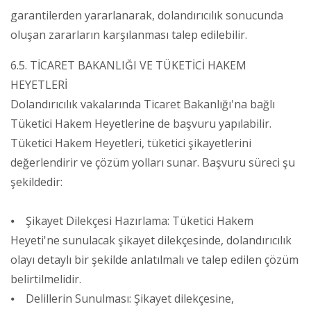
garantilerden yararlanarak, dolandırıcılık sonucunda
oluşan zararların karşılanması talep edilebilir.
6.5. TİCARET BAKANLIĞI VE TÜKETİCİ HAKEM
HEYETLERİ
Dolandırıcılık vakalarında Ticaret Bakanlığı'na bağlı
Tüketici Hakem Heyetlerine de başvuru yapılabilir.
Tüketici Hakem Heyetleri, tüketici şikayetlerini
değerlendirir ve çözüm yolları sunar. Başvuru süreci şu
şekildedir:
⦁ Şikayet Dilekçesi Hazırlama: Tüketici Hakem
Heyeti'ne sunulacak şikayet dilekçesinde, dolandırıcılık
olayı detaylı bir şekilde anlatılmalı ve talep edilen çözüm
belirtilmelidir.
⦁ Delillerin Sunulması: Şikayet dilekçesine,