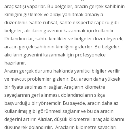
araç satışı yaparlar. Bu belgeler, aracın gerçek sahibinin
kimliğini gizlemek ve alıcıyı yanıltmak amacıyla
düzenlenir. Sahte ruhsat, sahte ekspertiz raporu gibi
belgeler, alıcıların güvenini kazanmak için kullanılır.
Dolandırıcılar, sahte kimlikler ve belgeler düzenleyerek,
aracın gerçek sahibinin kimliğini gizlerler. Bu belgeler,
alıcıların güvenini kazanmak için profesyonelce
hazırlanır.
Aracın gerçek durumu hakkında yanıltıcı bilgiler verilir
ve mevcut problemler gizlenir. Bu, aracın daha yüksek
bir fiyata satılmasını sağlar. Araçların kilometre
sayaçlarının geri alınması, dolandırıcıların sıkça
başvurduğu bir yöntemdir. Bu sayede, aracın daha az
kullanılmış gibi görünmesi sağlanır ve bu da aracın
değerini artırır. Alıcılar, düşük kilometreli araç aldıklarını
düşünerek dolandırılır. Araçların kilometre sayaçları,