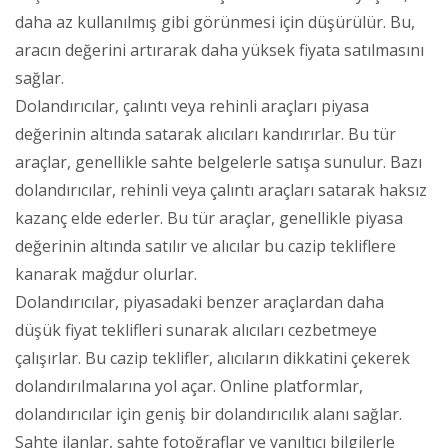
daha az kullanılmış gibi görünmesi için düşürülür. Bu,
aracın değerini artırarak daha yüksek fiyata satılmasını
sağlar.
Dolandırıcılar, çalıntı veya rehinli araçları piyasa
değerinin altında satarak alıcıları kandırırlar. Bu tür
araçlar, genellikle sahte belgelerle satışa sunulur. Bazı
dolandırıcılar, rehinli veya çalıntı araçları satarak haksız
kazanç elde ederler. Bu tür araçlar, genellikle piyasa
değerinin altında satılır ve alıcılar bu cazip tekliflere
kanarak mağdur olurlar.
Dolandırıcılar, piyasadaki benzer araçlardan daha
düşük fiyat teklifleri sunarak alıcıları cezbetmeye
çalışırlar. Bu cazip teklifler, alıcıların dikkatini çekerek
dolandırılmalarına yol açar. Online platformlar,
dolandırıcılar için geniş bir dolandırıcılık alanı sağlar.
Sahte ilanlar, sahte fotoğraflar ve yanıltıcı bilgilerle