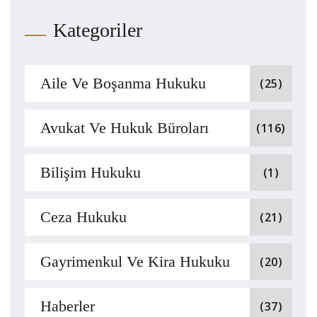
Kategoriler
Aile Ve Boşanma Hukuku
(25)
Avukat Ve Hukuk Büroları
(116)
Bilişim Hukuku
(1)
Ceza Hukuku
(21)
Gayrimenkul Ve Kira Hukuku
(20)
Haberler
(37)