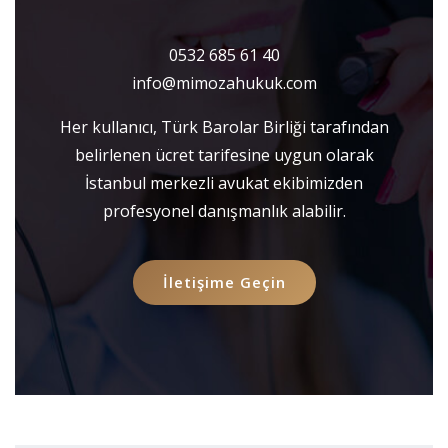
0532 685 61 40
info@mimozahukuk.com
Her kullanıcı, Türk Barolar Birliği tarafından
belirlenen ücret tarifesine uygun olarak
İstanbul merkezli avukat ekibimizden
profesyonel danışmanlık alabilir.
İletişime Geçin