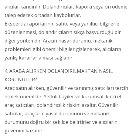
alıcılar kandırılır. Dolandırıcılar, kapora veya ön ödeme
talep ederek ortadan kaybolurlar.
Ekspertiz raporlarının sahte veya yanıltıcı bilgilerle
düzenlenmesi, dolandırıcıların sıkça başvurduğu bir
diğer yöntemdir. Aracın hasar durumu, mekanik
problemleri gibi önemli bilgiler gizlenerek, alıcıların
yanlış kararlar alması sağlanır.
4. ARABA ALIRKEN DOLANDIRILMAKTAN NASIL
KORUNULUR?
Araç satın alırken, güvenilir ve tanınmış satıcıları tercih
etmek önemlidir. Yetkili bayiler ve kurumsal ikinci el
araç satıcıları, dolandırıcılık riskini azaltır. Güvenilir
satıcılar, araçların yasal durumunu ve mekanik
durumunu doğru bir şekilde belirtirler ve alıcıların
güvenini kazanır.