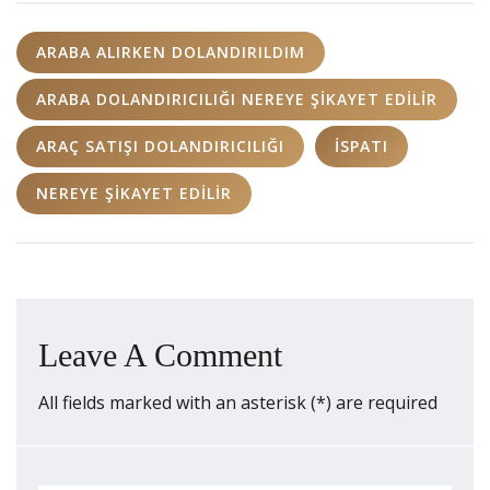
ARABA ALIRKEN DOLANDIRILDIM
ARABA DOLANDIRICILIĞI NEREYE ŞIKAYET EDILIR
ARAÇ SATIŞI DOLANDIRICILIĞI
İSPATI
NEREYE ŞIKAYET EDILIR
Leave A Comment
All fields marked with an asterisk (*) are required