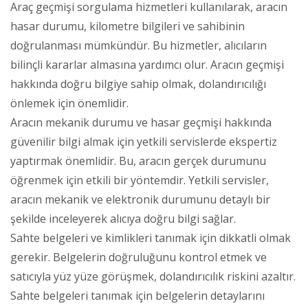
Araç geçmişi sorgulama hizmetleri kullanılarak, aracın
hasar durumu, kilometre bilgileri ve sahibinin
doğrulanması mümkündür. Bu hizmetler, alıcıların
bilinçli kararlar almasına yardımcı olur. Aracın geçmişi
hakkında doğru bilgiye sahip olmak, dolandırıcılığı
önlemek için önemlidir.
Aracın mekanik durumu ve hasar geçmişi hakkında
güvenilir bilgi almak için yetkili servislerde ekspertiz
yaptırmak önemlidir. Bu, aracın gerçek durumunu
öğrenmek için etkili bir yöntemdir. Yetkili servisler,
aracın mekanik ve elektronik durumunu detaylı bir
şekilde inceleyerek alıcıya doğru bilgi sağlar.
Sahte belgeleri ve kimlikleri tanımak için dikkatli olmak
gerekir. Belgelerin doğruluğunu kontrol etmek ve
satıcıyla yüz yüze görüşmek, dolandırıcılık riskini azaltır.
Sahte belgeleri tanımak için belgelerin detaylarını