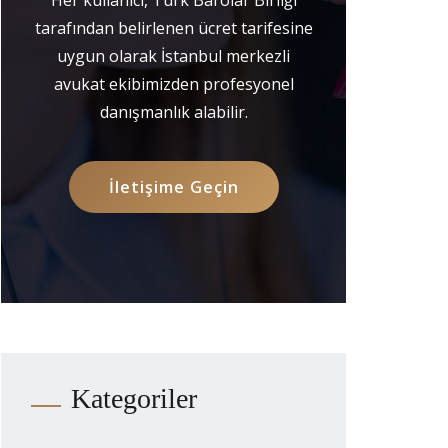
tarafından belirlenen ücret tarifesine
uygun olarak İstanbul merkezli
avukat ekibimizden profesyonel
danışmanlık alabilir.
İletişime Geçin
Kategoriler