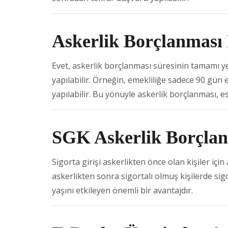
Askerlik Borçlanması
Evet, askerlik borçlanması süresinin tamamı y
yapılabilir. Örneğin, emekliliğe sadece 90 gün e
yapılabilir. Bu yönüyle askerlik borçlanması, e
SGK Askerlik Borçlan
Sigorta girişi askerlikten önce olan kişiler içi
askerlikten sonra sigortalı olmuş kişilerde sigor
yaşını etkileyen önemli bir avantajdır.