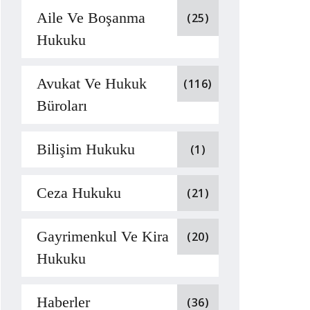
Aile Ve Boşanma
(25)
Hukuku
Avukat Ve Hukuk
(116)
Büroları
Bilişim Hukuku
(1)
Ceza Hukuku
(21)
Gayrimenkul Ve Kira
(20)
Hukuku
Haberler
(36)