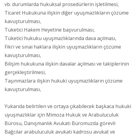
vb. durumlarda hukuksal prosedürlerin işletilmesi,
Ticaret Hukukuna ilişkin diğer uyuşmazlıkların çözüme
kavuşturulması,
Tüketici Hakem Heyetine başvurulması,
Tüketici hukuku uyuşmazlıklarında dava açılması,
Fikri ve sınai haklara ilişkin uyuşmazlıkların çözüme
kavuşturulması,
Bilişim hukukuna ilişkin davalar açılması ve takiplerinin
gerçekleştirilmesi,
Taşınmazlara ilişkin hukuki uyuşmazlıkların çözüme
kavuşturulması,
Yukarıda belirtilen ve ortaya çıkabilecek başkaca hukuki
uyuşmazlıklar için Mimoza Hukuk ve Arabuluculuk
Bürosu, Danışmanlık Avukatı Büromuzda görevli
Bağcılar arabuluculuk avukatı kadrosu avukat ve