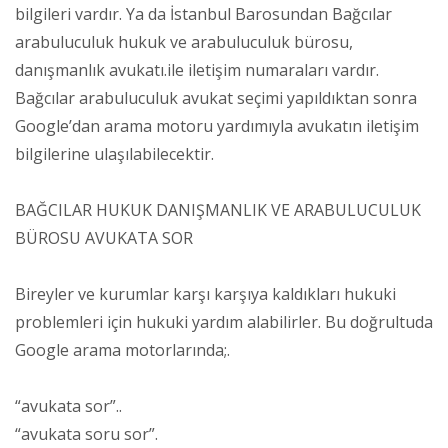
bilgileri vardır. Ya da İstanbul Barosundan Bağcılar
arabuluculuk hukuk ve arabuluculuk bürosu,
danışmanlık avukatı.ile iletişim numaraları vardır.
Bağcılar arabuluculuk avukat seçimi yapıldıktan sonra
Google’dan arama motoru yardımıyla avukatın iletişim
bilgilerine ulaşılabilecektir.
BAĞCILAR HUKUK DANIŞMANLIK VE ARABULUCULUK
BÜROSU AVUKATA SOR
Bireyler ve kurumlar karşı karşıya kaldıkları hukuki
problemleri için hukuki yardım alabilirler. Bu doğrultuda
Google arama motorlarında;.
“avukata sor”..
“avukata soru sor”.