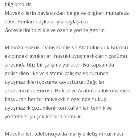
bilgilendirir.
Müvekkillerin paylaştıkları belge ve bilgileri muhafaza
eder. Bunları başkalarıyla paylaşmaz.
Görevlerini titizlikle ve özenle yerine getirir.
Mimoza Hukuk, Danışmanlık ve Arabuluculuk Bürosu
ekibindeki avukatlar, hukuki uyuşmazlıkların çözümü
sırasında titiz bir çalışma yürütür. Bu kapsamda
geliştirilen ilke ve sistemli çalışma sonucunda
uyuşmazlıkları çözüme kavuşturur. Bağcılar
arabuluculuk Bürosu Hukuk ve Arabuluculuk ofisimize
başvuran her bir müvekkilin özelinde hukuki
uyuşmazlık çözümlenirken kullanılan teknik ve
yöntemler şu şekilde sıralanabilir.
Müvekkiller, telefonu.ya da mailiyle iletişim kurması