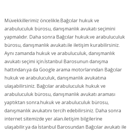
Müvekkillerimiz öncelikle.Bağcılar hukuk ve
arabuluculuk bürosu, danışmanlık avukatı seçimini
yapmalıdır. Daha sonra Bağcılar hukuk.ve arabuluculuk
bürosu, danışmanlık avukatı.ile iletişim kurabilirsiniz.
Aynı zamanda hukuk ve arabuluculuk, danışmanlık
avukatı seçimi için.İstanbul Barosunun danışma
hattından.ya da Google arama motorlarından Bağcılar
hukuk ve arabuluculuk, danışmanlık avukatına
ulaşabilirsiniz. Bağcılar arabuluculuk hukuk ve
arabuluculuk bürosu, danışmanlık avukatı araması
yaptıktan sonra.hukuk ve arabuluculuk bürosu,
danışmanlık avukatını tercih edebilirsiniz. Daha sonra
internet sitemizde yer alan.iletişim bilgilerine
ulaşabilir.ya da İstanbul Barosundan Bağcılar avukatı ile