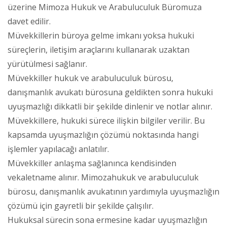
üzerine Mimoza Hukuk ve Arabuluculuk Büromuza
davet edilir.
Müvekkillerin büroya gelme imkanı yoksa hukuki
süreçlerin, iletişim araçlarını kullanarak uzaktan
yürütülmesi sağlanır.
Müvekkiller hukuk ve arabuluculuk bürosu,
danışmanlık avukatı bürosuna geldikten sonra hukuki
uyuşmazlığı dikkatli bir şekilde dinlenir ve notlar alınır.
Müvekkillere, hukuki sürece ilişkin bilgiler verilir. Bu
kapsamda uyuşmazlığın çözümü noktasında hangi
işlemler yapılacağı anlatılır.
Müvekkiller anlaşma sağlanınca kendisinden
vekaletname alınır. Mimozahukuk ve arabuluculuk
bürosu, danışmanlık avukatının yardımıyla uyuşmazlığın
çözümü için gayretli bir şekilde çalışılır.
Hukuksal sürecin sona ermesine kadar uyuşmazlığın