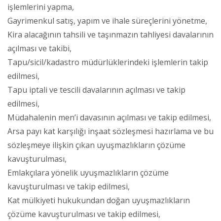
işlemlerini yapma,
Gayrimenkul satış, yapım ve ihale süreçlerini yönetme,
Kira alacağının tahsili ve taşınmazın tahliyesi davalarının
açılması ve takibi,
Tapu/sicil/kadastro müdürlüklerindeki işlemlerin takip
edilmesi,
Tapu iptali ve tescili davalarının açılması ve takip
edilmesi,
Müdahalenin men’i davasının açılması ve takip edilmesi,
Arsa payı kat karşılığı inşaat sözleşmesi hazırlama ve bu
sözleşmeye ilişkin çıkan uyuşmazlıkların çözüme
kavuşturulması,
Emlakçılara yönelik uyuşmazlıkların çözüme
kavuşturulması ve takip edilmesi,
Kat mülkiyeti hukukundan doğan uyuşmazlıkların
çözüme kavuşturulması ve takip edilmesi,