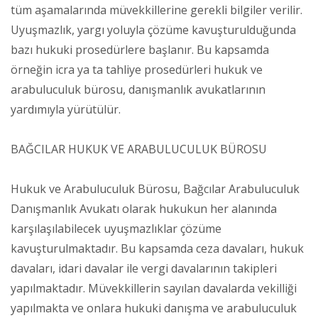
tüm aşamalarında müvekkillerine gerekli bilgiler verilir.
Uyuşmazlık, yargı yoluyla çözüme kavuşturulduğunda
bazı hukuki prosedürlere başlanır. Bu kapsamda
örneğin icra ya ta tahliye prosedürleri hukuk ve
arabuluculuk bürosu, danışmanlık avukatlarının
yardımıyla yürütülür.
BAĞCILAR HUKUK VE ARABULUCULUK BÜROSU
Hukuk ve Arabuluculuk Bürosu, Bağcılar Arabuluculuk
Danışmanlık Avukatı olarak hukukun her alanında
karşılaşılabilecek uyuşmazlıklar çözüme
kavuşturulmaktadır. Bu kapsamda ceza davaları, hukuk
davaları, idari davalar ile vergi davalarının takipleri
yapılmaktadır. Müvekkillerin sayılan davalarda vekilliği
yapılmakta ve onlara hukuki danışma ve arabuluculuk