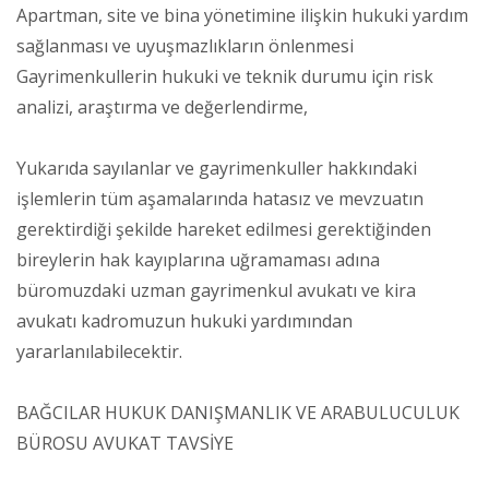
Apartman, site ve bina yönetimine ilişkin hukuki yardım
sağlanması ve uyuşmazlıkların önlenmesi
Gayrimenkullerin hukuki ve teknik durumu için risk
analizi, araştırma ve değerlendirme,
Yukarıda sayılanlar ve gayrimenkuller hakkındaki
işlemlerin tüm aşamalarında hatasız ve mevzuatın
gerektirdiği şekilde hareket edilmesi gerektiğinden
bireylerin hak kayıplarına uğramaması adına
büromuzdaki uzman gayrimenkul avukatı ve kira
avukatı kadromuzun hukuki yardımından
yararlanılabilecektir.
BAĞCILAR HUKUK DANIŞMANLIK VE ARABULUCULUK
BÜROSU AVUKAT TAVSİYE