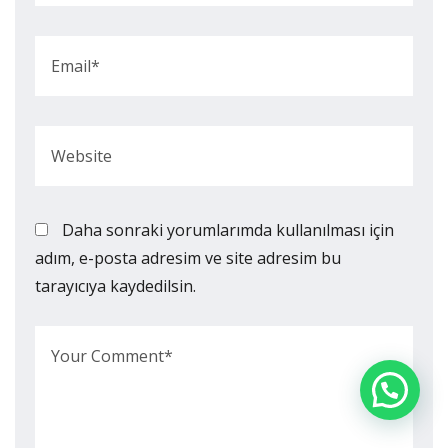
Daha sonraki yorumlarımda kullanılması için
adım, e-posta adresim ve site adresim bu
tarayıcıya kaydedilsin.