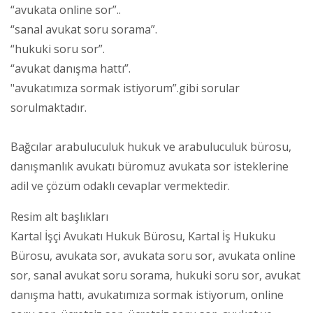
“avukata online sor”..
“sanal avukat soru sorama”.
“hukuki soru sor”.
“avukat danışma hattı”.
"avukatımıza sormak istiyorum”.gibi sorular
sorulmaktadır.
Bağcılar arabuluculuk hukuk ve arabuluculuk bürosu,
danışmanlık avukatı büromuz avukata sor isteklerine
adil ve çözüm odaklı cevaplar vermektedir.
Resim alt başlıkları
Kartal İşçi Avukatı Hukuk Bürosu, Kartal İş Hukuku
Bürosu, avukata sor, avukata soru sor, avukata online
sor, sanal avukat soru sorama, hukuki soru sor, avukat
danışma hattı, avukatımıza sormak istiyorum, online