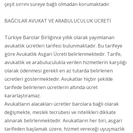
çeşit sırrını süreye bağlı olmadan korumaktadır.
BAĞCILAR AVUKAT VE ARABULUCULUK ÜCRETİ
Türkiye Barolar Birliğince yıllık olarak yayımlanan
avukatlık ücretleri tarifesi bulunmaktadır. Bu tarifeye
göre Avukatlık Asgari Ücreti belirlenmektedir. Tarife,
avukatlık ve arabuluculukla verilen hizmetlerin karşılığı
olarak ödenmesi gerekli en az tutarda belirlenen
ücretleri göstermektedir. Avukatlar hiçbir şekilde
tarifede belirlenen ücretlerin altında ücret
kararlaştıramaz.
Avukatların alacakları ücretler barolara bağlı olarak
değişmekte, meslek tecrübesi ve nitelikleri dikkate
alınarak belirlenmektedir. Avukatların her biri, asgari
tarifeden başlamak üzere, hizmet vereceği uyuşmazlık