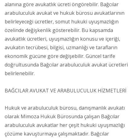
alanına göre avukatlık ücreti öngörebilir. Bağcılar
arabuluculuk avukat ve hukuk bürosu avukatlarının
belirleyeceği ücretler, somut hukuki uyuşmazlığın
özelinde değişkenlik gösterebilir. Bu kapsamda
avukatlık ücretleri, uyuşmazlığın konusu ve içeriği,
avukatın tecrübesi, bilgisi, uzmanlığı ve tarafların
ekonomik gücüne göre değişebilir. Güncel tarife
doğrultusunda Bağcılar arabuluculuk avukat ücretleri
belirlenebilir.
BAĞCILAR AVUKAT VE ARABULUCULUK HİZMETLERİ
Hukuk ve arabuluculuk bürosu, danışmanlık avukatı
olarak Mimoza Hukuk Bürosunda çalışan Bağcılar
arabuluculuk avukatlar her çeşit hukuki uyuşmazlığı
çözüme kavuşturmaya çalışmaktadır. Bağcılar