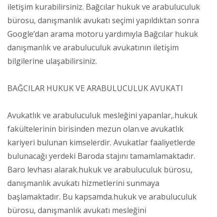
iletişim kurabilirsiniz. Bağcılar hukuk ve arabuluculuk
bürosu, danışmanlık avukatı seçimi yapıldıktan sonra
Google’dan arama motoru yardımıyla Bağcılar hukuk
danışmanlık ve arabuluculuk avukatının iletişim
bilgilerine ulaşabilirsiniz.
BAĞCILAR HUKUK VE ARABULUCULUK AVUKATI
Avukatlık ve arabuluculuk mesleğini yapanlar,.hukuk
fakültelerinin birisinden mezun olan.ve avukatlık
kariyeri bulunan kimselerdir. Avukatlar faaliyetlerde
bulunacağı yerdeki Baroda stajını tamamlamaktadır.
Baro levhası alarak.hukuk ve arabuluculuk bürosu,
danışmanlık avukatı hizmetlerini sunmaya
başlamaktadır. Bu kapsamda.hukuk ve arabuluculuk
bürosu, danışmanlık avukatı mesleğini