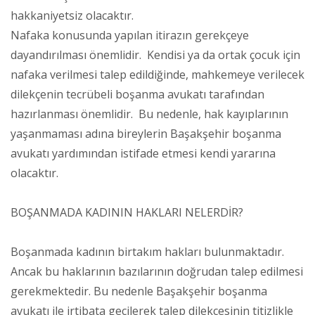
hakkaniyetsiz olacaktır.
Nafaka konusunda yapılan itirazın gerekçeye
dayandırılması önemlidir. Kendisi ya da ortak çocuk için
nafaka verilmesi talep edildiğinde, mahkemeye verilecek
dilekçenin tecrübeli boşanma avukatı tarafından
hazırlanması önemlidir. Bu nedenle, hak kayıplarının
yaşanmaması adına bireylerin Başakşehir boşanma
avukatı yardımından istifade etmesi kendi yararına
olacaktır.
BOŞANMADA KADININ HAKLARI NELERDİR?
Boşanmada kadının birtakım hakları bulunmaktadır.
Ancak bu haklarının bazılarının doğrudan talep edilmesi
gerekmektedir. Bu nedenle Başakşehir boşanma
avukatı ile irtibata geçilerek talep dilekçesinin titizlikle