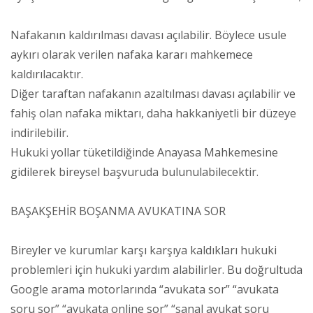
Nafakanın kaldırılması davası açılabilir. Böylece usule
aykırı olarak verilen nafaka kararı mahkemece
kaldırılacaktır.
Diğer taraftan nafakanın azaltılması davası açılabilir ve
fahiş olan nafaka miktarı, daha hakkaniyetli bir düzeye
indirilebilir.
Hukuki yollar tüketildiğinde Anayasa Mahkemesine
gidilerek bireysel başvuruda bulunulabilecektir.
BAŞAKŞEHİR BOŞANMA AVUKATINA SOR
Bireyler ve kurumlar karşı karşıya kaldıkları hukuki
problemleri için hukuki yardım alabilirler. Bu doğrultuda
Google arama motorlarında “avukata sor” “avukata
soru sor” “avukata online sor” “sanal avukat soru