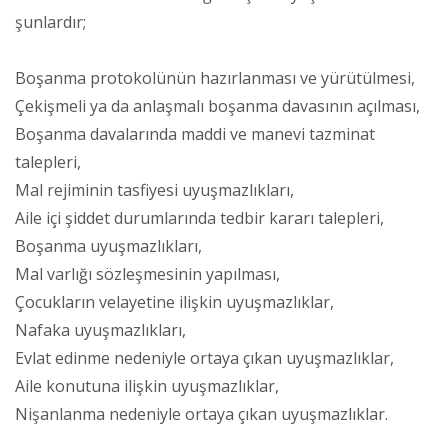
şunlardır;
Boşanma protokolünün hazırlanması ve yürütülmesi,
Çekişmeli ya da anlaşmalı boşanma davasının açılması,
Boşanma davalarında maddi ve manevi tazminat
talepleri,
Mal rejiminin tasfiyesi uyuşmazlıkları,
Aile içi şiddet durumlarında tedbir kararı talepleri,
Boşanma uyuşmazlıkları,
Mal varlığı sözleşmesinin yapılması,
Çocukların velayetine ilişkin uyuşmazlıklar,
Nafaka uyuşmazlıkları,
Evlat edinme nedeniyle ortaya çıkan uyuşmazlıklar,
Aile konutuna ilişkin uyuşmazlıklar,
Nişanlanma nedeniyle ortaya çıkan uyuşmazlıklar.