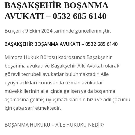
BAŞAKŞEHİR BOŞANMA
AVUKATI – 0532 685 6140
Bu içerik 9 Ekim 2024 tarihinde güncellenmiştir.
BAŞAKŞEHİR BOŞANMA AVUKATI – 0532 685 6140
Mimoza Hukuk Bürosu kadrosunda Başakşehir
boşanma avukatı ve Başakşehir Aile Avukatı olarak
görevli tecrübeli avukatlar bulunmaktadır. Aile
uyuşmazlıkları konusunda uzman avukatlar
müvekkillerinin aile içinde gelişen ya da boşanma
aşamasına gelmiş uyuşmazlıklarının hızlı ve adil çözümü
için çaba sarf etmektedir.
BOŞANMA HUKUKU – AİLE HUKUKU NEDİR?