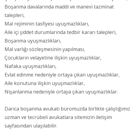
Boşanma davalarında maddi ve manevi tazminat
talepleri,
Mal rejiminin tasfiyesi uyuşmazlıkları,
Aile içi şiddet durumlarında tedbir kararı talepleri,
Boşanma uyuşmazlıkları,
Mal varlığı sözleşmesinin yapılması,
Çocukların velayetine ilişkin uyuşmazlıklar,
Nafaka uyuşmazlıkları,
Evlat edinme nedeniyle ortaya çıkan uyuşmazlıklar,
Aile konutuna ilişkin uyuşmazlıklar,
Nişanlanma nedeniyle ortaya çıkan uyuşmazlıklar.
Darıca boşanma avukatı büromuzda birlikte çalıştığımız
uzman ve tecrübeli avukatlara sitemizin iletişim
sayfasından ulaşılabilir.