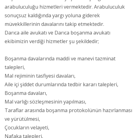
arabuluculuğu hizmetleri vermektedir. Arabuluculuk
sonuçsuz kaldığında yargı yoluna giderek
müvekkillerinin davalarını takip etmektedir.
Darıca aile avukatı ve Darıca boşanma avukatı
ekibimizin verdiği hizmetler şu şekildedir;
Boşanma davalarında maddi ve manevi tazminat
talepleri,
Mal rejiminin tasfiyesi davaları,
Aile içi şiddet durumlarında tedbir kararı talepleri,
Boşanma davaları,
Mal varlığı sözleşmesinin yapılması,
Taraflar arasında boşanma protokolünün hazırlanması
ve yürütülmesi,
Çocukların velayeti,
Nafaka talepleri,