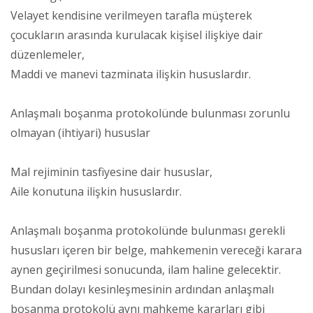
Velayet kendisine verilmeyen tarafla müşterek
çocukların arasında kurulacak kişisel ilişkiye dair
düzenlemeler,
Maddi ve manevi tazminata ilişkin hususlardır.
Anlaşmalı boşanma protokolünde bulunması zorunlu
olmayan (ihtiyari) hususlar
Mal rejiminin tasfiyesine dair hususlar,
Aile konutuna ilişkin hususlardır.
Anlaşmalı boşanma protokolünde bulunması gerekli
hususları içeren bir belge, mahkemenin vereceği karara
aynen geçirilmesi sonucunda, ilam haline gelecektir.
Bundan dolayı kesinleşmesinin ardından anlaşmalı
boşanma protokolü aynı mahkeme kararları gibi