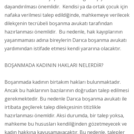
dayandırılması önemlidir. Kendisi ya da ortak çocuk için
nafaka verilmesi talep edildiğinde, mahkemeye verilecek
dilekçenin tecrübeli boşanma avukatı tarafından
hazırlanması önemlidir. Bu nedenle, hak kayıplarının
yaşanmaması adına bireylerin Darıca boşanma avukatı
yardımından istifade etmesi kendi yararına olacaktır.
BOŞANMADA KADININ HAKLARI NELERDİR?
Boşanmada kadının birtakım hakları bulunmaktadır.
Ancak bu haklarının bazılarının doğrudan talep edilmesi
gerekmektedir. Bu nedenle Darıca boşanma avukatı ile
irtibata geçilerek talep dilekçesinin titizlikle
hazırlanması önemldir. Aksi durumda, bir talep yoksa,
mahkeme bu hususları kendiliğinden gözetmeyecek ve
kadın hakkına kavuşamayacaktır. Bu nedenle, talepler