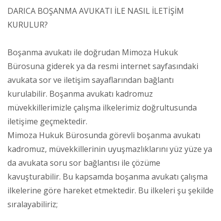
DARICA BOŞANMA AVUKATI İLE NASIL İLETİŞİM
KURULUR?
Boşanma avukatı ile doğrudan Mimoza Hukuk
Bürosuna giderek ya da resmi internet sayfasındaki
avukata sor ve iletişim sayaflarından bağlantı
kurulabilir. Boşanma avukatı kadromuz
müvekkillerimizle çalışma ilkelerimiz doğrultusunda
iletişime geçmektedir.
Mimoza Hukuk Bürosunda görevli boşanma avukatı
kadromuz, müvekkillerinin uyuşmazlıklarını yüz yüze ya
da avukata soru sor bağlantısı ile çözüme
kavuşturabilir. Bu kapsamda boşanma avukatı çalışma
ilkelerine göre hareket etmektedir. Bu ilkeleri şu şekilde
sıralayabiliriz;