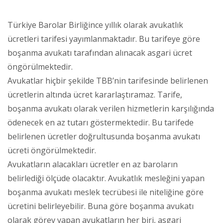
Türkiye Barolar Birliğince yıllık olarak avukatlık
ücretleri tarifesi yayımlanmaktadır. Bu tarifeye göre
boşanma avukatı tarafından alınacak asgari ücret
öngörülmektedir.
Avukatlar hiçbir şekilde TBB’nin tarifesinde belirlenen
ücretlerin altında ücret kararlaştıramaz. Tarife,
boşanma avukatı olarak verilen hizmetlerin karşılığında
ödenecek en az tutarı göstermektedir. Bu tarifede
belirlenen ücretler doğrultusunda boşanma avukatı
ücreti öngörülmektedir.
Avukatların alacakları ücretler en az baroların
belirlediği ölçüde olacaktır. Avukatlık mesleğini yapan
boşanma avukatı meslek tecrübesi ile niteliğine göre
ücretini belirleyebilir. Buna göre boşanma avukatı
olarak görev yapan avukatların her biri, asgari