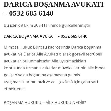
DARICA BOŞANMA AVUKATI
– 0532 685 6140
Bu içerik 9 Ekim 2024 tarihinde güncellenmiştir.
DARICA BOŞANMA AVUKATI – 0532 685 6140
Mimoza Hukuk Bürosu kadrosunda Darıca boşanma
avukatı ve Darıca Aile Avukatı olarak görevli tecrübeli
avukatlar bulunmaktadır. Aile uyuşmazlıkları
konusunda uzman avukatlar müvekkillerinin aile içinde
gelişen ya da boşanma aşamasına gelmiş
uyuşmazlıklarının hızlı ve adil çözümü için çaba sarf
etmektedir.
BOŞANMA HUKUKU – AİLE HUKUKU NEDİR?