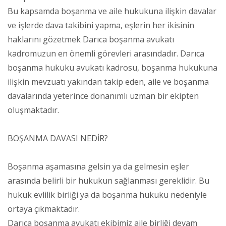
Bu kapsamda boşanma ve aile hukukuna ilişkin davalar
ve işlerde dava takibini yapma, eşlerin her ikisinin
haklarını gözetmek Darıca boşanma avukatı
kadromuzun en önemli görevleri arasındadır. Darıca
boşanma hukuku avukatı kadrosu, boşanma hukukuna
ilişkin mevzuatı yakından takip eden, aile ve boşanma
davalarında yeterince donanımlı uzman bir ekipten
oluşmaktadır.
BOŞANMA DAVASI NEDİR?
Boşanma aşamasına gelsin ya da gelmesin eşler
arasında belirli bir hukukun sağlanması gereklidir. Bu
hukuk evlilik birliği ya da boşanma hukuku nedeniyle
ortaya çıkmaktadır.
Darıca boşanma avukatı ekibimiz aile birliği devam