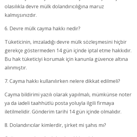
olasılıkla devre mülk dolandırıcılığına maruz
kalmışsınızdır.
6. Devre mülk cayma hakkı nedir?
Tüketicinin, imzaladığı devre mülk sözleşmesini hiçbir
gerekçe göstermeden 14 gün içinde iptal etme hakkıdır.
Bu hak tüketiciyi korumak için kanunla güvence altına
alınmıştır.
7. Cayma hakkı kullanılırken nelere dikkat edilmeli?
Cayma bildirimi yazılı olarak yapılmalı, mümkünse noter
ya da iadeli taahhütlü posta yoluyla ilgili firmaya
iletilmelidir. Gönderim tarihi 14 gün içinde olmalıdır.
8. Dolandırıcılar kimlerdir, şirket mi şahıs mı?