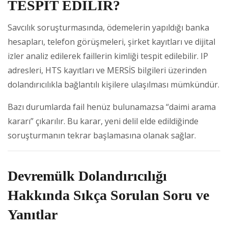
TESPİT EDİLİR?
Savcılık soruşturmasında, ödemelerin yapıldığı banka
hesapları, telefon görüşmeleri, şirket kayıtları ve dijital
izler analiz edilerek faillerin kimliği tespit edilebilir. IP
adresleri, HTS kayıtları ve MERSİS bilgileri üzerinden
dolandırıcılıkla bağlantılı kişilere ulaşılması mümkündür.
Bazı durumlarda fail henüz bulunamazsa “daimi arama
kararı” çıkarılır. Bu karar, yeni delil elde edildiğinde
soruşturmanın tekrar başlamasına olanak sağlar.
Devremülk Dolandırıcılığı
Hakkında Sıkça Sorulan Soru ve
Yanıtlar