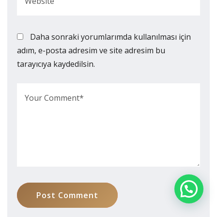
Daha sonraki yorumlarımda kullanılması için
adım, e-posta adresim ve site adresim bu
tarayıcıya kaydedilsin.
Post Comment