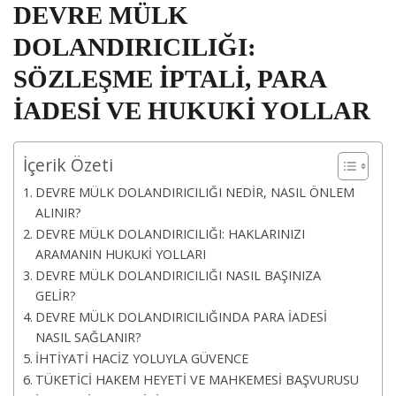
DEVRE MÜLK
DOLANDIRICILIĞI:
SÖZLEŞME İPTALİ, PARA
İADESİ VE HUKUKİ YOLLAR
İçerik Özeti
DEVRE MÜLK DOLANDIRICILIĞI NEDİR, NASIL ÖNLEM
ALINIR?
DEVRE MÜLK DOLANDIRICILIĞI: HAKLARINIZI
ARAMANIN HUKUKİ YOLLARI
DEVRE MÜLK DOLANDIRICILIĞI NASIL BAŞINIZA
GELİR?
DEVRE MÜLK DOLANDIRICILIĞINDA PARA İADESİ
NASIL SAĞLANIR?
İHTİYATİ HACİZ YOLUYLA GÜVENCE
TÜKETİCİ HAKEM HEYETİ VE MAHKEMESİ BAŞVURUSU