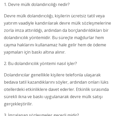
1. Devre mülk dolandırıcılığı nedir?
Devre mülk dolandırıcılığı, kişilerin ücretsiz tatil veya
yatırım vaadiyle kandırılarak devre mülk sözleşmelerine
zorla imza attırıldığı, ardından da borçlandırıldıkları bir
dolandırıcılık yöntemidir. Bu süreçte mağdurlar hem
cayma haklarını kullanamaz hale gelir hem de ödeme
yapmaları için baskı altına alınır.
2. Bu dolandırıcılık yöntemi nasıl işler?
Dolandırıcılar genellikle kişilere telefonla ulaşarak
bedava tatil kazandıklarını söyler, ardından onları lüks
otellerdeki etkinliklere davet ederler. Etkinlik sırasında
sürekli ikna ve baskı uygulanarak devre mülk satışı
gerçekleştirilir.
3. İmzalanan sözleşmeler geçerli midir?