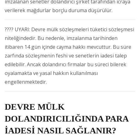
imzalanan senetler dolandırıcı şirket tarafından icraya
verilerek mağdurlar borçlu duruma düşürülür.
???? UYARI: Devre mülk sözleşmeleri tüketici sözleşmesi
niteliğindedir. Bu nedenle, imzalanma tarihinden
itibaren 14 gün içinde cayma hakkı mevcuttur. Bu süre
zarfında sözleşmenin feshi ve senetlerin iadesi talep
edilebilir. Ancak dolandırıcı firmalar bu süreci bilerek
oyalamakta ve yasal hakkın kullanılması
engellenmektedir.
DEVRE MÜLK
DOLANDIRICILIĞINDA PARA
İADESİ NASIL SAĞLANIR?