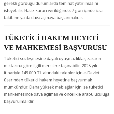
gerekli gördüğü durumlarda teminat yatırılmasını
isteyebilir. Haciz kararı verildiğinde, 7 gün içinde icra
takibine ya da dava açmaya başlanmalıdır.
TÜKETİCİ HAKEM HEYETİ
VE MAHKEMESİ BAŞVURUSU
Tüketici sözleşmesine dayalı uyuşmazlıklar, zararın
miktarına göre ilgili mercilere taşınabilir. 2025 yılı
itibariyle 149.000 TL altındaki talepler için e-Devlet
üzerinden tüketici hakem heyetine başvurmak
mümkündür. Daha yüksek meblağlar için ise tüketici
mahkemesinde dava açılmalı ve öncelikle arabuluculuğa
başvurulmalıdır.