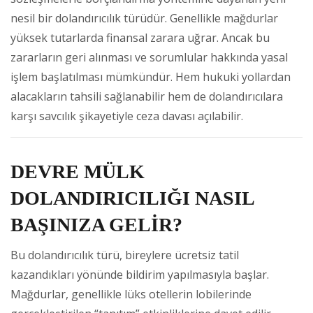
nesil bir dolandırıcılık türüdür. Genellikle mağdurlar
yüksek tutarlarda finansal zarara uğrar. Ancak bu
zararların geri alınması ve sorumlular hakkında yasal
işlem başlatılması mümkündür. Hem hukuki yollardan
alacakların tahsili sağlanabilir hem de dolandırıcılara
karşı savcılık şikayetiyle ceza davası açılabilir.
DEVRE MÜLK
DOLANDIRICILIĞI NASIL
BAŞINIZA GELİR?
Bu dolandırıcılık türü, bireylere ücretsiz tatil
kazandıkları yönünde bildirim yapılmasıyla başlar.
Mağdurlar, genellikle lüks otellerin lobilerinde