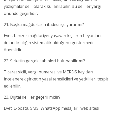
yazışmalar delil olarak kullanılabilir. Bu deliller yargı
önünde geçerlidir.
21. Başka mağdurların ifadesi işe yarar mı?
Evet, benzer mağduriyet yaşayan kişilerin beyanları,
dolandırıcılığın sistematik olduğunu göstermede
önemlidir.
22. Şirketin gerçek sahipleri bulunabilir mi?
Ticaret sicili, vergi numarası ve MERSİS kayıtları
incelenerek şirketin yasal temsilcileri ve yetkilileri tespit
edilebilir.
23. Dijital deliller geçerli midir?
Evet. E-posta, SMS, WhatsApp mesajları, web sitesi