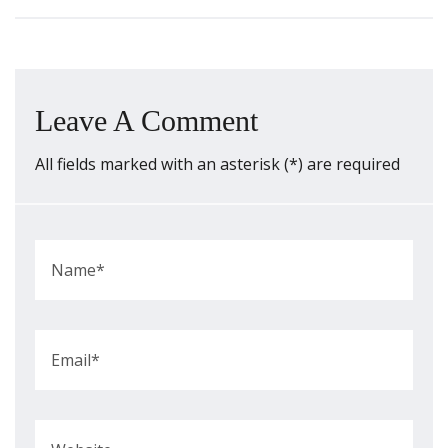
Leave A Comment
All fields marked with an asterisk (*) are required