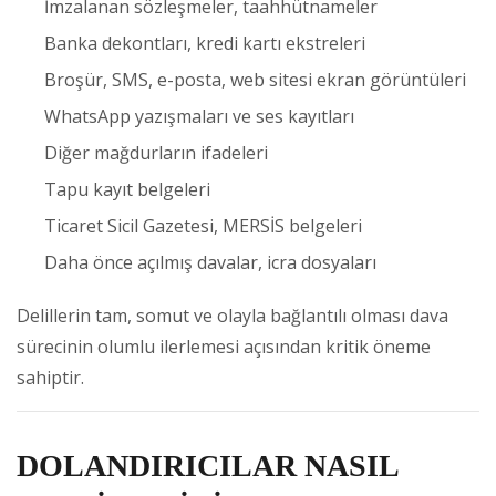
İmzalanan sözleşmeler, taahhütnameler
Banka dekontları, kredi kartı ekstreleri
Broşür, SMS, e-posta, web sitesi ekran görüntüleri
WhatsApp yazışmaları ve ses kayıtları
Diğer mağdurların ifadeleri
Tapu kayıt belgeleri
Ticaret Sicil Gazetesi, MERSİS belgeleri
Daha önce açılmış davalar, icra dosyaları
Delillerin tam, somut ve olayla bağlantılı olması dava
sürecinin olumlu ilerlemesi açısından kritik öneme
sahiptir.
DOLANDIRICILAR NASIL