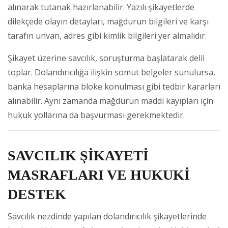
alınarak tutanak hazırlanabilir. Yazılı şikayetlerde
dilekçede olayın detayları, mağdurun bilgileri ve karşı
tarafın unvan, adres gibi kimlik bilgileri yer almalıdır.
Şikayet üzerine savcılık, soruşturma başlatarak delil
toplar. Dolandırıcılığa ilişkin somut belgeler sunulursa,
banka hesaplarına bloke konulması gibi tedbir kararları
alınabilir. Aynı zamanda mağdurun maddi kayıpları için
hukuk yollarına da başvurması gerekmektedir.
SAVCILIK ŞİKAYETİ
MASRAFLARI VE HUKUKİ
DESTEK
Savcılık nezdinde yapılan dolandırıcılık şikayetlerinde