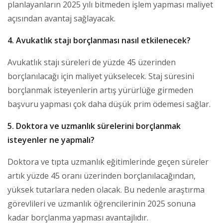
planlayanların 2025 yılı bitmeden işlem yapması maliyet
açısından avantaj sağlayacak.
4. Avukatlık stajı borçlanması nasıl etkilenecek?
Avukatlık stajı süreleri de yüzde 45 üzerinden
borçlanılacağı için maliyet yükselecek. Staj süresini
borçlanmak isteyenlerin artış yürürlüğe girmeden
başvuru yapması çok daha düşük prim ödemesi sağlar.
5. Doktora ve uzmanlık sürelerini borçlanmak
isteyenler ne yapmalı?
Doktora ve tıpta uzmanlık eğitimlerinde geçen süreler
artık yüzde 45 oranı üzerinden borçlanılacağından,
yüksek tutarlara neden olacak. Bu nedenle araştırma
görevlileri ve uzmanlık öğrencilerinin 2025 sonuna
kadar borçlanma yapması avantajlıdır.