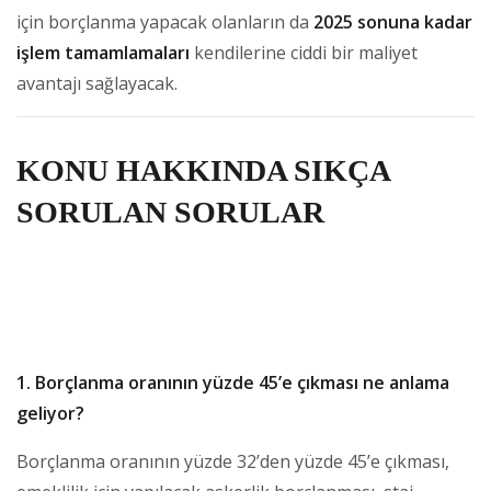
için borçlanma yapacak olanların da
2025 sonuna kadar
işlem tamamlamaları
kendilerine ciddi bir maliyet
avantajı sağlayacak.
KONU HAKKINDA SIKÇA
SORULAN SORULAR
1. Borçlanma oranının yüzde 45’e çıkması ne anlama
geliyor?
Borçlanma oranının yüzde 32’den yüzde 45’e çıkması,