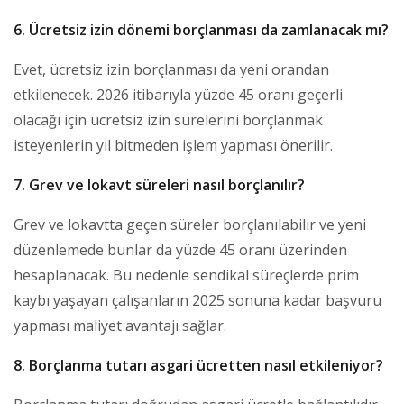
6. Ücretsiz izin dönemi borçlanması da zamlanacak mı?
Evet, ücretsiz izin borçlanması da yeni orandan
etkilenecek. 2026 itibarıyla yüzde 45 oranı geçerli
olacağı için ücretsiz izin sürelerini borçlanmak
isteyenlerin yıl bitmeden işlem yapması önerilir.
7. Grev ve lokavt süreleri nasıl borçlanılır?
Grev ve lokavtta geçen süreler borçlanılabilir ve yeni
düzenlemede bunlar da yüzde 45 oranı üzerinden
hesaplanacak. Bu nedenle sendikal süreçlerde prim
kaybı yaşayan çalışanların 2025 sonuna kadar başvuru
yapması maliyet avantajı sağlar.
8. Borçlanma tutarı asgari ücretten nasıl etkileniyor?