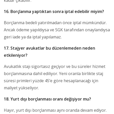
kadar çıkabilir.
16. Borçlanma yaptıktan sonra iptal edebilir miyim?
Borçlanma bedeli yatırılmadan önce iptal mümkündür.
Ancak ödeme yapıldıysa ve SGK tarafından onaylandıysa
geri iade ya da iptal yapılamaz.
17. Stajyer avukatlar bu düzenlemeden neden
etkileniyor?
Avukatlık stajı sigortasız geçiyor ve bu süreler hizmet
borçlanmasına dahil ediliyor. Yeni oranla birlikte staj
süresi primleri yüzde 45’e göre hesaplanacağı için
maliyet yükseliyor.
18. Yurt dışı borçlanması oranı değişiyor mu?
Hayır, yurt dışı borçlanması aynı oranda devam ediyor.