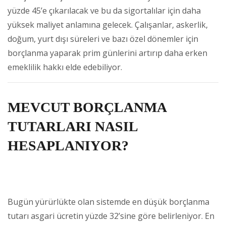
yüzde 45’e çıkarılacak ve bu da sigortalılar için daha
yüksek maliyet anlamına gelecek. Çalışanlar, askerlik,
doğum, yurt dışı süreleri ve bazı özel dönemler için
borçlanma yaparak prim günlerini artırıp daha erken
emeklilik hakkı elde edebiliyor.
MEVCUT BORÇLANMA
TUTARLARI NASIL
HESAPLANIYOR?
Bugün yürürlükte olan sistemde en düşük borçlanma
tutarı asgari ücretin yüzde 32’sine göre belirleniyor. En