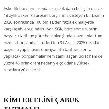
Askerlik borçlanmasında artış çok daha belirgin olacak.
18 aylık askerlik süresini borçlanmak isteyen bir kişinin
2026 sonrasında 100 bin TL’den fazla ek maliyetle
karşılaşabileceği belirtiliyor. SGK, borçlanma tutarını
başvuru tarihine göre hesapladığından, uzmanlar tüm
hizmet borçlanması türleri için 31 Aralık 2025’e kadar
başvuru yapılmasını öneriyor. Bu tarihten sonra
yapılacak borçlanmalar hem zamlı asgari ücret hem de
yüzde 45 prim oranı nedeniyle çok daha yüksek
tutarlara yükselecek.
KİMLER ELİNİ ÇABUK