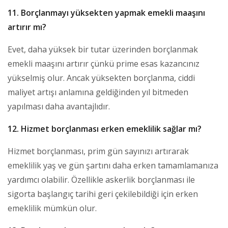
11. Borçlanmayı yüksekten yapmak emekli maaşını
artırır mı?
Evet, daha yüksek bir tutar üzerinden borçlanmak
emekli maaşını artırır çünkü prime esas kazancınız
yükselmiş olur. Ancak yüksekten borçlanma, ciddi
maliyet artışı anlamına geldiğinden yıl bitmeden
yapılması daha avantajlıdır.
12. Hizmet borçlanması erken emeklilik sağlar mı?
Hizmet borçlanması, prim gün sayınızı artırarak
emeklilik yaş ve gün şartını daha erken tamamlamanıza
yardımcı olabilir. Özellikle askerlik borçlanması ile
sigorta başlangıç tarihi geri çekilebildiği için erken
emeklilik mümkün olur.