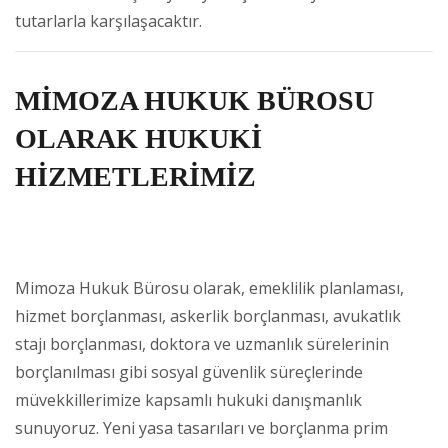
tutarlarla karşılaşacaktır.
MİMOZA HUKUK BÜROSU
OLARAK HUKUKİ
HİZMETLERİMİZ
Mimoza Hukuk Bürosu olarak, emeklilik planlaması,
hizmet borçlanması, askerlik borçlanması, avukatlık
stajı borçlanması, doktora ve uzmanlık sürelerinin
borçlanılması gibi sosyal güvenlik süreçlerinde
müvekkillerimize kapsamlı hukuki danışmanlık
sunuyoruz. Yeni yasa tasarıları ve borçlanma prim