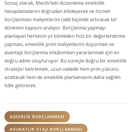
Sonuç olarak, Meclis’teki düzenleme emeklilik
hesaplamalarını doğrudan etkileyecek ve hizmet
borçlanması maliyetlerini ciddi biçimde artıracak bir
dönemin kapısını aralıyor. Borçlanma yapmayı
planlayan herkesin yıl bitmeden hızlı bir değerlendirme
yapması, emeklilik prim maliyetlerini düşürmek ve
avantajlı borçlanma imkânından yararlanmak için en
doğru adımı oluşturuyor. Bu süreçte doğru bir emeklilik
stratejisi belirlemek, uzun vadede hem prim yükünü
azaltacak hem de emeklilik planlamasını daha sağlıklı
hâle getirecek.
ASKERLIK BORÇLANMASI
AVUKATLIK STAJI BORÇLANMASI