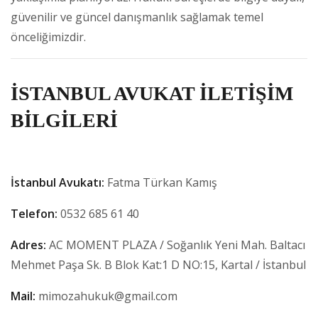
güvenilir ve güncel danışmanlık sağlamak temel
önceliğimizdir.
İSTANBUL AVUKAT İLETİŞİM
BİLGİLERİ
İstanbul Avukatı:
Fatma Türkan Kamış
Telefon:
0532 685 61 40
Adres:
AC MOMENT PLAZA / Soğanlık Yeni Mah. Baltacı
Mehmet Paşa Sk. B Blok Kat:1 D NO:15, Kartal / İstanbul
Mail:
mimozahukuk@gmail.com