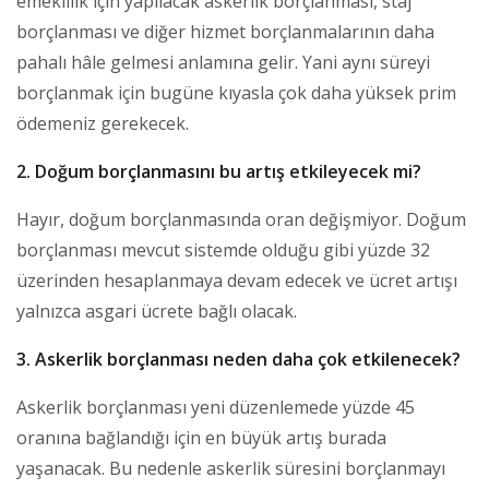
emeklilik için yapılacak askerlik borçlanması, staj
borçlanması ve diğer hizmet borçlanmalarının daha
pahalı hâle gelmesi anlamına gelir. Yani aynı süreyi
borçlanmak için bugüne kıyasla çok daha yüksek prim
ödemeniz gerekecek.
2. Doğum borçlanmasını bu artış etkileyecek mi?
Hayır, doğum borçlanmasında oran değişmiyor. Doğum
borçlanması mevcut sistemde olduğu gibi yüzde 32
üzerinden hesaplanmaya devam edecek ve ücret artışı
yalnızca asgari ücrete bağlı olacak.
3. Askerlik borçlanması neden daha çok etkilenecek?
Askerlik borçlanması yeni düzenlemede yüzde 45
oranına bağlandığı için en büyük artış burada
yaşanacak. Bu nedenle askerlik süresini borçlanmayı