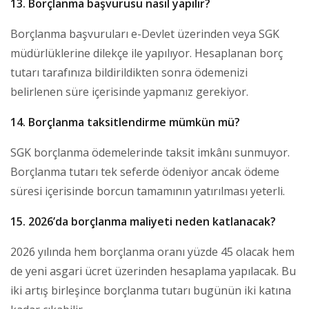
13. Borçlanma başvurusu nasıl yapılır?
Borçlanma başvuruları e-Devlet üzerinden veya SGK
müdürlüklerine dilekçe ile yapılıyor. Hesaplanan borç
tutarı tarafınıza bildirildikten sonra ödemenizi
belirlenen süre içerisinde yapmanız gerekiyor.
14. Borçlanma taksitlendirme mümkün mü?
SGK borçlanma ödemelerinde taksit imkânı sunmuyor.
Borçlanma tutarı tek seferde ödeniyor ancak ödeme
süresi içerisinde borcun tamamının yatırılması yeterli.
15. 2026’da borçlanma maliyeti neden katlanacak?
2026 yılında hem borçlanma oranı yüzde 45 olacak hem
de yeni asgari ücret üzerinden hesaplama yapılacak. Bu
iki artış birleşince borçlanma tutarı bugünün iki katına