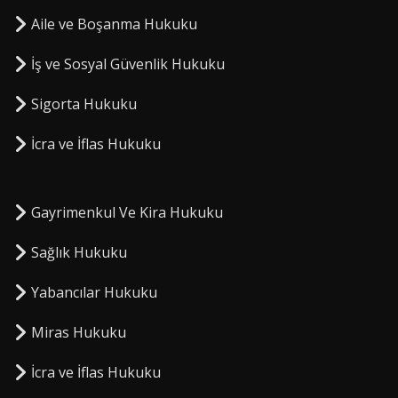
Aile ve Boşanma Hukuku
İş ve Sosyal Güvenlik Hukuku
Sigorta Hukuku
⁠İcra ve İflas Hukuku
Gayrimenkul Ve Kira Hukuku
Sağlık Hukuku
Yabancılar Hukuku
Miras Hukuku
⁠İcra ve İflas Hukuku