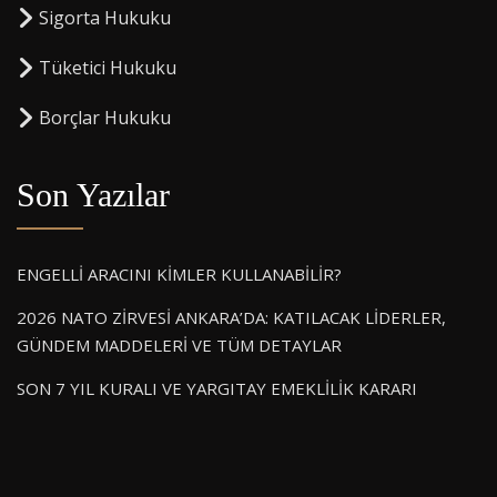
Sigorta Hukuku
⁠Tüketici Hukuku
⁠Borçlar Hukuku
Son Yazılar
ENGELLİ ARACINI KİMLER KULLANABİLİR?
2026 NATO ZİRVESİ ANKARA’DA: KATILACAK LİDERLER,
GÜNDEM MADDELERİ VE TÜM DETAYLAR
SON 7 YIL KURALI VE YARGITAY EMEKLİLİK KARARI