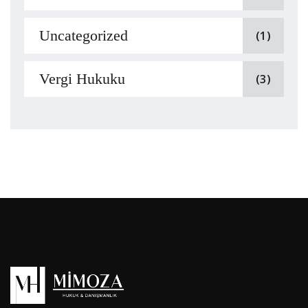
Uncategorized
(1)
Vergi Hukuku
(3)