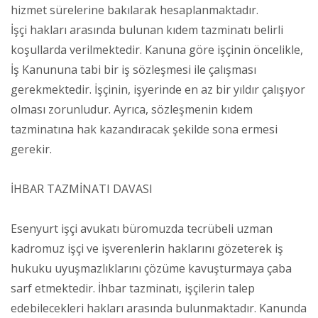
hizmet sürelerine bakılarak hesaplanmaktadır.
İşçi hakları arasında bulunan kıdem tazminatı belirli
koşullarda verilmektedir. Kanuna göre işçinin öncelikle,
İş Kanununa tabi bir iş sözleşmesi ile çalışması
gerekmektedir. İşçinin, işyerinde en az bir yıldır çalışıyor
olması zorunludur. Ayrıca, sözleşmenin kıdem
tazminatına hak kazandıracak şekilde sona ermesi
gerekir.
İHBAR TAZMİNATI DAVASI
Esenyurt işçi avukatı büromuzda tecrübeli uzman
kadromuz işçi ve işverenlerin haklarını gözeterek iş
hukuku uyuşmazlıklarını çözüme kavuşturmaya çaba
sarf etmektedir. İhbar tazminatı, işçilerin talep
edebilecekleri hakları arasında bulunmaktadır. Kanunda