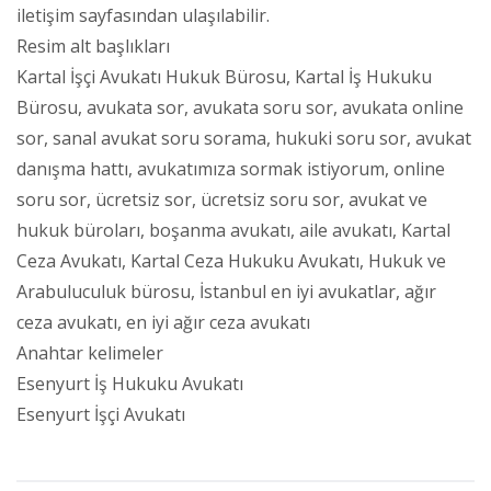
iletişim sayfasından ulaşılabilir.
Resim alt başlıkları
Kartal İşçi Avukatı Hukuk Bürosu, Kartal İş Hukuku
Bürosu, avukata sor, avukata soru sor, avukata online
sor, sanal avukat soru sorama, hukuki soru sor, avukat
danışma hattı, avukatımıza sormak istiyorum, online
soru sor, ücretsiz sor, ücretsiz soru sor, avukat ve
hukuk büroları, boşanma avukatı, aile avukatı, Kartal
Ceza Avukatı, Kartal Ceza Hukuku Avukatı, Hukuk ve
Arabuluculuk bürosu, İstanbul en iyi avukatlar, ağır
ceza avukatı, en iyi ağır ceza avukatı
Anahtar kelimeler
Esenyurt İş Hukuku Avukatı
Esenyurt İşçi Avukatı