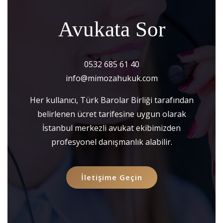
Avukata Sor
0532 685 61 40
info@mimozahukuk.com
Her kullanıcı, Türk Barolar Birliği tarafından
belirlenen ücret tarifesine uygun olarak
İstanbul merkezli avukat ekibimizden
profesyonel danışmanlık alabilir.
İletişime Geçin