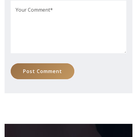
Post Comment