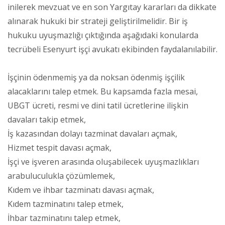
inilerek mevzuat ve en son Yargıtay kararları da dikkate
alınarak hukuki bir strateji geliştirilmelidir. Bir iş
hukuku uyuşmazlığı çıktığında aşağıdaki konularda
tecrübeli Esenyurt işçi avukatı ekibinden faydalanılabilir.
İşçinin ödenmemiş ya da noksan ödenmiş işçilik
alacaklarını talep etmek. Bu kapsamda fazla mesai,
UBGT ücreti, resmi ve dini tatil ücretlerine ilişkin
davaları takip etmek,
İş kazasından dolayı tazminat davaları açmak,
Hizmet tespit davası açmak,
İşçi ve işveren arasında oluşabilecek uyuşmazlıkları
arabuluculukla çözümlemek,
Kıdem ve ihbar tazminatı davası açmak,
Kıdem tazminatını talep etmek,
İhbar tazminatını talep etmek,