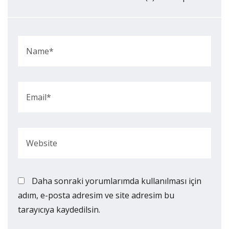
Daha sonraki yorumlarımda kullanılması için
adım, e-posta adresim ve site adresim bu
tarayıcıya kaydedilsin.