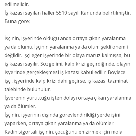
edilmelidir.
İş kazası sayılan haller 5510 sayılı Kanunda belirtilmiştir.
Buna göre;
İşçinin, işyerinde olduğu anda ortaya çıkan yaralanma
ya da ölümü. İşçinin yaralanma ya da ölüm şekli önemli
değildir. İşçi eğer işyerinde bir olaya maruz kalmışsa, bu
iş kazası sayılır. Sözgelimi, kalp krizi geçirdiğinde, olayın
işyerinde gerçekleşmesi iş kazası kabul edilir. Böylece
işçi, işyerinde kalp krizi dahi geçirse, iş kazası tazminat
talebinde bulunulur.
İşverenin yürüttüğü işten dolayı ortaya çıkan yaralanma
ya da ölümler.
İşçinin, işyerinin dışında görevlendirildiği yerde işini
yaparken, ortaya çıkan yaralanma ya da ölümler.
Kadın sigortalı işçinin, çocuğunu emzirmek için mola