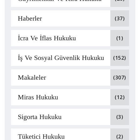
Haberler
(37)
İcra Ve İflas Hukuku
(1)
İş Ve Sosyal Güvenlik Hukuku
(152)
Makaleler
(307)
Miras Hukuku
(12)
Sigorta Hukuku
(3)
Tüketici Hukuku
(2)