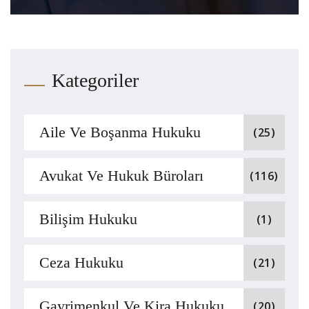
Kategoriler
Aile Ve Boşanma Hukuku
(25)
Avukat Ve Hukuk Büroları
(116)
Bilişim Hukuku
(1)
Ceza Hukuku
(21)
Gayrimenkul Ve Kira Hukuku
(20)