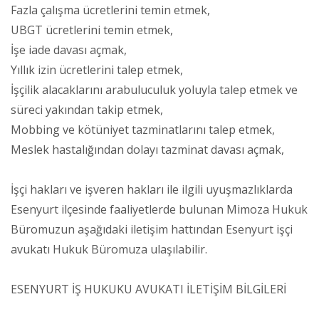
Fazla çalışma ücretlerini temin etmek,
UBGT ücretlerini temin etmek,
İşe iade davası açmak,
Yıllık izin ücretlerini talep etmek,
İşçilik alacaklarını arabuluculuk yoluyla talep etmek ve
süreci yakından takip etmek,
Mobbing ve kötüniyet tazminatlarını talep etmek,
Meslek hastalığından dolayı tazminat davası açmak,
İşçi hakları ve işveren hakları ile ilgili uyuşmazlıklarda
Esenyurt ilçesinde faaliyetlerde bulunan Mimoza Hukuk
Büromuzun aşağıdaki iletişim hattından Esenyurt işçi
avukatı Hukuk Büromuza ulaşılabilir.
ESENYURT İŞ HUKUKU AVUKATI İLETİŞİM BİLGİLERİ