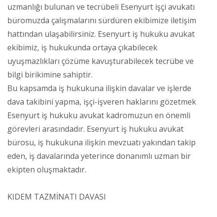
uzmanlığı bulunan ve tecrübeli Esenyurt işçi avukatı
büromuzda çalışmalarını sürdüren ekibimize iletişim
hattından ulaşabilirsiniz. Esenyurt iş hukuku avukat
ekibimiz, iş hukukunda ortaya çıkabilecek
uyuşmazlıkları çözüme kavuşturabilecek tecrübe ve
bilgi birikimine sahiptir.
Bu kapsamda iş hukukuna ilişkin davalar ve işlerde
dava takibini yapma, işçi-işveren haklarını gözetmek
Esenyurt iş hukuku avukat kadromuzun en önemli
görevleri arasındadır. Esenyurt iş hukuku avukat
bürosu, iş hukukuna ilişkin mevzuatı yakından takip
eden, iş davalarında yeterince donanımlı uzman bir
ekipten oluşmaktadır.
KIDEM TAZMİNATI DAVASI