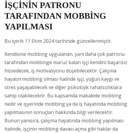
İŞÇİNİN PATRONU
TARAFINDAN MOBBİNG
YAPILMASI
Bu içerik 11 Ekim 2024 tarihinde güncellenmiştir.
Kendisine mobbing uygulanan, yani daha çok patronu
tarafından mobbinge maruz kalan işçi kendini başarısız
hissedecek, iş motivasyonu düşebilecektir. Çalışma
hayatın mobbing olması halinde işçi, yoğun kaygı ve
stres yaşayabilecek ve diğer psikolojik rahatsızlıklara
sahip olabilecektir. Bu kapsamda makalede mobbing
nedir ve işyerinde mobbing ya da iş hayatında mobbing
yapılmasının sonuçları hakkında bilgi verilecektir.
Bunun yanısıra, çalışma hayatında mobbing yapılması
halinde, işçinin mobbing davası açma gibi haklar da