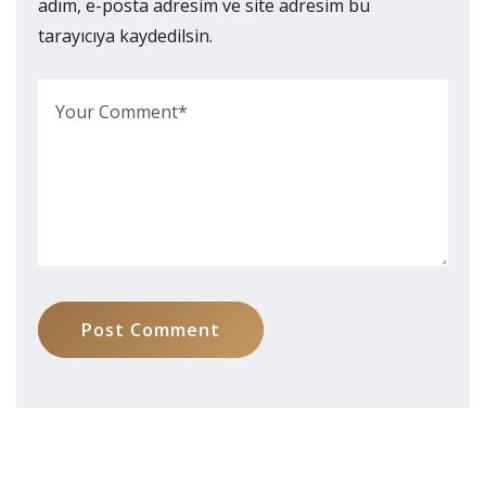
adım, e-posta adresim ve site adresim bu
tarayıcıya kaydedilsin.
Post Comment