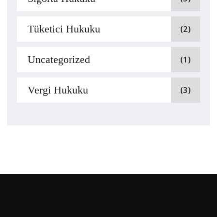
Tüketici Hukuku
(2)
Uncategorized
(1)
Vergi Hukuku
(3)