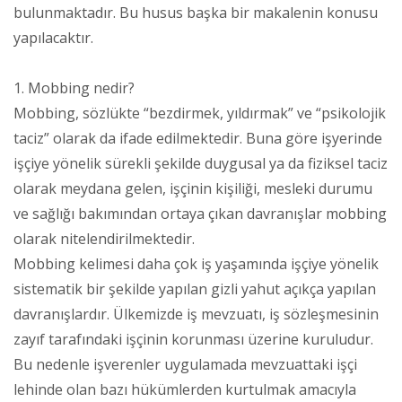
bulunmaktadır. Bu husus başka bir makalenin konusu
yapılacaktır.
1. Mobbing nedir?
Mobbing, sözlükte “bezdirmek, yıldırmak” ve “psikolojik
taciz” olarak da ifade edilmektedir. Buna göre işyerinde
işçiye yönelik sürekli şekilde duygusal ya da fiziksel taciz
olarak meydana gelen, işçinin kişiliği, mesleki durumu
ve sağlığı bakımından ortaya çıkan davranışlar mobbing
olarak nitelendirilmektedir.
Mobbing kelimesi daha çok iş yaşamında işçiye yönelik
sistematik bir şekilde yapılan gizli yahut açıkça yapılan
davranışlardır. Ülkemizde iş mevzuatı, iş sözleşmesinin
zayıf tarafındaki işçinin korunması üzerine kuruludur.
Bu nedenle işverenler uygulamada mevzuattaki işçi
lehinde olan bazı hükümlerden kurtulmak amacıyla