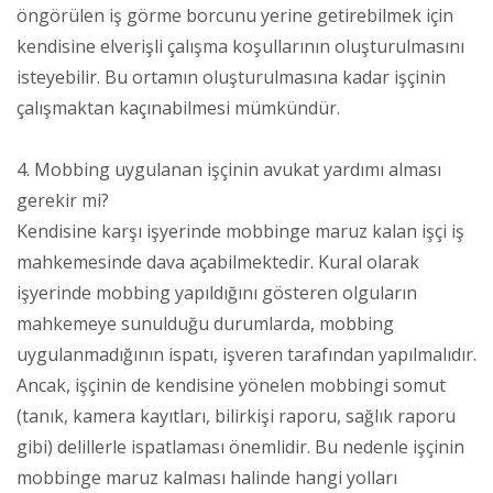
öngörülen iş görme borcunu yerine getirebilmek için
kendisine elverişli çalışma koşullarının oluşturulmasını
isteyebilir. Bu ortamın oluşturulmasına kadar işçinin
çalışmaktan kaçınabilmesi mümkündür.
4. Mobbing uygulanan işçinin avukat yardımı alması
gerekir mi?
Kendisine karşı işyerinde mobbinge maruz kalan işçi iş
mahkemesinde dava açabilmektedir. Kural olarak
işyerinde mobbing yapıldığını gösteren olguların
mahkemeye sunulduğu durumlarda, mobbing
uygulanmadığının ispatı, işveren tarafından yapılmalıdır.
Ancak, işçinin de kendisine yönelen mobbingi somut
(tanık, kamera kayıtları, bilirkişi raporu, sağlık raporu
gibi) delillerle ispatlaması önemlidir. Bu nedenle işçinin
mobbinge maruz kalması halinde hangi yolları