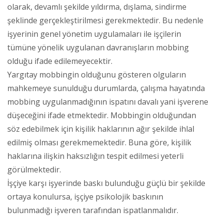
olarak, devamlı şekilde yıldırma, dışlama, sindirme
şeklinde gerçekleştirilmesi gerekmektedir. Bu nedenle
işyerinin genel yönetim uygulamaları ile işçilerin
tümüne yönelik uygulanan davranışların mobbing
olduğu ifade edilemeyecektir.
Yargıtay mobbingin olduğunu gösteren olguların
mahkemeye sunulduğu durumlarda, çalışma hayatında
mobbing uygulanmadığının ispatını davalı yani işverene
düşeceğini ifade etmektedir. Mobbingin olduğundan
söz edebilmek için kişilik haklarının ağır şekilde ihlal
edilmiş olması gerekmemektedir. Buna göre, kişilik
haklarına ilişkin haksızlığın tespit edilmesi yeterli
görülmektedir.
İşçiye karşı işyerinde baskı bulunduğu güçlü bir şekilde
ortaya konulursa, işçiye psikolojik baskının
bulunmadığı işveren tarafından ispatlanmalıdır.