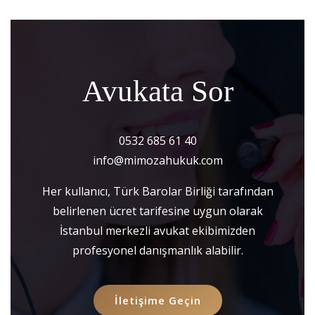
Avukata Sor
0532 685 61 40
info@mimozahukuk.com
Her kullanıcı, Türk Barolar Birliği tarafından
belirlenen ücret tarifesine uygun olarak
İstanbul merkezli avukat ekibimizden
profesyonel danışmanlık alabilir.
İletişime Geçin