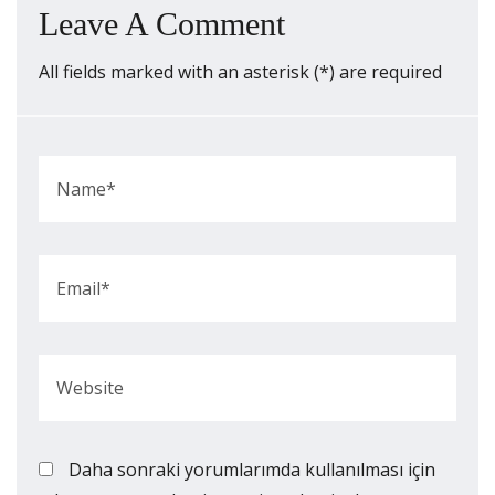
Leave A Comment
All fields marked with an asterisk (*) are required
Daha sonraki yorumlarımda kullanılması için