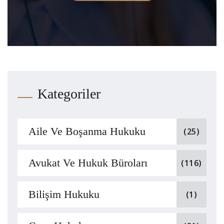
Kategoriler
Aile Ve Boşanma Hukuku
(25)
Avukat Ve Hukuk Büroları
(116)
Bilişim Hukuku
(1)