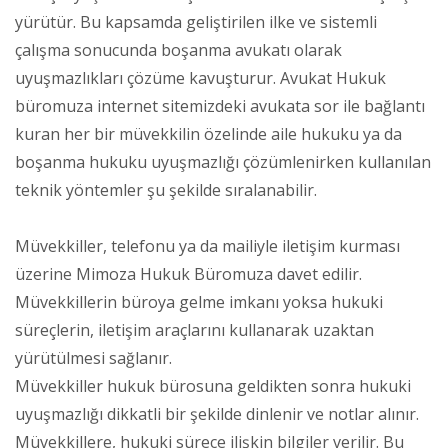
yürütür. Bu kapsamda geliştirilen ilke ve sistemli
çalışma sonucunda boşanma avukatı olarak
uyuşmazlıkları çözüme kavuşturur. Avukat Hukuk
büromuza internet sitemizdeki avukata sor ile bağlantı
kuran her bir müvekkilin özelinde aile hukuku ya da
boşanma hukuku uyuşmazlığı çözümlenirken kullanılan
teknik yöntemler şu şekilde sıralanabilir.
Müvekkiller, telefonu ya da mailiyle iletişim kurması
üzerine Mimoza Hukuk Büromuza davet edilir.
Müvekkillerin büroya gelme imkanı yoksa hukuki
süreçlerin, iletişim araçlarını kullanarak uzaktan
yürütülmesi sağlanır.
Müvekkiller hukuk bürosuna geldikten sonra hukuki
uyuşmazlığı dikkatli bir şekilde dinlenir ve notlar alınır.
Müvekkillere, hukuki sürece ilişkin bilgiler verilir. Bu