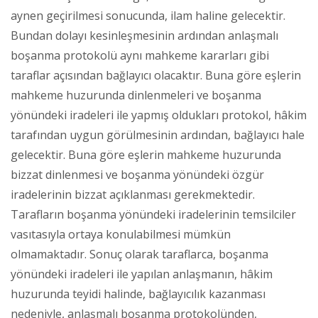
aynen geçirilmesi sonucunda, ilam haline gelecektir.
Bundan dolayı kesinleşmesinin ardından anlaşmalı
boşanma protokolü aynı mahkeme kararları gibi
taraflar açısından bağlayıcı olacaktır. Buna göre eşlerin
mahkeme huzurunda dinlenmeleri ve boşanma
yönündeki iradeleri ile yapmış oldukları protokol, hâkim
tarafından uygun görülmesinin ardından, bağlayıcı hale
gelecektir. Buna göre eşlerin mahkeme huzurunda
bizzat dinlenmesi ve boşanma yönündeki özgür
iradelerinin bizzat açıklanması gerekmektedir.
Tarafların boşanma yönündeki iradelerinin temsilciler
vasıtasıyla ortaya konulabilmesi mümkün
olmamaktadır. Sonuç olarak taraflarca, boşanma
yönündeki iradeleri ile yapılan anlaşmanın, hâkim
huzurunda teyidi halinde, bağlayıcılık kazanması
nedeniyle, anlaşmalı boşanma protokolünden,