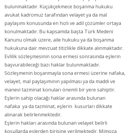
bulunmaktadır. Küçükçekmece boşanma hukuku
avukat kadromuz tarafından velayet ya da mal
paylaşımı konusunda en hızlı ve adil çözümler ortaya
konulmaktadır. Bu kapsamda başta Türk Medeni
Kanunu olmak üzere, aile hukuku ya da boşanma
hukukuna dair mevzuat titizlikle dikkate alınmaktadır.
Evlilik sözleşmesinin sona ermesi sonrasında eşlerin
başvurabileceği bazı haklar bulunmaktadır.
Sözleşmenin boşanmayla sona ermesi üzerine nafaka,
velayet, mal paylaşımının yapılması ya da maddi ve
manevi tazminat konuları önemli bir yere sahiptir.
Eşlerin sahip olacağı haklar arasında bulunan
nafaka ya da tazminat, eşlerin kusurları dikkate
alınarak belirlenmektedir.
Eşlerin hakları arasında bulunan velayet belirli
koşullarda eşlerden birisine verilmektedir. Mimoza