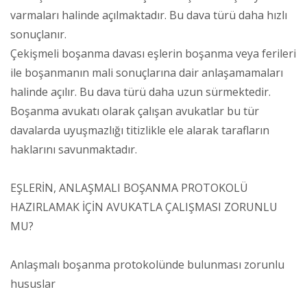
varmaları halinde açılmaktadır. Bu dava türü daha hızlı
sonuçlanır.
Çekişmeli boşanma davası eşlerin boşanma veya ferileri
ile boşanmanın mali sonuçlarına dair anlaşamamaları
halinde açılır. Bu dava türü daha uzun sürmektedir.
Boşanma avukatı olarak çalışan avukatlar bu tür
davalarda uyuşmazlığı titizlikle ele alarak tarafların
haklarını savunmaktadır.
EŞLERİN, ANLAŞMALI BOŞANMA PROTOKOLÜ
HAZIRLAMAK İÇİN AVUKATLA ÇALIŞMASI ZORUNLU
MU?
Anlaşmalı boşanma protokolünde bulunması zorunlu
hususlar