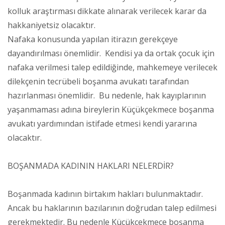
kolluk araştırması dikkate alınarak verilecek karar da
hakkaniyetsiz olacaktır.
Nafaka konusunda yapılan itirazın gerekçeye
dayandırılması önemlidir. Kendisi ya da ortak çocuk için
nafaka verilmesi talep edildiğinde, mahkemeye verilecek
dilekçenin tecrübeli boşanma avukatı tarafından
hazırlanması önemlidir. Bu nedenle, hak kayıplarının
yaşanmaması adına bireylerin Küçükçekmece boşanma
avukatı yardımından istifade etmesi kendi yararına
olacaktır.
BOŞANMADA KADININ HAKLARI NELERDİR?
Boşanmada kadının birtakım hakları bulunmaktadır.
Ancak bu haklarının bazılarının doğrudan talep edilmesi
gerekmektedir. Bu nedenle Küçükçekmece boşanma