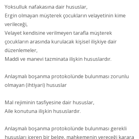
Yoksulluk nafakasına dair hususlar,
Ergin olmayan müşterek çocukların velayetinin kime
verileceği,
Velayet kendisine verilmeyen tarafla müşterek
çocukların arasında kurulacak kişisel ilişkiye dair
düzenlemeler,
Maddi ve manevi tazminata ilişkin hususlardır.
Anlaşmalı boşanma protokolünde bulunması zorunlu
olmayan (ihtiyari) hususlar
Mal rejiminin tasfiyesine dair hususlar,
Aile konutuna ilişkin hususlardır.
Anlaşmalı boşanma protokolünde bulunması gerekli
hususları içeren bir belge, mahkemenin vereceği karara