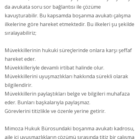
da avukata soru sor bağlantısı ile çözüme
kavuşturabilir. Bu kapsamda boşanma avukatı çalışma
ilkelerine göre hareket etmektedir. Bu ilkeleri şu şekilde
sıralayabiliriz;
Müvekkillerinin hukuki süreçlerinde onlara karşı şeffaf
hareket eder.
Müvekkilleriyle devamlı irtibat halinde olur.
Müvekkillerini uyuşmazlıkları hakkında sürekli olarak
bilgilendirir.
Müvekkillerin paylaştıkları belge ve bilgileri muhafaza
eder. Bunları başkalarıyla paylaşmaz.
Görevlerini titizlikle ve özenle yerine getirir.
Mimoza Hukuk Bürosundaki boşanma avukatı kadrosu,
aile içi uyuşmazlıkların çözümü sırasında titiz bir çalışma