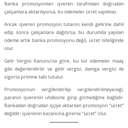
Banka promosyonları işveren tarafından doğrudan
çalışanlara aktarılıyorsa, bu ödemeler ücret sayılmaz.
Ancak işveren promosyon tutarını kendi gelirine dahil
edip sonra çalışanlara dağıtırsa, bu durumda yapılan
ödeme artık banka promosyonu değil, ücret niteliğinde
olur.
Gelir Vergisi Kanunu’na göre, bu tür ödemeler maaş
gibi değerlendirilir ve gelir vergisi, damga vergisi ile
sigorta primine tabi tutulur.
Promosyonun vergilendirilip vergilendirilmeyeceği,
paranın işverenin uhdesine girip girmediğine bağlıdır.
Bankadan doğrudan işçiye aktarılan promosyon “ücret”
değildir; işverenin kazancına girerse “ücret” olur.