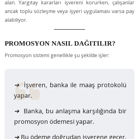
alan. Yargıtay kararları işvereni korurken, çalışanlar
ancak toplu sözleşme veya işyeri uygulaması varsa pay
alabiliyor.
PROMOSYON NASIL DAĞITILIR?
Promosyon sistemi genellikle şu şekilde işler:
➔
İşveren, banka ile maaş protokolü
yapar.
➔
Banka, bu anlaşma karşılığında bir
promosyon ödemesi yapar.
➔
Bu ödeme doğrudan işverene geçer.