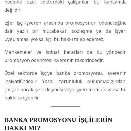
nedenle özel sektördeki çalışanlar bu kapsamda
değildir.
Eğer işçi-işveren arasında promosyonun ödeneceğine
dair yazılı bir mutabakat, sözleşme ya da işyeri
uygulaması yoksa, işçi bu hakkı talep edemez.
Mahkemeler ve istinaf kararları da bu yöndedir:
promosyon ödenmesi işverenin takdirindedir.
Özel sektörde işçiye banka promosyonu, işverenin
insiyatifindedir. Yasal zorunluluk bulunmadığından,
çalışan ancak iş sözleşmesi veya işyeri teamülü varsa bu
hakkı isteyebilir.
BANKA PROMOSYONU İŞÇİLERİN
HAKKI MI?