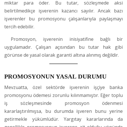
miktar para öder. Bu tutar, sözleşmede aksi
belirtilmedikçe işverenin kazancı sayılır. Ancak bazı
işverenler bu promosyonu çalışanlarıyla paylaşmayı
tercih edebilir.
Promosyon, işverenin inisiyatifine bağlı bir
uygulamadır. Çalışan açısından bu tutar hak gibi
görünse de yasal olarak garanti altına alınmış değildir.
PROMOSYONUN YASAL DURUMU
Mevzuatta, özel sektörde işverenin işçiye banka
promosyonu ödemesi zorunlu kılınmamıştır. Eğer toplu
iş sözleşmesinde promosyon ödenmesi
kararlaştırılmışsa, bu durumda işveren bunu yerine
getirmekle yükümlüdür. Yargıtay kararlarında da