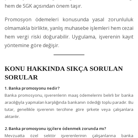
hem de SGK açısından önem taşır.
Promosyon ödemeleri konusunda yasal zorunluluk
olmamakla birlikte, yanlış muhasebe işlemleri hem cezai
hem vergi riski doğurabilir. Uygulama, işverenin kayıt
yöntemine göre değişir.
KONU HAKKINDA SIKÇA SORULAN
SORULAR
1. Banka promosyonu nedir?
Banka promosyonu, işverenlerin maaş ödemelerini belirli bir banka
aracılığıyla yapmaları karşılığında bankanın ödediği toplu paradır. Bu
tutar, genellikle işverenin tercihine göre şirkete veya çalışanlara
aktarılır.
2. Banka promosyonu işçilere ödenmek zorunda mı?
Mevzuatta özel sektör işverenlerinin çalışanlarına banka