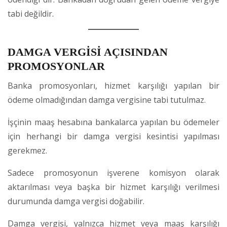
tabi değildir.
DAMGA VERGİSİ AÇISINDAN
PROMOSYONLAR
Banka promosyonları, hizmet karşılığı yapılan bir
ödeme olmadığından damga vergisine tabi tutulmaz.
İşçinin maaş hesabına bankalarca yapılan bu ödemeler
için herhangi bir damga vergisi kesintisi yapılması
gerekmez.
Sadece promosyonun işverene komisyon olarak
aktarılması veya başka bir hizmet karşılığı verilmesi
durumunda damga vergisi doğabilir.
Damga vergisi, yalnızca hizmet veya maaş karşılığı