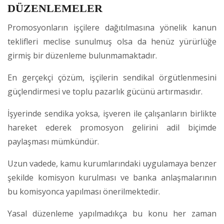
DÜZENLEMELER
Promosyonların işçilere dağıtılmasına yönelik kanun
teklifleri meclise sunulmuş olsa da henüz yürürlüğe
girmiş bir düzenleme bulunmamaktadır.
En gerçekçi çözüm, işçilerin sendikal örgütlenmesini
güçlendirmesi ve toplu pazarlık gücünü artırmasıdır.
İşyerinde sendika yoksa, işveren ile çalışanların birlikte
hareket ederek promosyon gelirini adil biçimde
paylaşması mümkündür.
Uzun vadede, kamu kurumlarındaki uygulamaya benzer
şekilde komisyon kurulması ve banka anlaşmalarının
bu komisyonca yapılması önerilmektedir.
Yasal düzenleme yapılmadıkça bu konu her zaman