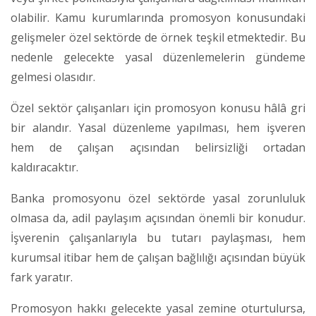
olabilir. Kamu kurumlarında promosyon konusundaki
gelişmeler özel sektörde de örnek teşkil etmektedir. Bu
nedenle gelecekte yasal düzenlemelerin gündeme
gelmesi olasıdır.
Özel sektör çalışanları için promosyon konusu hâlâ gri
bir alandır. Yasal düzenleme yapılması, hem işveren
hem de çalışan açısından belirsizliği ortadan
kaldıracaktır.
Banka promosyonu özel sektörde yasal zorunluluk
olmasa da, adil paylaşım açısından önemli bir konudur.
İşverenin çalışanlarıyla bu tutarı paylaşması, hem
kurumsal itibar hem de çalışan bağlılığı açısından büyük
fark yaratır.
Promosyon hakkı gelecekte yasal zemine oturtulursa,