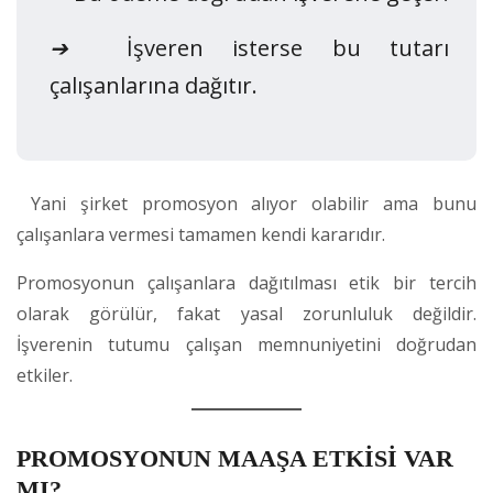
➔
İşveren isterse bu tutarı
çalışanlarına dağıtır.
Yani şirket promosyon alıyor olabilir ama bunu
çalışanlara vermesi tamamen kendi kararıdır.
Promosyonun çalışanlara dağıtılması etik bir tercih
olarak görülür, fakat yasal zorunluluk değildir.
İşverenin tutumu çalışan memnuniyetini doğrudan
etkiler.
PROMOSYONUN MAAŞA ETKİSİ VAR
MI?