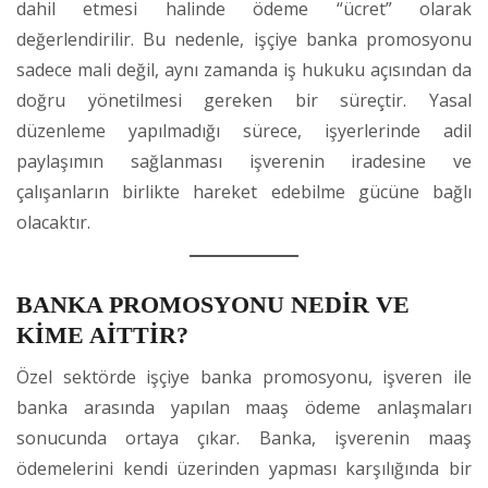
dahil etmesi halinde ödeme “ücret” olarak
değerlendirilir. Bu nedenle, işçiye banka promosyonu
sadece mali değil, aynı zamanda iş hukuku açısından da
doğru yönetilmesi gereken bir süreçtir. Yasal
düzenleme yapılmadığı sürece, işyerlerinde adil
paylaşımın sağlanması işverenin iradesine ve
çalışanların birlikte hareket edebilme gücüne bağlı
olacaktır.
BANKA PROMOSYONU NEDİR VE
KİME AİTTİR?
Özel sektörde işçiye banka promosyonu, işveren ile
banka arasında yapılan maaş ödeme anlaşmaları
sonucunda ortaya çıkar. Banka, işverenin maaş
ödemelerini kendi üzerinden yapması karşılığında bir