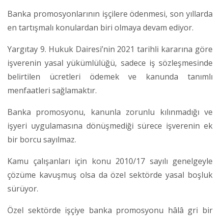
Banka promosyonlarının işçilere ödenmesi, son yıllarda
en tartışmalı konulardan biri olmaya devam ediyor.
Yargıtay 9. Hukuk Dairesi’nin 2021 tarihli kararına göre
işverenin yasal yükümlülüğü, sadece iş sözleşmesinde
belirtilen ücretleri ödemek ve kanunda tanımlı
menfaatleri sağlamaktır.
Banka promosyonu, kanunla zorunlu kılınmadığı ve
işyeri uygulamasına dönüşmediği sürece işverenin ek
bir borcu sayılmaz.
Kamu çalışanları için konu 2010/17 sayılı genelgeyle
çözüme kavuşmuş olsa da özel sektörde yasal boşluk
sürüyor.
Özel sektörde işçiye banka promosyonu hâlâ gri bir