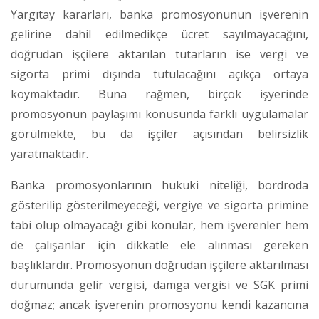
Yargıtay kararları, banka promosyonunun işverenin
gelirine dahil edilmedikçe ücret sayılmayacağını,
doğrudan işçilere aktarılan tutarların ise vergi ve
sigorta primi dışında tutulacağını açıkça ortaya
koymaktadır. Buna rağmen, birçok işyerinde
promosyonun paylaşımı konusunda farklı uygulamalar
görülmekte, bu da işçiler açısından belirsizlik
yaratmaktadır.
Banka promosyonlarının hukuki niteliği, bordroda
gösterilip gösterilmeyeceği, vergiye ve sigorta primine
tabi olup olmayacağı gibi konular, hem işverenler hem
de çalışanlar için dikkatle ele alınması gereken
başlıklardır. Promosyonun doğrudan işçilere aktarılması
durumunda gelir vergisi, damga vergisi ve SGK primi
doğmaz; ancak işverenin promosyonu kendi kazancına