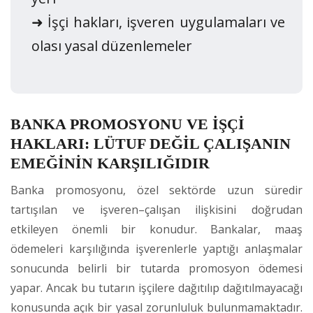
➜ İşçi hakları, işveren uygulamaları ve
olası yasal düzenlemeler
BANKA PROMOSYONU VE İŞÇİ
HAKLARI: LÜTUF DEĞİL ÇALIŞANIN
EMEĞİNİN KARŞILIĞIDIR
Banka promosyonu, özel sektörde uzun süredir
tartışılan ve işveren–çalışan ilişkisini doğrudan
etkileyen önemli bir konudur. Bankalar, maaş
ödemeleri karşılığında işverenlerle yaptığı anlaşmalar
sonucunda belirli bir tutarda promosyon ödemesi
yapar. Ancak bu tutarın işçilere dağıtılıp dağıtılmayacağı
konusunda açık bir yasal zorunluluk bulunmamaktadır.