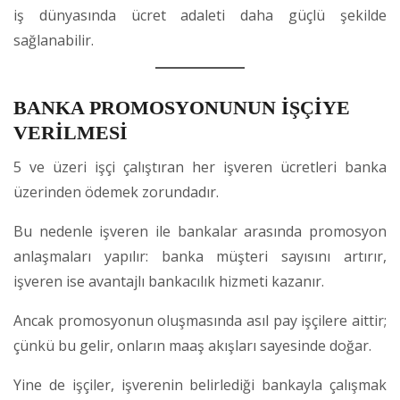
iş dünyasında ücret adaleti daha güçlü şekilde
sağlanabilir.
BANKA PROMOSYONUNUN İŞÇİYE
VERİLMESİ
5 ve üzeri işçi çalıştıran her işveren ücretleri banka
üzerinden ödemek zorundadır.
Bu nedenle işveren ile bankalar arasında promosyon
anlaşmaları yapılır: banka müşteri sayısını artırır,
işveren ise avantajlı bankacılık hizmeti kazanır.
Ancak promosyonun oluşmasında asıl pay işçilere aittir;
çünkü bu gelir, onların maaş akışları sayesinde doğar.
Yine de işçiler, işverenin belirlediği bankayla çalışmak