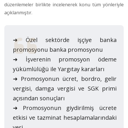
düzenlemeler birlikte incelenerek konu tüm yönleriyle
açıklanmıştır.
➜ Özel sektörde işçiye banka
promosyonu banka promosyonu
➜ İşverenin promosyon ödeme
yükümlülüğü ile Yargıtay kararları
➜ Promosyonun ücret, bordro, gelir
vergisi, damga vergisi ve SGK primi
açısından sonuçları
➜ Promosyonun giydirilmiş ücrete
etkisi ve tazminat hesaplamalarındaki
yeri