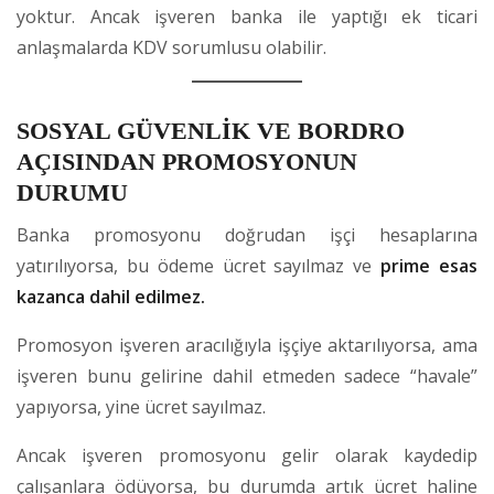
yoktur. Ancak işveren banka ile yaptığı ek ticari
anlaşmalarda KDV sorumlusu olabilir.
SOSYAL GÜVENLİK VE BORDRO
AÇISINDAN PROMOSYONUN
DURUMU
Banka promosyonu doğrudan işçi hesaplarına
yatırılıyorsa, bu ödeme ücret sayılmaz ve
prime esas
kazanca dahil edilmez.
Promosyon işveren aracılığıyla işçiye aktarılıyorsa, ama
işveren bunu gelirine dahil etmeden sadece “havale”
yapıyorsa, yine ücret sayılmaz.
Ancak işveren promosyonu gelir olarak kaydedip
çalışanlara ödüyorsa, bu durumda artık ücret haline