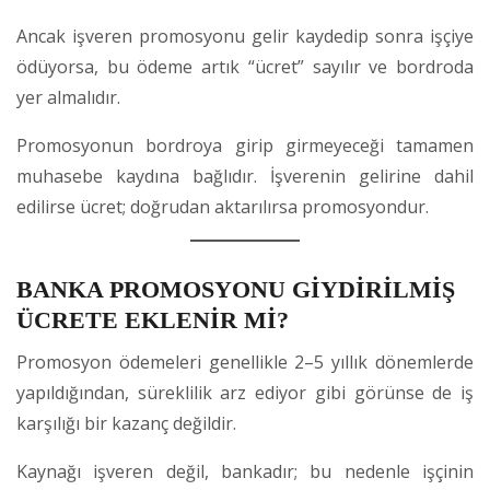
Ancak işveren promosyonu gelir kaydedip sonra işçiye
ödüyorsa, bu ödeme artık “ücret” sayılır ve bordroda
yer almalıdır.
Promosyonun bordroya girip girmeyeceği tamamen
muhasebe kaydına bağlıdır. İşverenin gelirine dahil
edilirse ücret; doğrudan aktarılırsa promosyondur.
BANKA PROMOSYONU GİYDİRİLMİŞ
ÜCRETE EKLENİR Mİ?
Promosyon ödemeleri genellikle 2–5 yıllık dönemlerde
yapıldığından, süreklilik arz ediyor gibi görünse de iş
karşılığı bir kazanç değildir.
Kaynağı işveren değil, bankadır; bu nedenle işçinin