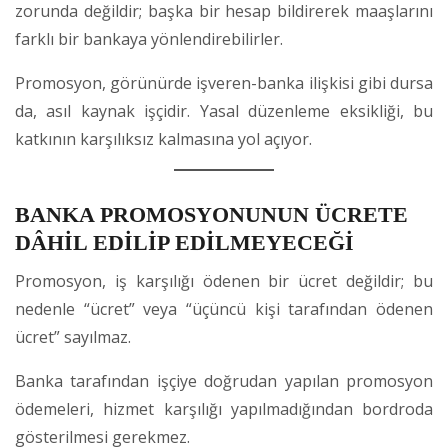
zorunda değildir; başka bir hesap bildirerek maaşlarını
farklı bir bankaya yönlendirebilirler.
Promosyon, görünürde işveren-banka ilişkisi gibi dursa
da, asıl kaynak işçidir. Yasal düzenleme eksikliği, bu
katkının karşılıksız kalmasına yol açıyor.
BANKA PROMOSYONUNUN ÜCRETE
DÂHİL EDİLİP EDİLMEYECEĞİ
Promosyon, iş karşılığı ödenen bir ücret değildir; bu
nedenle “ücret” veya “üçüncü kişi tarafından ödenen
ücret” sayılmaz.
Banka tarafından işçiye doğrudan yapılan promosyon
ödemeleri, hizmet karşılığı yapılmadığından bordroda
gösterilmesi gerekmez.