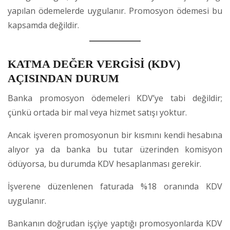
yapılan ödemelerde uygulanır. Promosyon ödemesi bu
kapsamda değildir.
KATMA DEĞER VERGİSİ (KDV)
AÇISINDAN DURUM
Banka promosyon ödemeleri KDV’ye tabi değildir;
çünkü ortada bir mal veya hizmet satışı yoktur.
Ancak işveren promosyonun bir kısmını kendi hesabına
alıyor ya da banka bu tutar üzerinden komisyon
ödüyorsa, bu durumda KDV hesaplanması gerekir.
İşverene düzenlenen faturada %18 oranında KDV
uygulanır.
Bankanın doğrudan işçiye yaptığı promosyonlarda KDV