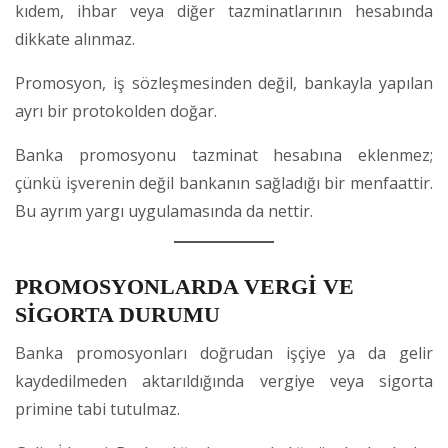
kıdem, ihbar veya diğer tazminatlarının hesabında
dikkate alınmaz.
Promosyon, iş sözleşmesinden değil, bankayla yapılan
ayrı bir protokolden doğar.
Banka promosyonu tazminat hesabına eklenmez;
çünkü işverenin değil bankanın sağladığı bir menfaattir.
Bu ayrım yargı uygulamasında da nettir.
PROMOSYONLARDA VERGİ VE
SİGORTA DURUMU
Banka promosyonları doğrudan işçiye ya da gelir
kaydedilmeden aktarıldığında vergiye veya sigorta
primine tabi tutulmaz.