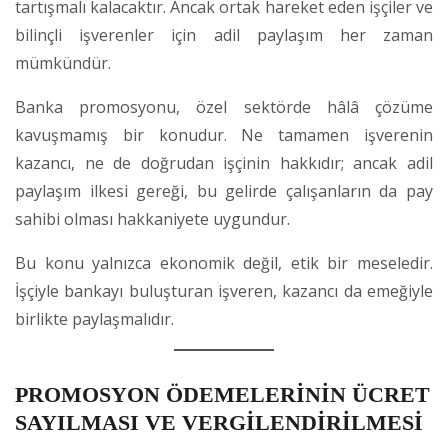
tartışmalı kalacaktır. Ancak ortak hareket eden işçiler ve
bilinçli işverenler için adil paylaşım her zaman
mümkündür.
Banka promosyonu, özel sektörde hâlâ çözüme
kavuşmamış bir konudur. Ne tamamen işverenin
kazancı, ne de doğrudan işçinin hakkıdır; ancak adil
paylaşım ilkesi gereği, bu gelirde çalışanların da pay
sahibi olması hakkaniyete uygundur.
Bu konu yalnızca ekonomik değil, etik bir meseledir.
İşçiyle bankayı buluşturan işveren, kazancı da emeğiyle
birlikte paylaşmalıdır.
PROMOSYON ÖDEMELERİNİN ÜCRET
SAYILMASI VE VERGİLENDİRİLMESİ