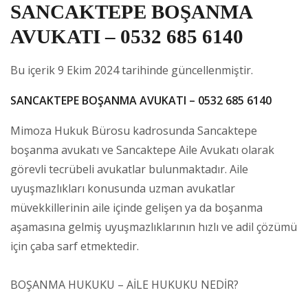
SANCAKTEPE BOŞANMA
AVUKATI – 0532 685 6140
Bu içerik 9 Ekim 2024 tarihinde güncellenmiştir.
SANCAKTEPE BOŞANMA AVUKATI – 0532 685 6140
Mimoza Hukuk Bürosu kadrosunda Sancaktepe
boşanma avukatı ve Sancaktepe Aile Avukatı olarak
görevli tecrübeli avukatlar bulunmaktadır. Aile
uyuşmazlıkları konusunda uzman avukatlar
müvekkillerinin aile içinde gelişen ya da boşanma
aşamasına gelmiş uyuşmazlıklarının hızlı ve adil çözümü
için çaba sarf etmektedir.
BOŞANMA HUKUKU – AİLE HUKUKU NEDİR?