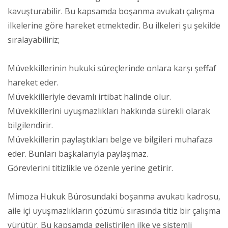
kavuşturabilir. Bu kapsamda boşanma avukatı çalışma
ilkelerine göre hareket etmektedir. Bu ilkeleri şu şekilde
sıralayabiliriz;
Müvekkillerinin hukuki süreçlerinde onlara karşı şeffaf
hareket eder.
Müvekkilleriyle devamlı irtibat halinde olur.
Müvekkillerini uyuşmazlıkları hakkında sürekli olarak
bilgilendirir.
Müvekkillerin paylaştıkları belge ve bilgileri muhafaza
eder. Bunları başkalarıyla paylaşmaz.
Görevlerini titizlikle ve özenle yerine getirir.
Mimoza Hukuk Bürosundaki boşanma avukatı kadrosu,
aile içi uyuşmazlıkların çözümü sırasında titiz bir çalışma
yürütür. Bu kapsamda geliştirilen ilke ve sistemli