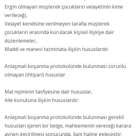
Ergin olmayan müşterek çocukların velayetinin kime
verileceği,
Velayet kendisine verilmeyen tarafla müşterek
çocukların arasında kurulacak kişisel ilişkiye dair
düzenlemeler,
Maddi ve manevi tazminata ilişkin hususlardır.
Anlaşmalı boşanma protokolünde bulunması zorunlu
olmayan (ihtiyari) hususlar
Mal rejiminin tasfiyesine dair hususlar,
Aile konutuna ilişkin hususlardır.
Anlaşmalı boşanma protokolünde bulunması gerekli
hususları içeren bir belge, mahkemenin vereceği karara
aynen geçirilmesi sonucunda, ilam haline gelecektir.