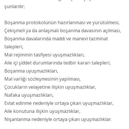
şunlardır;
Boşanma protokolünün hazırlanması ve yürütülmesi,
Çekişmeli ya da anlaşmalı boşanma davasının açılması,
Boşanma davalarında maddi ve manevi tazminat
talepleri,
Mal rejiminin tasfiyesi uyuşmazlıkları,
Aile içi şiddet durumlarında tedbir kararı talepleri,
Boşanma uyuşmazlıkları,
Mal varlığı sözleşmesinin yapılması,
Çocukların velayetine ilişkin uyuşmazlıklar,
Nafaka uyuşmazlıkları,
Evlat edinme nedeniyle ortaya çıkan uyuşmazlıklar,
Aile konutuna ilişkin uyuşmazlıklar,
Nişanlanma nedeniyle ortaya çıkan uyuşmazlıklar.