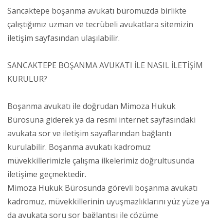
Sancaktepe boşanma avukatı büromuzda birlikte
çalıştığımız uzman ve tecrübeli avukatlara sitemizin
iletişim sayfasından ulaşılabilir.
SANCAKTEPE BOŞANMA AVUKATI İLE NASIL İLETİŞİM
KURULUR?
Boşanma avukatı ile doğrudan Mimoza Hukuk
Bürosuna giderek ya da resmi internet sayfasındaki
avukata sor ve iletişim sayaflarından bağlantı
kurulabilir. Boşanma avukatı kadromuz
müvekkillerimizle çalışma ilkelerimiz doğrultusunda
iletişime geçmektedir.
Mimoza Hukuk Bürosunda görevli boşanma avukatı
kadromuz, müvekkillerinin uyuşmazlıklarını yüz yüze ya
da avukata soru sor bağlantısı ile çözüme