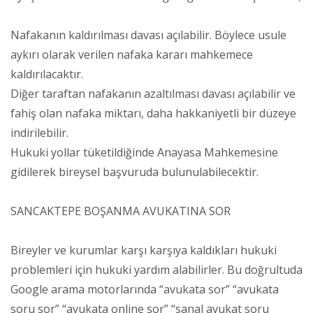
Nafakanın kaldırılması davası açılabilir. Böylece usule
aykırı olarak verilen nafaka kararı mahkemece
kaldırılacaktır.
Diğer taraftan nafakanın azaltılması davası açılabilir ve
fahiş olan nafaka miktarı, daha hakkaniyetli bir düzeye
indirilebilir.
Hukuki yollar tüketildiğinde Anayasa Mahkemesine
gidilerek bireysel başvuruda bulunulabilecektir.
SANCAKTEPE BOŞANMA AVUKATINA SOR
Bireyler ve kurumlar karşı karşıya kaldıkları hukuki
problemleri için hukuki yardım alabilirler. Bu doğrultuda
Google arama motorlarında “avukata sor” “avukata
soru sor” “avukata online sor” “sanal avukat soru