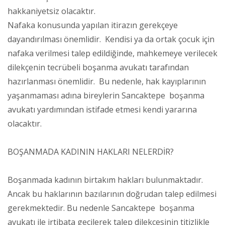
hakkaniyetsiz olacaktır.
Nafaka konusunda yapılan itirazın gerekçeye
dayandırılması önemlidir. Kendisi ya da ortak çocuk için
nafaka verilmesi talep edildiğinde, mahkemeye verilecek
dilekçenin tecrübeli boşanma avukatı tarafından
hazırlanması önemlidir. Bu nedenle, hak kayıplarının
yaşanmaması adına bireylerin Sancaktepe boşanma
avukatı yardımından istifade etmesi kendi yararına
olacaktır.
BOŞANMADA KADININ HAKLARI NELERDİR?
Boşanmada kadının birtakım hakları bulunmaktadır.
Ancak bu haklarının bazılarının doğrudan talep edilmesi
gerekmektedir. Bu nedenle Sancaktepe boşanma
avukatı ile irtibata geçilerek talep dilekçesinin titizlikle