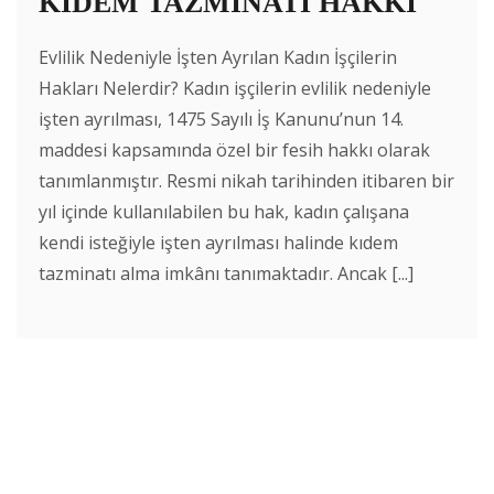
KIDEM TAZMİNATI HAKKI
Evlilik Nedeniyle İşten Ayrılan Kadın İşçilerin
Hakları Nelerdir? Kadın işçilerin evlilik nedeniyle
işten ayrılması, 1475 Sayılı İş Kanunu’nun 14.
maddesi kapsamında özel bir fesih hakkı olarak
tanımlanmıştır. Resmi nikah tarihinden itibaren bir
yıl içinde kullanılabilen bu hak, kadın çalışana
kendi isteğiyle işten ayrılması halinde kıdem
tazminatı alma imkânı tanımaktadır. Ancak [...]