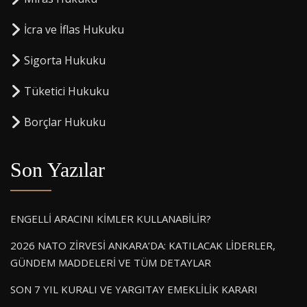
⁠İcra ve İflas Hukuku
Sigorta Hukuku
⁠Tüketici Hukuku
⁠Borçlar Hukuku
Son Yazılar
ENGELLİ ARACINI KİMLER KULLANABİLİR?
2026 NATO ZİRVESİ ANKARA’DA: KATILACAK LİDERLER,
GÜNDEM MADDELERİ VE TÜM DETAYLAR
SON 7 YIL KURALI VE YARGITAY EMEKLİLİK KARARI