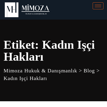
Etiket:
Kadın Işçi
Hakları
Mimoza Hukuk & Danışmanlık
>
Blog
>
Kadın Işçi Hakları