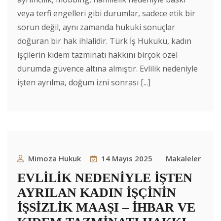
veya terfi engelleri gibi durumlar, sadece etik bir
sorun değil, aynı zamanda hukuki sonuçlar
doğuran bir hak ihlalidir. Türk İş Hukuku, kadın
işçilerin kıdem tazminatı hakkını birçok özel
durumda güvence altına almıştır. Evlilik nedeniyle
işten ayrılma, doğum izni sonrası [...]
Mimoza Hukuk
14 Mayıs 2025
Makaleler
EVLİLİK NEDENİYLE İŞTEN
AYRILAN KADIN İŞÇİNİN
İŞSİZLİK MAAŞI – İHBAR VE