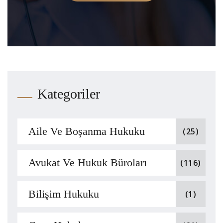
Kategoriler
Aile Ve Boşanma Hukuku
(25)
Avukat Ve Hukuk Büroları
(116)
Bilişim Hukuku
(1)