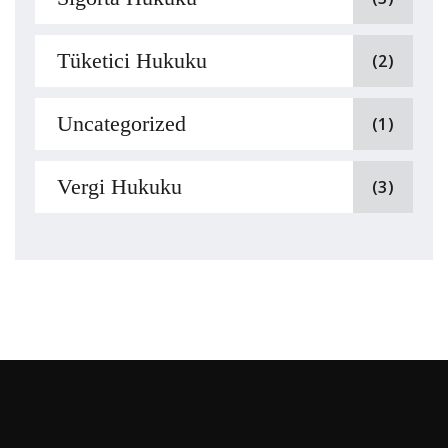
Tüketici Hukuku
(2)
Uncategorized
(1)
Vergi Hukuku
(3)