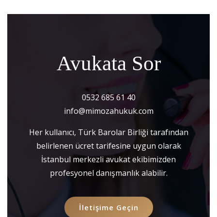
Avukata Sor
0532 685 61 40
info@mimozahukuk.com
Her kullanıcı, Türk Barolar Birliği tarafından
belirlenen ücret tarifesine uygun olarak
İstanbul merkezli avukat ekibimizden
profesyonel danışmanlık alabilir.
İletişime Geçin