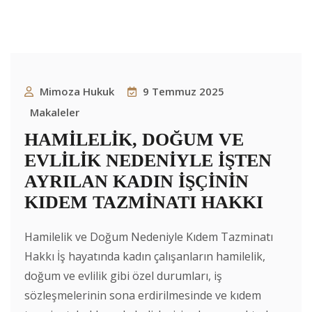
Mimoza Hukuk
9 Temmuz 2025
Makaleler
HAMİLELİK, DOĞUM VE
EVLİLİK NEDENİYLE İŞTEN
AYRILAN KADIN İŞÇİNİN
KIDEM TAZMİNATI HAKKI
Hamilelik ve Doğum Nedeniyle Kıdem Tazminatı
Hakkı İş hayatında kadın çalışanların hamilelik,
doğum ve evlilik gibi özel durumları, iş
sözleşmelerinin sona erdirilmesinde ve kıdem