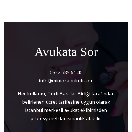
Avukata Sor
0532 685 61 40
info@mimozahukuk.com
Her kullanıcı, Türk Barolar Birliği tarafından
belirlenen ücret tarifesine uygun olarak
İstanbul merkezli avukat ekibimizden
profesyonel danışmanlık alabilir.