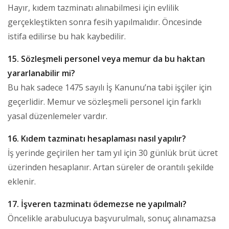
Hayır, kıdem tazminatı alınabilmesi için evlilik
gerçekleştikten sonra fesih yapılmalıdır. Öncesinde
istifa edilirse bu hak kaybedilir.
15. Sözleşmeli personel veya memur da bu haktan
yararlanabilir mi?
Bu hak sadece 1475 sayılı İş Kanunu’na tabi işçiler için
geçerlidir. Memur ve sözleşmeli personel için farklı
yasal düzenlemeler vardır.
16. Kıdem tazminatı hesaplaması nasıl yapılır?
İş yerinde geçirilen her tam yıl için 30 günlük brüt ücret
üzerinden hesaplanır. Artan süreler de orantılı şekilde
eklenir.
17. İşveren tazminatı ödemezse ne yapılmalı?
Öncelikle arabulucuya başvurulmalı, sonuç alınamazsa