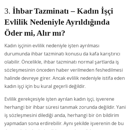
3.
İhbar Tazminatı – Kadın İşçi
Evlilik Nedeniyle Ayrıldığında
Öder mi, Alır mı?
Kadın işçinin evlilik nedeniyle işten ayrılması
durumunda ihbar tazminatı konusu da kafa karıştırıcı
olabilir. Öncelikle, ihbar tazminatı normal şartlarda iş
sözleşmesinin önceden haber verilmeden feshedilmesi
halinde devreye girer. Ancak evlilik nedeniyle istifa eden
kadın işçi için bu kural geçerli değildir.
Evlilik gerekçesiyle işten ayrılan kadın işçi, işverene
herhangi bir ihbar süresi tanımak zorunda değildir. Yani
iş sözleşmesini dilediği anda, herhangi bir ön bildirim
yapmadan sona erdirebilir. Aynı şekilde işverenin de bu