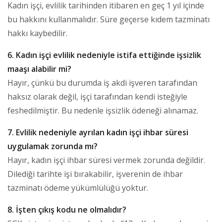
Kadın işçi, evlilik tarihinden itibaren en geç 1 yıl içinde
bu hakkını kullanmalıdır. Süre geçerse kıdem tazminatı
hakkı kaybedilir.
6. Kadın işçi evlilik nedeniyle istifa ettiğinde işsizlik
maaşı alabilir mi?
Hayır, çünkü bu durumda iş akdi işveren tarafından
haksız olarak değil, işçi tarafından kendi isteğiyle
feshedilmiştir. Bu nedenle işsizlik ödeneği alınamaz.
7. Evlilik nedeniyle ayrılan kadın işçi ihbar süresi
uygulamak zorunda mı?
Hayır, kadın işçi ihbar süresi vermek zorunda değildir.
Dilediği tarihte işi bırakabilir, işverenin de ihbar
tazminatı ödeme yükümlülüğü yoktur.
8. İşten çıkış kodu ne olmalıdır?