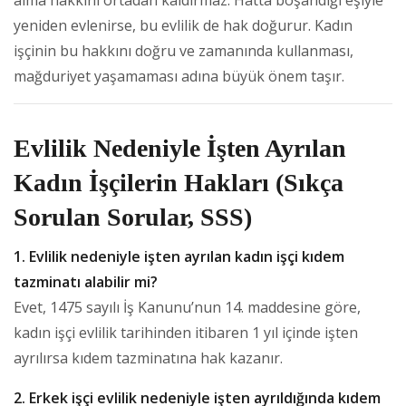
yeniden evlenirse, bu evlilik de hak doğurur. Kadın
işçinin bu hakkını doğru ve zamanında kullanması,
mağduriyet yaşamaması adına büyük önem taşır.
Evlilik Nedeniyle İşten Ayrılan
Kadın İşçilerin Hakları (Sıkça
Sorulan Sorular, SSS)
1. Evlilik nedeniyle işten ayrılan kadın işçi kıdem
tazminatı alabilir mi?
Evet, 1475 sayılı İş Kanunu’nun 14. maddesine göre,
kadın işçi evlilik tarihinden itibaren 1 yıl içinde işten
ayrılırsa kıdem tazminatına hak kazanır.
2. Erkek işçi evlilik nedeniyle işten ayrıldığında kıdem