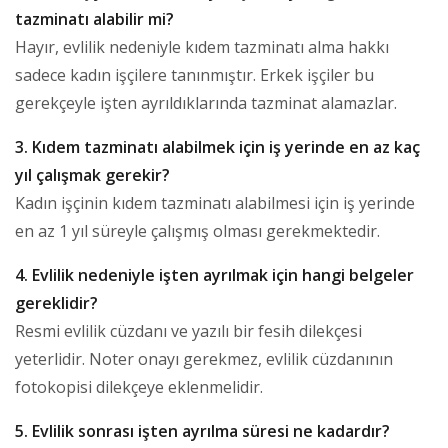
tazminatı alabilir mi?
Hayır, evlilik nedeniyle kıdem tazminatı alma hakkı
sadece kadın işçilere tanınmıştır. Erkek işçiler bu
gerekçeyle işten ayrıldıklarında tazminat alamazlar.
3. Kıdem tazminatı alabilmek için iş yerinde en az kaç
yıl çalışmak gerekir?
Kadın işçinin kıdem tazminatı alabilmesi için iş yerinde
en az 1 yıl süreyle çalışmış olması gerekmektedir.
4. Evlilik nedeniyle işten ayrılmak için hangi belgeler
gereklidir?
Resmi evlilik cüzdanı ve yazılı bir fesih dilekçesi
yeterlidir. Noter onayı gerekmez, evlilik cüzdanının
fotokopisi dilekçeye eklenmelidir.
5. Evlilik sonrası işten ayrılma süresi ne kadardır?