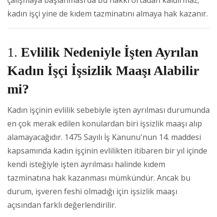
kadın işçi yine de kıdem tazminatını almaya hak kazanır.
1.
Evlilik Nedeniyle İşten Ayrılan
Kadın İşçi İşsizlik Maaşı Alabilir
mi?
Kadın işçinin evlilik sebebiyle işten ayrılması durumunda
en çok merak edilen konulardan biri işsizlik maaşı alıp
alamayacağıdır. 1475 Sayılı İş Kanunu'nun 14. maddesi
kapsamında kadın işçinin evlilikten itibaren bir yıl içinde
kendi isteğiyle işten ayrılması halinde kıdem
tazminatına hak kazanması mümkündür. Ancak bu
durum, işveren feshi olmadığı için işsizlik maaşı
açısından farklı değerlendirilir.