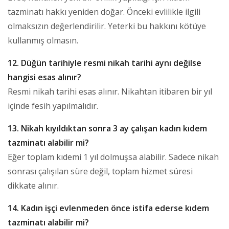
tazminatı hakkı yeniden doğar. Önceki evlilikle ilgili
olmaksızın değerlendirilir. Yeterki bu hakkını kötüye
kullanmış olmasın.
12. Düğün tarihiyle resmi nikah tarihi aynı değilse
hangisi esas alınır?
Resmi nikah tarihi esas alınır. Nikahtan itibaren bir yıl
içinde fesih yapılmalıdır.
13. Nikah kıyıldıktan sonra 3 ay çalışan kadın kıdem
tazminatı alabilir mi?
Eğer toplam kıdemi 1 yıl dolmuşsa alabilir. Sadece nikah
sonrası çalışılan süre değil, toplam hizmet süresi
dikkate alınır.
14. Kadın işçi evlenmeden önce istifa ederse kıdem
tazminatı alabilir mi?