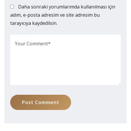
Daha sonraki yorumlarımda kullanılması için
adım, e-posta adresim ve site adresim bu
tarayıcıya kaydedilsin.
Post Comment