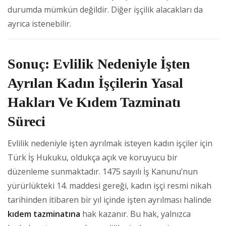
durumda mümkün değildir. Diğer işçilik alacakları da
ayrıca istenebilir.
Sonuç: Evlilik Nedeniyle İşten
Ayrılan Kadın İşçilerin Yasal
Hakları Ve Kıdem Tazminatı
Süreci
Evlilik nedeniyle işten ayrılmak isteyen kadın işçiler için
Türk İş Hukuku, oldukça açık ve koruyucu bir
düzenleme sunmaktadır. 1475 sayılı İş Kanunu’nun
yürürlükteki 14. maddesi gereği, kadın işçi resmi nikah
tarihinden itibaren bir yıl içinde işten ayrılması halinde
kıdem tazminatına
hak kazanır. Bu hak, yalnızca