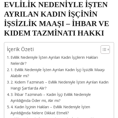
EVLİLİK NEDENİYLE İŞTEN
AYRILAN KADIN İŞÇİNİN
İŞSİZLİK MAAŞI – İHBAR VE
KIDEM TAZMİNATI HAKKI
İçerik Özeti
Evlilik Nedeniyle İşten Ayrılan Kadın İşçilerin Hakları
Nelerdir?
1. Evlilik Nedeniyle İşten Ayrılan Kadın İşçi İşsizlik Maaşı
Alabilir mi?
2. Kıdem Tazminatı – Evlilik Nedeniyle İşten Ayrılan Kadın
Hangi Şartlarda Alır?
3. İhbar Tazminatı – Kadın İşçi Evlilik Nedeniyle
Ayrıldığında Öder mi, Alır mı?
4. Kadın İşçinin Hakları – Evlilik Nedeniyle İşten
Ayrıldığında Nelere Dikkat Etmeli?