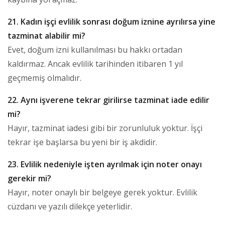
21. Kadın işçi evlilik sonrası doğum iznine ayrılırsa yine
tazminat alabilir mi?
Evet, doğum izni kullanılması bu hakkı ortadan
kaldırmaz. Ancak evlilik tarihinden itibaren 1 yıl
geçmemiş olmalıdır.
22. Aynı işverene tekrar girilirse tazminat iade edilir
mi?
Hayır, tazminat iadesi gibi bir zorunluluk yoktur. İşçi
tekrar işe başlarsa bu yeni bir iş akdidir.
23. Evlilik nedeniyle işten ayrılmak için noter onayı
gerekir mi?
Hayır, noter onaylı bir belgeye gerek yoktur. Evlilik
cüzdanı ve yazılı dilekçe yeterlidir.