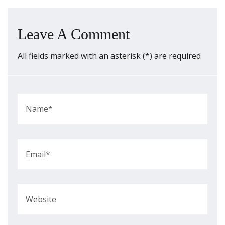
Leave A Comment
All fields marked with an asterisk (*) are required