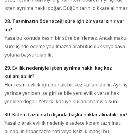
işten ayrılma hakkı doğar. Düğün tarihi dikkate alınmaz.
28. Tazminatın ödeneceği süre için bir yasal sınır var
mı?
Yasa bu konuda kesin bir süre belirlemez. Ancak makul
süre içinde ödeme yapılmazsa arabuluculuk veya dava
yoluna başvurulabilir.
29. Evlilik nedeniyle işten ayrılma hakkı kaç kez
kullanılabilir?
Her resmi evlilik için bu hak bir kez kullanılabilir. Aynı iş
yerinde yeniden işe girilse bile yeni evlilik varsa hak
yeniden doğar. Yeterki kötüye kullanılmamış olsun.
30. Kıdem tazminatı dışında başka haklar alınabilir mi?
Yasal olarak evlilik nedeniyle sadece kıdem tazminatı
alınabilir. İhbar tazminatı veya işsizlik maaşı bu