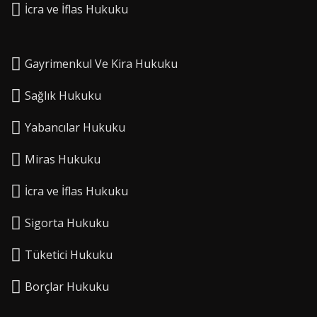
⁠İcra ve İflas Hukuku
Gayrimenkul Ve Kira Hukuku
Sağlık Hukuku
Yabancılar Hukuku
Miras Hukuku
⁠İcra ve İflas Hukuku
Sigorta Hukuku
⁠Tüketici Hukuku
⁠Borçlar Hukuku