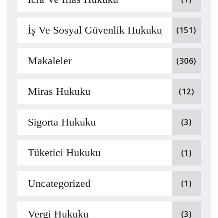
İş Ve Sosyal Güvenlik Hukuku
(151)
Makaleler
(306)
Miras Hukuku
(12)
Sigorta Hukuku
(3)
Tüketici Hukuku
(1)
Uncategorized
(1)
Vergi Hukuku
(3)