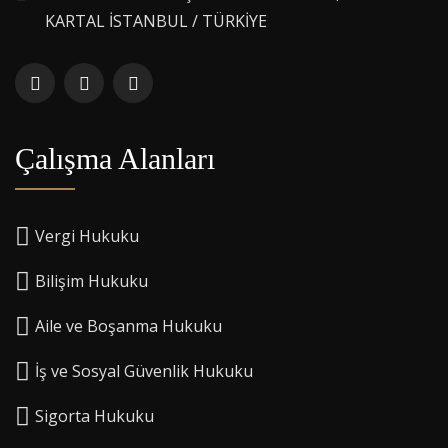
KARTAL İSTANBUL / TÜRKİYE
Çalışma Alanları
Vergi Hukuku
Bilişim Hukuku
Aile ve Boşanma Hukuku
İş ve Sosyal Güvenlik Hukuku
Sigorta Hukuku