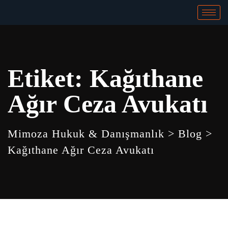
Etiket:
Kağıthane
Ağır Ceza Avukatı
Mimoza Hukuk & Danışmanlık
>
Blog
>
Kağıthane Ağır Ceza Avukatı