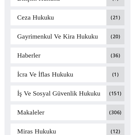
Ceza Hukuku
(21)
Gayrimenkul Ve Kira Hukuku
(20)
Haberler
(36)
İcra Ve İflas Hukuku
(1)
İş Ve Sosyal Güvenlik Hukuku
(151)
Makaleler
(306)
Miras Hukuku
(12)