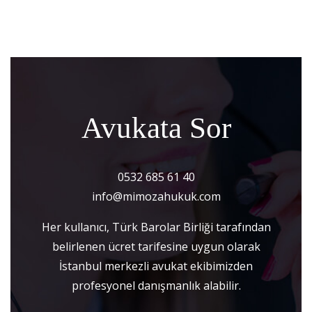
Avukata Sor
0532 685 61 40
info@mimozahukuk.com
Her kullanıcı, Türk Barolar Birliği tarafından
belirlenen ücret tarifesine uygun olarak
İstanbul merkezli avukat ekibimizden
profesyonel danışmanlık alabilir.