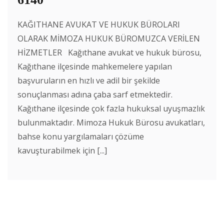
KAĞITHANE AVUKAT VE HUKUK BÜROLARI
OLARAK MİMOZA HUKUK BÜROMUZCA VERİLEN
HİZMETLER Kağıthane avukat ve hukuk bürosu,
Kağıthane ilçesinde mahkemelere yapılan
başvuruların en hızlı ve adil bir şekilde
sonuçlanması adına çaba sarf etmektedir.
Kağıthane ilçesinde çok fazla hukuksal uyuşmazlık
bulunmaktadır. Mimoza Hukuk Bürosu avukatları,
bahse konu yargılamaları çözüme
kavuşturabilmek için [...]