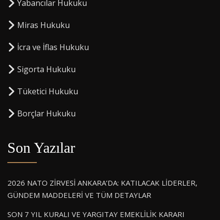
Yabancılar Hukuku
Miras Hukuku
⁠İcra ve İflas Hukuku
Sigorta Hukuku
⁠Tüketici Hukuku
⁠Borçlar Hukuku
Son Yazılar
2026 NATO ZİRVESİ ANKARA’DA: KATILACAK LİDERLER,
GÜNDEM MADDELERİ VE TÜM DETAYLAR
SON 7 YIL KURALI VE YARGITAY EMEKLİLİK KARARI