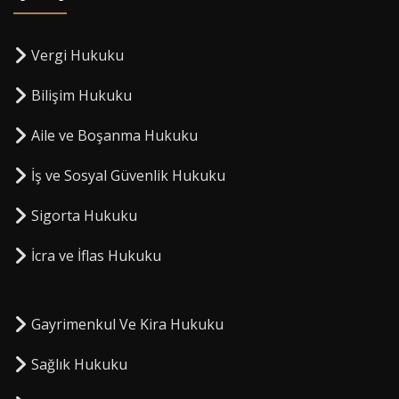
Vergi Hukuku
Bilişim Hukuku
Aile ve Boşanma Hukuku
İş ve Sosyal Güvenlik Hukuku
Sigorta Hukuku
⁠İcra ve İflas Hukuku
Gayrimenkul Ve Kira Hukuku
Sağlık Hukuku