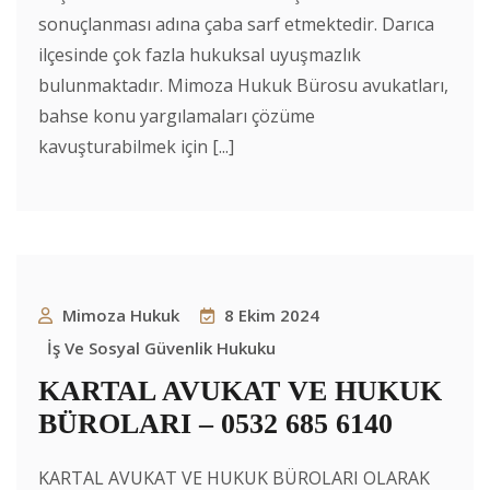
sonuçlanması adına çaba sarf etmektedir. Darıca
ilçesinde çok fazla hukuksal uyuşmazlık
bulunmaktadır. Mimoza Hukuk Bürosu avukatları,
bahse konu yargılamaları çözüme
kavuşturabilmek için [...]
Mimoza Hukuk
8 Ekim 2024
İş Ve Sosyal Güvenlik Hukuku
KARTAL AVUKAT VE HUKUK
BÜROLARI – 0532 685 6140
KARTAL AVUKAT VE HUKUK BÜROLARI OLARAK