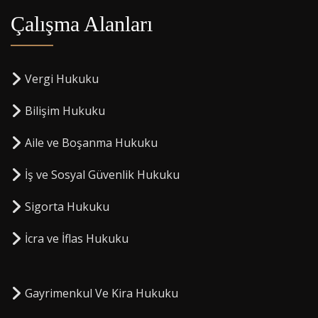
Çalışma Alanları
Vergi Hukuku
Bilişim Hukuku
Aile ve Boşanma Hukuku
İş ve Sosyal Güvenlik Hukuku
Sigorta Hukuku
⁠İcra ve İflas Hukuku
Gayrimenkul Ve Kira Hukuku