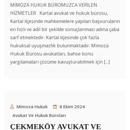
MİMOZA HUKUK BÜROMUZCA VERİLEN
HİZMETLER Kartal avukat ve hukuk bürosu,
Kartal ilçesinde mahkemelere yapılan başvuruların
en hızlı ve adil bir şekilde sonuçlanması adına çaba
sarf etmektedir. Kartal ilçesinde çok fazla
hukuksal uyuşmazlık bulunmaktadır. Mimoza
Hukuk Bürosu avukatları, bahse konu
yargılamaları çözüme kavuşturabilmek için [...]
Mimoza Hukuk
8 Ekim 2024
Avukat Ve Hukuk Büroları
ÇEKMEKÖY AVUKAT VE