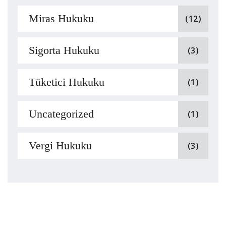
Miras Hukuku
(12)
Sigorta Hukuku
(3)
Tüketici Hukuku
(1)
Uncategorized
(1)
Vergi Hukuku
(3)