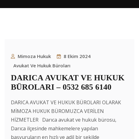
Mimoza Hukuk
8 Ekim 2024
Avukat Ve Hukuk Büroları
DARICA AVUKAT VE HUKUK
BÜROLARI – 0532 685 6140
DARICA AVUKAT VE HUKUK BÜROLARI OLARAK
MİMOZA HUKUK BÜROMUZCA VERİLEN
HİZMETLER Darıca avukat ve hukuk bürosu,
Darıca ilçesinde mahkemelere yapılan
başvuruların en hızlı ve adil bir şekilde