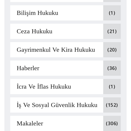
Bilişim Hukuku
(1)
Ceza Hukuku
(21)
Gayrimenkul Ve Kira Hukuku
(20)
Haberler
(36)
İcra Ve İflas Hukuku
(1)
İş Ve Sosyal Güvenlik Hukuku
(152)
Makaleler
(306)