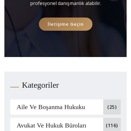
profesyonel danışmanlık alabilir.
İletişime Geçin
Kategoriler
Aile Ve Boşanma Hukuku
(25)
Avukat Ve Hukuk Büroları
(116)