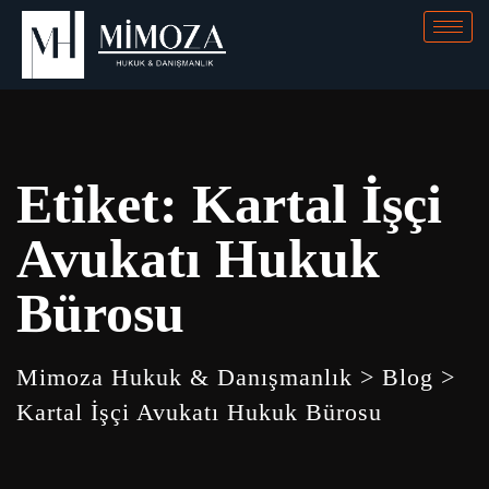
Etiket:
Kartal İşçi
Avukatı Hukuk
Bürosu
Mimoza Hukuk & Danışmanlık
>
Blog
>
Kartal İşçi Avukatı Hukuk Bürosu