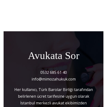
Avukata Sor
0532 685 61 40
info@mimozahukuk.com
Her kullanıcı, Türk Barolar Birliği tarafından
belirlenen ücret tarifesine uygun olarak
İstanbul merkezli avukat ekibimizden