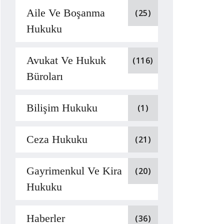
Aile Ve Boşanma
(25)
Hukuku
Avukat Ve Hukuk
(116)
Büroları
Bilişim Hukuku
(1)
Ceza Hukuku
(21)
Gayrimenkul Ve Kira
(20)
Hukuku
Haberler
(36)