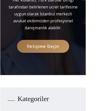
tarafından belirlenen ücret tarifesine
uygun olarak İstanbul merkezli
avukat ekibimizden profesyonel
danışmanlık alabilir.
İletişime Geçin
Kategoriler