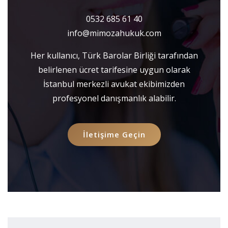
0532 685 61 40
info@mimozahukuk.com
Her kullanıcı, Türk Barolar Birliği tarafından
belirlenen ücret tarifesine uygun olarak
İstanbul merkezli avukat ekibimizden
profesyonel danışmanlık alabilir.
İletişime Geçin