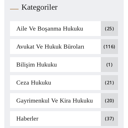
Kategoriler
Aile Ve Boşanma Hukuku
(25)
Avukat Ve Hukuk Büroları
(116)
Bilişim Hukuku
(1)
Ceza Hukuku
(21)
Gayrimenkul Ve Kira Hukuku
(20)
Haberler
(37)