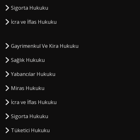
Sigorta Hukuku
⁠İcra ve İflas Hukuku
Gayrimenkul Ve Kira Hukuku
Sağlık Hukuku
Yabancılar Hukuku
Miras Hukuku
⁠İcra ve İflas Hukuku
Sigorta Hukuku
⁠Tüketici Hukuku