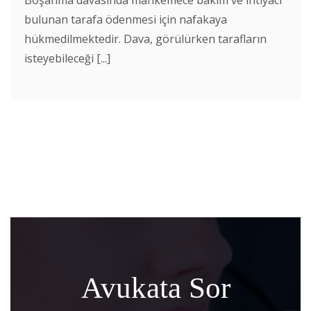
bulunan tarafa ödenmesi için nafakaya
hükmedilmektedir. Dava, görülürken tarafların
isteyebileceği [...]
Avukata Sor