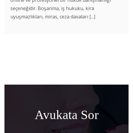
seçeneğidir. Boşanma, iş hukuku, kira
uyuşmazlıkları, miras, ceza davaları [...]
Avukata Sor