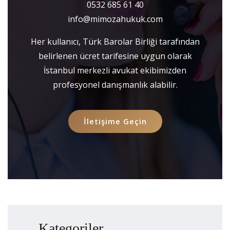
0532 685 61 40
info@mimozahukuk.com
Her kullanıcı, Türk Barolar Birliği tarafından
belirlenen ücret tarifesine uygun olarak
İstanbul merkezli avukat ekibimizden
profesyonel danışmanlık alabilir.
İletişime Geçin
Kategoriler