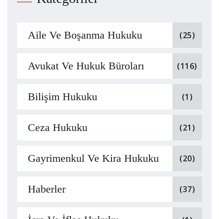
Aile Ve Boşanma Hukuku
(25)
Avukat Ve Hukuk Büroları
(116)
Bilişim Hukuku
(1)
Ceza Hukuku
(21)
Gayrimenkul Ve Kira Hukuku
(20)
Haberler
(37)