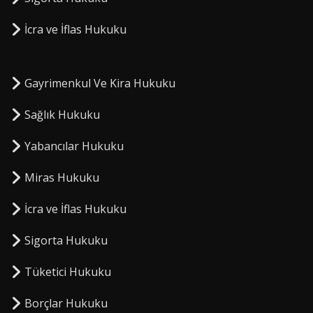
⁠İcra ve İflas Hukuku
Gayrimenkul Ve Kira Hukuku
Sağlık Hukuku
Yabancılar Hukuku
Miras Hukuku
⁠İcra ve İflas Hukuku
Sigorta Hukuku
⁠Tüketici Hukuku
⁠Borçlar Hukuku