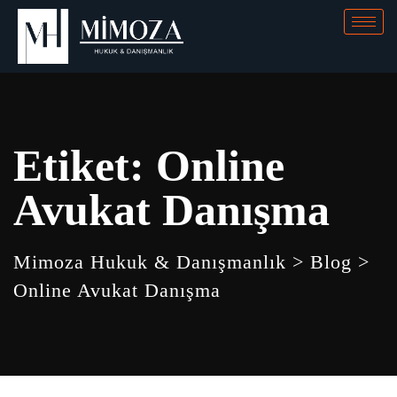
Etiket:
Online
Avukat Danışma
Mimoza Hukuk & Danışmanlık
>
Blog
>
Online Avukat Danışma