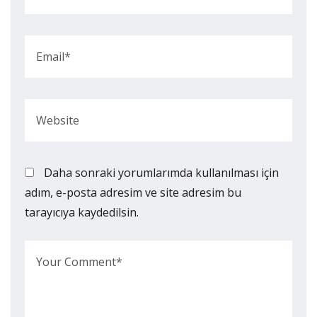
Daha sonraki yorumlarımda kullanılması için
adım, e-posta adresim ve site adresim bu
tarayıcıya kaydedilsin.