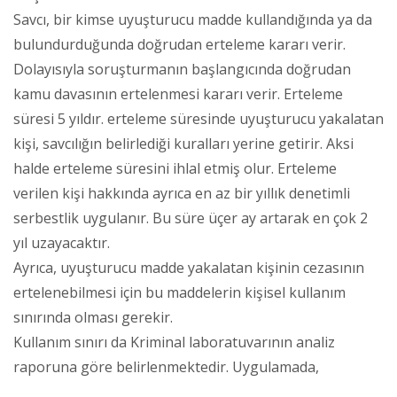
Savcı, bir kimse uyuşturucu madde kullandığında ya da
bulundurduğunda doğrudan erteleme kararı verir.
Dolayısıyla soruşturmanın başlangıcında doğrudan
kamu davasının ertelenmesi kararı verir. Erteleme
süresi 5 yıldır. erteleme süresinde uyuşturucu yakalatan
kişi, savcılığın belirlediği kuralları yerine getirir. Aksi
halde erteleme süresini ihlal etmiş olur. Erteleme
verilen kişi hakkında ayrıca en az bir yıllık denetimli
serbestlik uygulanır. Bu süre üçer ay artarak en çok 2
yıl uzayacaktır.
Ayrıca, uyuşturucu madde yakalatan kişinin cezasının
ertelenebilmesi için bu maddelerin kişisel kullanım
sınırında olması gerekir.
Kullanım sınırı da Kriminal laboratuvarının analiz
raporuna göre belirlenmektedir. Uygulamada,