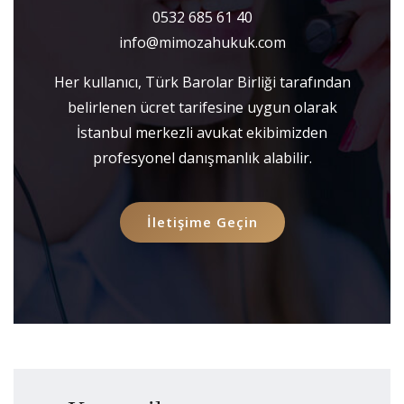
0532 685 61 40
info@mimozahukuk.com
Her kullanıcı, Türk Barolar Birliği tarafından
belirlenen ücret tarifesine uygun olarak
İstanbul merkezli avukat ekibimizden
profesyonel danışmanlık alabilir.
İletişime Geçin