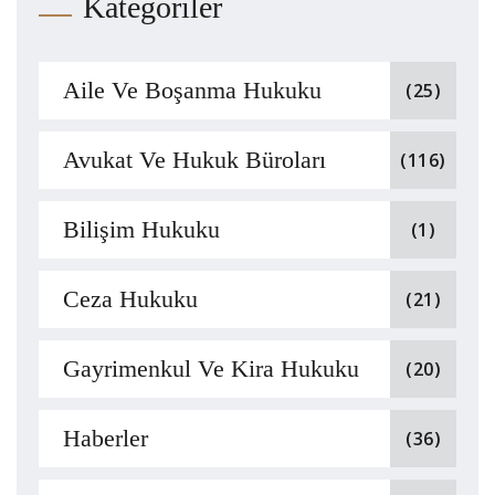
Kategoriler
Aile Ve Boşanma Hukuku
(25)
Avukat Ve Hukuk Büroları
(116)
Bilişim Hukuku
(1)
Ceza Hukuku
(21)
Gayrimenkul Ve Kira Hukuku
(20)
Haberler
(36)