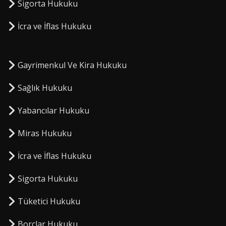
Sigorta Hukuku
⁠İcra ve İflas Hukuku
Gayrimenkul Ve Kira Hukuku
Sağlık Hukuku
Yabancılar Hukuku
Miras Hukuku
⁠İcra ve İflas Hukuku
Sigorta Hukuku
⁠Tüketici Hukuku
⁠Borçlar Hukuku