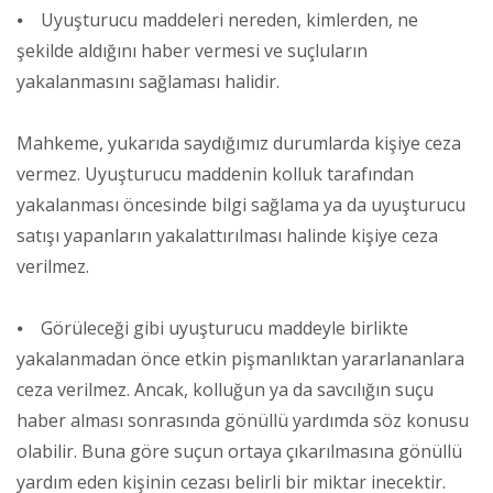
⦁ Uyuşturucu maddeleri nereden, kimlerden, ne
şekilde aldığını haber vermesi ve suçluların
yakalanmasını sağlaması halidir.
Mahkeme, yukarıda saydığımız durumlarda kişiye ceza
vermez. Uyuşturucu maddenin kolluk tarafından
yakalanması öncesinde bilgi sağlama ya da uyuşturucu
satışı yapanların yakalattırılması halinde kişiye ceza
verilmez.
⦁ Görüleceği gibi uyuşturucu maddeyle birlikte
yakalanmadan önce etkin pişmanlıktan yararlananlara
ceza verilmez. Ancak, kolluğun ya da savcılığın suçu
haber alması sonrasında gönüllü yardımda söz konusu
olabilir. Buna göre suçun ortaya çıkarılmasına gönüllü
yardım eden kişinin cezası belirli bir miktar inecektir.