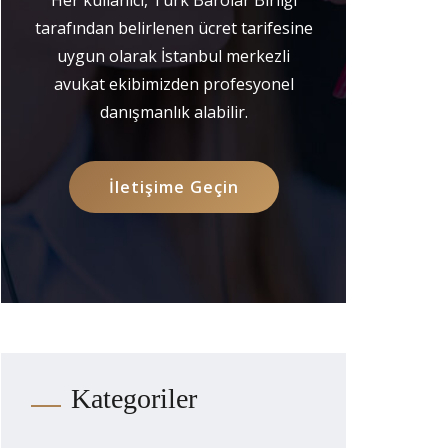
tarafından belirlenen ücret tarifesine
uygun olarak İstanbul merkezli
avukat ekibimizden profesyonel
danışmanlık alabilir.
İletişime Geçin
Kategoriler