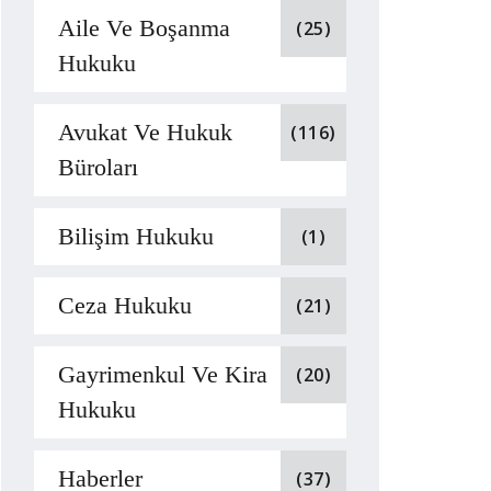
Aile Ve Boşanma
(25)
Hukuku
Avukat Ve Hukuk
(116)
Büroları
Bilişim Hukuku
(1)
Ceza Hukuku
(21)
Gayrimenkul Ve Kira
(20)
Hukuku
Haberler
(37)