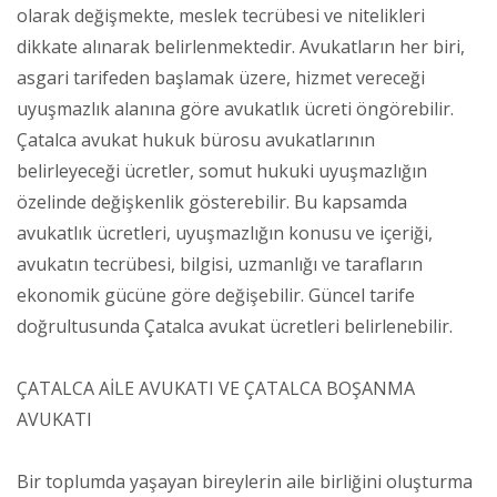
olarak değişmekte, meslek tecrübesi ve nitelikleri
dikkate alınarak belirlenmektedir. Avukatların her biri,
asgari tarifeden başlamak üzere, hizmet vereceği
uyuşmazlık alanına göre avukatlık ücreti öngörebilir.
Çatalca avukat hukuk bürosu avukatlarının
belirleyeceği ücretler, somut hukuki uyuşmazlığın
özelinde değişkenlik gösterebilir. Bu kapsamda
avukatlık ücretleri, uyuşmazlığın konusu ve içeriği,
avukatın tecrübesi, bilgisi, uzmanlığı ve tarafların
ekonomik gücüne göre değişebilir. Güncel tarife
doğrultusunda Çatalca avukat ücretleri belirlenebilir.
ÇATALCA AİLE AVUKATI VE ÇATALCA BOŞANMA
AVUKATI
Bir toplumda yaşayan bireylerin aile birliğini oluşturma