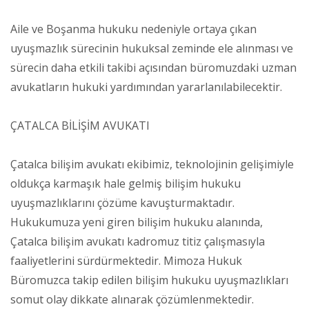
Aile ve Boşanma hukuku nedeniyle ortaya çıkan
uyuşmazlık sürecinin hukuksal zeminde ele alınması ve
sürecin daha etkili takibi açısından büromuzdaki uzman
avukatların hukuki yardımından yararlanılabilecektir.
ÇATALCA BİLİŞİM AVUKATI
Çatalca bilişim avukatı ekibimiz, teknolojinin gelişimiyle
oldukça karmaşık hale gelmiş bilişim hukuku
uyuşmazlıklarını çözüme kavuşturmaktadır.
Hukukumuza yeni giren bilişim hukuku alanında,
Çatalca bilişim avukatı kadromuz titiz çalışmasıyla
faaliyetlerini sürdürmektedir. Mimoza Hukuk
Büromuzca takip edilen bilişim hukuku uyuşmazlıkları
somut olay dikkate alınarak çözümlenmektedir.