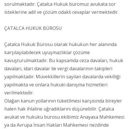
sorulmaktadır. Çatalca Hukuk büromuz avukata sor
isteklerine adil ve çözüm odaklı cevaplar vermektedir.
ÇATALCA HUKUK BÜROSU
Çatalca Hukuk Bürosu olarak hukukun her alanında
karşılaşılabilecek uyuşmazlıklar çözüme
kavuşturulmaktadır. Bu kapsamda ceza davaları, hukuk
davaları, idari davalar ile vergi davalarının takipleri
yapılmaktadır. Müvekkillerin sayılan davalarda vekilliği
yapılmakta ve onlara hukuki danışma hizmetleri
verilmektedir.
Olağan kanun yollarının tüketilmesi karşısında bireyler
halen hak ihlaline uğradıklarını düşünebilir. Çatalca
avukat ve hukuku bürosu ekibimiz Anayasa Mahkemesi
ya da Avrupa İnsan Hakları Mahkemesi nezdinde