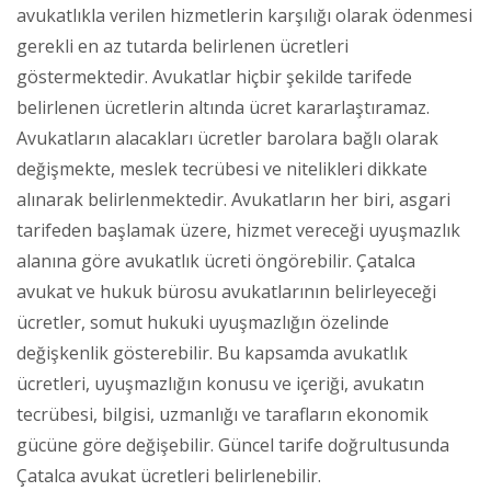
avukatlıkla verilen hizmetlerin karşılığı olarak ödenmesi
gerekli en az tutarda belirlenen ücretleri
göstermektedir. Avukatlar hiçbir şekilde tarifede
belirlenen ücretlerin altında ücret kararlaştıramaz.
Avukatların alacakları ücretler barolara bağlı olarak
değişmekte, meslek tecrübesi ve nitelikleri dikkate
alınarak belirlenmektedir. Avukatların her biri, asgari
tarifeden başlamak üzere, hizmet vereceği uyuşmazlık
alanına göre avukatlık ücreti öngörebilir. Çatalca
avukat ve hukuk bürosu avukatlarının belirleyeceği
ücretler, somut hukuki uyuşmazlığın özelinde
değişkenlik gösterebilir. Bu kapsamda avukatlık
ücretleri, uyuşmazlığın konusu ve içeriği, avukatın
tecrübesi, bilgisi, uzmanlığı ve tarafların ekonomik
gücüne göre değişebilir. Güncel tarife doğrultusunda
Çatalca avukat ücretleri belirlenebilir.