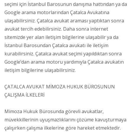
seçimi için İstanbul Barosunun danışma hattından ya da
Google arama motorlarından Çatalca Avukatına
ulaşabilirsiniz. Çatalca avukat araması yaptıktan sonra
avukat tercih edebilirsiniz. Daha sonra internet
sitemizde yer alan iletişim bilgilerine ulaşabilir ya da
İstanbul Barosundan Çatalca avukatı ile iletişim
kurabilirsiniz. Çatalca avukat seçimi yapıldıktan sonra
Google’dan arama motoru yardımıyla Çatalca avukatın
iletişim bilgilerine ulaşabilirsiniz.
ÇATALCA AVUKAT MİMOZA HUKUK BÜROSUNUN
ÇALIŞMA İLKELERİ
Mimoza Hukuk Bürosunda görevli avukatlar,
müvekkillerinin uyuşmazlıklarını çözüme kavuşturmaya
çalışırken çalışma ilkelerine göre hareket etmektedir.