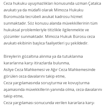
Ceza hukuku uyuşmazlıkları konusunda uzman Çatalca
avukatı ya da müdafii olarak Mimoza Hukuku
Büromuzda tecrübeli avukat kadrosu hizmet
sunmaktadır. Söz konusu alanda müvekkillerinin tüm
hukuksal problemleriyle titizlikle ilgilenmekte ve
çözümler sunmaktadır. Mimoza Hukuk Bürosu ceza
avukatı ekibinin başlıca faaliyetleri şu şekildedir.
Bireylerin gözaltına alınma ya da tutuklanma
kararlarına karşı itirazlarda bulunma,
Asliye Ceza Mahkemesi ve Ağır Ceza Mahkemesinde
görülen ceza davalarını takip etme,
Ceza yargılamasında soruşturma ve kovuşturma
aşamasında müvekkillerin yanında olma, ceza davalarını
takip etme,
Ceza yargılaması sonucunda verilen kararlara karşı