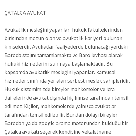
ÇATALCA AVUKAT
Avukatlık mesleğini yapanlar, hukuk fakültelerinden
birisinden mezun olan ve avukatlık kariyeri bulunan
kimselerdir. Avukatlar faaliyetlerde bulunacağı yerdeki
Baroda stajını tamamlamakta ve Baro levhası alarak
hukuki hizmetlerini sunmaya başlamaktadır. Bu
kapsamda avukatlık mesleğini yapanlar, kamusal
hizmetler sınıfında yer alan serbest meslek sahipleridir.
Hukuk sistemimizde bireyler mahkemeler ve icra
dairelerinde avukat dışında hiç kimse tarafından temsil
edilmez. Kişiler, mahkemelerde yalnızca avukatları
tarafından temsil edilebilir. Bundan dolayı bireyler,
Barodan ya da google arama motorundan bulduğu bir
Çatalca avukatı seçerek kendisine vekaletname