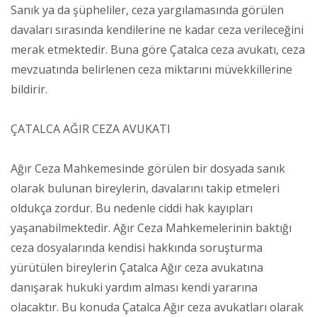
Sanık ya da şüpheliler, ceza yargılamasında görülen
davaları sırasında kendilerine ne kadar ceza verileceğini
merak etmektedir. Buna göre Çatalca ceza avukatı, ceza
mevzuatında belirlenen ceza miktarını müvekkillerine
bildirir.
ÇATALCA AĞIR CEZA AVUKATI
Ağır Ceza Mahkemesinde görülen bir dosyada sanık
olarak bulunan bireylerin, davalarını takip etmeleri
oldukça zordur. Bu nedenle ciddi hak kayıpları
yaşanabilmektedir. Ağır Ceza Mahkemelerinin baktığı
ceza dosyalarında kendisi hakkında soruşturma
yürütülen bireylerin Çatalca Ağır ceza avukatına
danışarak hukuki yardım alması kendi yararına
olacaktır. Bu konuda Çatalca Ağır ceza avukatları olarak