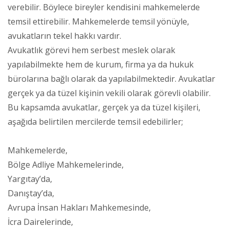
verebilir. Böylece bireyler kendisini mahkemelerde
temsil ettirebilir. Mahkemelerde temsil yönüyle,
avukatların tekel hakkı vardır.
Avukatlık görevi hem serbest meslek olarak
yapılabilmekte hem de kurum, firma ya da hukuk
bürolarına bağlı olarak da yapılabilmektedir. Avukatlar
gerçek ya da tüzel kişinin vekili olarak görevli olabilir.
Bu kapsamda avukatlar, gerçek ya da tüzel kişileri,
aşağıda belirtilen mercilerde temsil edebilirler;
Mahkemelerde,
Bölge Adliye Mahkemelerinde,
Yargıtay’da,
Danıştay’da,
Avrupa İnsan Hakları Mahkemesinde,
İcra Dairelerinde,