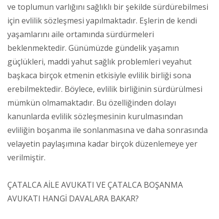
ve toplumun varlığını sağlıklı bir şekilde sürdürebilmesi
için evlilik sözleşmesi yapılmaktadır. Eşlerin de kendi
yaşamlarını aile ortamında sürdürmeleri
beklenmektedir. Günümüzde gündelik yaşamın
güçlükleri, maddi yahut sağlık problemleri veyahut
başkaca birçok etmenin etkisiyle evlilik birliği sona
erebilmektedir. Böylece, evlilik birliğinin sürdürülmesi
mümkün olmamaktadır. Bu özelliğinden dolayı
kanunlarda evlilik sözleşmesinin kurulmasından
evliliğin boşanma ile sonlanmasına ve daha sonrasında
velayetin paylaşımına kadar birçok düzenlemeye yer
verilmiştir.
ÇATALCA AİLE AVUKATI VE ÇATALCA BOŞANMA
AVUKATI HANGİ DAVALARA BAKAR?