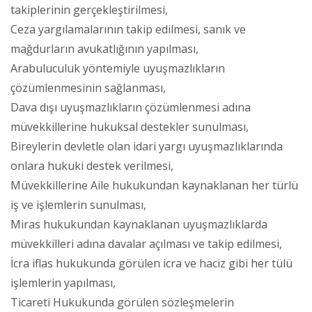
takiplerinin gerçekleştirilmesi,
Ceza yargılamalarının takip edilmesi, sanık ve
mağdurların avukatlığının yapılması,
Arabuluculuk yöntemiyle uyuşmazlıkların
çözümlenmesinin sağlanması,
Dava dışı uyuşmazlıkların çözümlenmesi adına
müvekkillerine hukuksal destekler sunulması,
Bireylerin devletle olan idari yargı uyuşmazlıklarında
onlara hukuki destek verilmesi,
Müvekkillerine Aile hukukundan kaynaklanan her türlü
iş ve işlemlerin sunulması,
Miras hukukundan kaynaklanan uyuşmazlıklarda
müvekkilleri adına davalar açılması ve takip edilmesi,
İcra iflas hukukunda görülen icra ve haciz gibi her tülü
işlemlerin yapılması,
Ticareti Hukukunda görülen sözleşmelerin