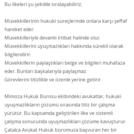
Bu ilkeleri şu şekilde sıralayabiliriz;
Müvekkillerinin hukuki süreçlerinde onlara karşı şeffaf
hareket eder.
Müvekkilleriyle devamlı irtibat halinde olur.
Müvekkillerini uyuşmazlıkları hakkında sürekli olarak
bilgilendirir.
Müvekkillerin paylaştıkları belge ve bilgileri muhafaza
eder. Bunları başkalarıyla paylaşmaz.
Görevlerini titizlikle ve özenle yerine getirir.
Mimoza Hukuk Bürosu ekibindeki avukatlar, hukuki
uyuşmazlıkların çözümü sırasında titiz bir çalışma
yürütür. Bu kapsamda geliştirilen ilke ve sistemli
çalışma sonucunda uyuşmazlıkları çözüme kavuşturur.
Çatalca Avukat Hukuk büromuza başvuran her bir