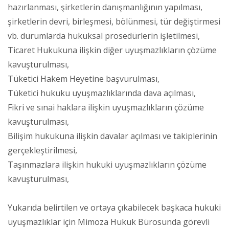
hazırlanması, şirketlerin danışmanlığının yapılması,
şirketlerin devri, birleşmesi, bölünmesi, tür değiştirmesi
vb. durumlarda hukuksal prosedürlerin işletilmesi,
Ticaret Hukukuna ilişkin diğer uyuşmazlıkların çözüme
kavuşturulması,
Tüketici Hakem Heyetine başvurulması,
Tüketici hukuku uyuşmazlıklarında dava açılması,
Fikri ve sınai haklara ilişkin uyuşmazlıkların çözüme
kavuşturulması,
Bilişim hukukuna ilişkin davalar açılması ve takiplerinin
gerçekleştirilmesi,
Taşınmazlara ilişkin hukuki uyuşmazlıkların çözüme
kavuşturulması,
Yukarıda belirtilen ve ortaya çıkabilecek başkaca hukuki
uyuşmazlıklar için Mimoza Hukuk Bürosunda görevli