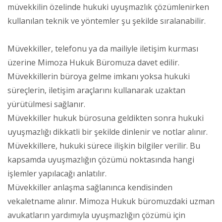
müvekkilin özelinde hukuki uyuşmazlık çözümlenirken
kullanılan teknik ve yöntemler şu şekilde sıralanabilir.
Müvekkiller, telefonu ya da mailiyle iletişim kurması
üzerine Mimoza Hukuk Büromuza davet edilir.
Müvekkillerin büroya gelme imkanı yoksa hukuki
süreçlerin, iletişim araçlarını kullanarak uzaktan
yürütülmesi sağlanır.
Müvekkiller hukuk bürosuna geldikten sonra hukuki
uyuşmazlığı dikkatli bir şekilde dinlenir ve notlar alınır.
Müvekkillere, hukuki sürece ilişkin bilgiler verilir. Bu
kapsamda uyuşmazlığın çözümü noktasında hangi
işlemler yapılacağı anlatılır.
Müvekkiller anlaşma sağlanınca kendisinden
vekaletname alınır. Mimoza Hukuk büromuzdaki uzman
avukatların yardımıyla uyuşmazlığın çözümü için