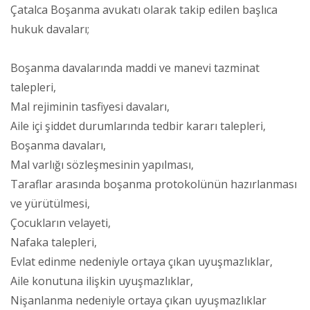
Çatalca Boşanma avukatı olarak takip edilen başlıca
hukuk davaları;
Boşanma davalarında maddi ve manevi tazminat
talepleri,
Mal rejiminin tasfiyesi davaları,
Aile içi şiddet durumlarında tedbir kararı talepleri,
Boşanma davaları,
Mal varlığı sözleşmesinin yapılması,
Taraflar arasında boşanma protokolünün hazırlanması
ve yürütülmesi,
Çocukların velayeti,
Nafaka talepleri,
Evlat edinme nedeniyle ortaya çıkan uyuşmazlıklar,
Aile konutuna ilişkin uyuşmazlıklar,
Nişanlanma nedeniyle ortaya çıkan uyuşmazlıklar