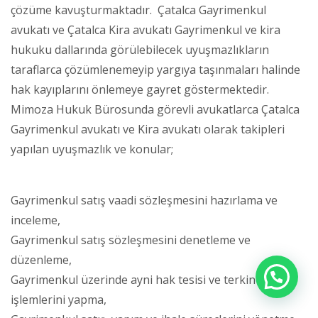
çözüme kavuşturmaktadır. Çatalca Gayrimenkul
avukatı ve Çatalca Kira avukatı Gayrimenkul ve kira
hukuku dallarında görülebilecek uyuşmazlıkların
taraflarca çözümlenemeyip yargıya taşınmaları halinde
hak kayıplarını önlemeye gayret göstermektedir.
Mimoza Hukuk Bürosunda görevli avukatlarca Çatalca
Gayrimenkul avukatı ve Kira avukatı olarak takipleri
yapılan uyuşmazlık ve konular;
Gayrimenkul satış vaadi sözleşmesini hazırlama ve
inceleme,
Gayrimenkul satış sözleşmesini denetleme ve
düzenleme,
Gayrimenkul üzerinde ayni hak tesisi ve terkin
işlemlerini yapma,