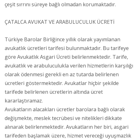
çeşit sırrını süreye bağlı olmadan korumaktadır.
ÇATALCA AVUKAT VE ARABULUCULUK ÜCRETİ
Türkiye Barolar Birliğince yıllık olarak yayımlanan
avukatlık ücretleri tarifesi bulunmaktadır. Bu tarifeye
göre Avukatlık Asgari Ücreti belirlenmektedir. Tarife,
avukatlık ve arabuluculukla verilen hizmetlerin karşılığı
olarak ödenmesi gerekli en az tutarda belirlenen
ücretleri göstermektedir. Avukatlar hiçbir şekilde
tarifede belirlenen ücretlerin altında ücret
kararlaştıramaz.
Avukatların alacakları ücretler barolara bağlı olarak
değişmekte, meslek tecrübesi ve nitelikleri dikkate
alınarak belirlenmektedir. Avukatların her biri, asgari
tarifeden başlamak üzere, hizmet vereceği uyuşmazlık