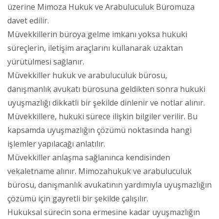
üzerine Mimoza Hukuk ve Arabuluculuk Büromuza
davet edilir.
Müvekkillerin büroya gelme imkanı yoksa hukuki
süreçlerin, iletişim araçlarını kullanarak uzaktan
yürütülmesi sağlanır.
Müvekkiller hukuk ve arabuluculuk bürosu,
danışmanlık avukatı bürosuna geldikten sonra hukuki
uyuşmazlığı dikkatli bir şekilde dinlenir ve notlar alınır.
Müvekkillere, hukuki sürece ilişkin bilgiler verilir. Bu
kapsamda uyuşmazlığın çözümü noktasında hangi
işlemler yapılacağı anlatılır.
Müvekkiller anlaşma sağlanınca kendisinden
vekaletname alınır. Mimozahukuk ve arabuluculuk
bürosu, danışmanlık avukatının yardımıyla uyuşmazlığın
çözümü için gayretli bir şekilde çalışılır.
Hukuksal sürecin sona ermesine kadar uyuşmazlığın