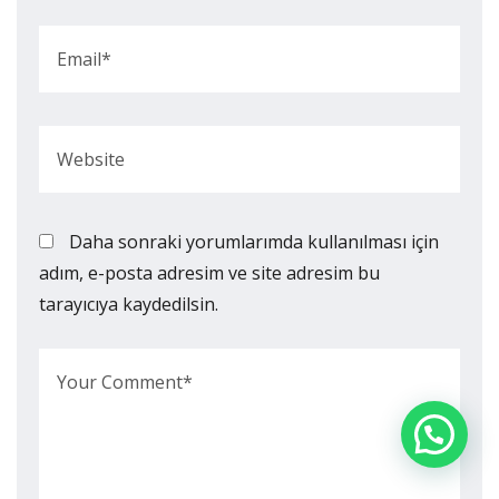
Daha sonraki yorumlarımda kullanılması için
adım, e-posta adresim ve site adresim bu
tarayıcıya kaydedilsin.