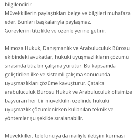
bilgilendirir.
Müvekkillerin paylaştıkları belge ve bilgileri muhafaza
eder. Bunları başkalarıyla paylaşmaz.
Görevlerini titizlikle ve özenle yerine getirir.
Mimoza Hukuk, Danışmanlık ve Arabuluculuk Bürosu
ekibindeki avukatlar, hukuki uyuşmazlıkların çözümü
sırasında titiz bir çalışma yürütür. Bu kapsamda
geliştirilen ilke ve sistemli çalışma sonucunda
uyuşmazlıkları çözüme kavuşturur. Çatalca
arabuluculuk Bürosu Hukuk ve Arabuluculuk ofisimize
başvuran her bir müvekkilin özelinde hukuki
uyuşmazlık çözümlenirken kullanılan teknik ve
yöntemler şu şekilde sıralanabilir.
Müvekkiller, telefonu.ya da mailiyle iletişim kurması