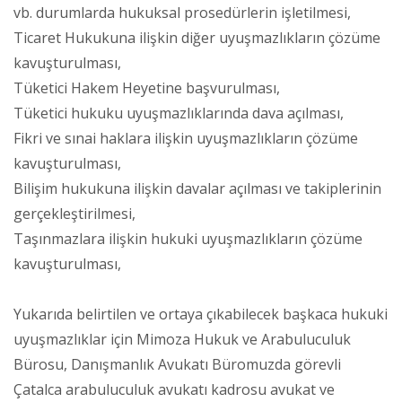
vb. durumlarda hukuksal prosedürlerin işletilmesi,
Ticaret Hukukuna ilişkin diğer uyuşmazlıkların çözüme
kavuşturulması,
Tüketici Hakem Heyetine başvurulması,
Tüketici hukuku uyuşmazlıklarında dava açılması,
Fikri ve sınai haklara ilişkin uyuşmazlıkların çözüme
kavuşturulması,
Bilişim hukukuna ilişkin davalar açılması ve takiplerinin
gerçekleştirilmesi,
Taşınmazlara ilişkin hukuki uyuşmazlıkların çözüme
kavuşturulması,
Yukarıda belirtilen ve ortaya çıkabilecek başkaca hukuki
uyuşmazlıklar için Mimoza Hukuk ve Arabuluculuk
Bürosu, Danışmanlık Avukatı Büromuzda görevli
Çatalca arabuluculuk avukatı kadrosu avukat ve