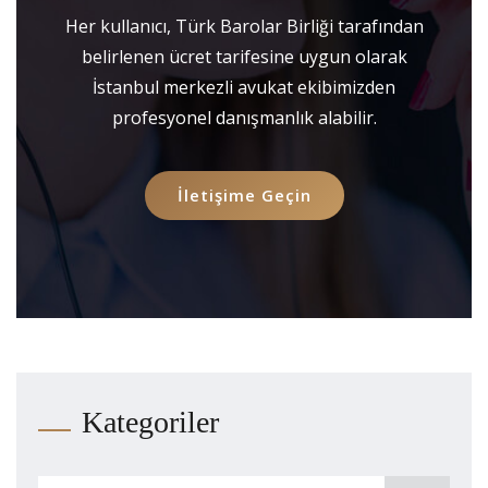
Her kullanıcı, Türk Barolar Birliği tarafından
belirlenen ücret tarifesine uygun olarak
İstanbul merkezli avukat ekibimizden
profesyonel danışmanlık alabilir.
İletişime Geçin
Kategoriler