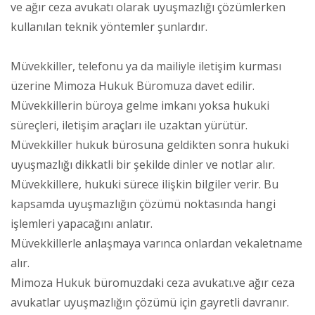
ve ağır ceza avukatı olarak uyuşmazlığı çözümlerken
kullanılan teknik yöntemler şunlardır.
Müvekkiller, telefonu ya da mailiyle iletişim kurması
üzerine Mimoza Hukuk Büromuza davet edilir.
Müvekkillerin büroya gelme imkanı yoksa hukuki
süreçleri, iletişim araçları ile uzaktan yürütür.
Müvekkiller hukuk bürosuna geldikten sonra hukuki
uyuşmazlığı dikkatli bir şekilde dinler ve notlar alır.
Müvekkillere, hukuki sürece ilişkin bilgiler verir. Bu
kapsamda uyuşmazlığın çözümü noktasında hangi
işlemleri yapacağını anlatır.
Müvekkillerle anlaşmaya varınca onlardan vekaletname
alır.
Mimoza Hukuk büromuzdaki ceza avukatı.ve ağır ceza
avukatlar uyuşmazlığın çözümü için gayretli davranır.