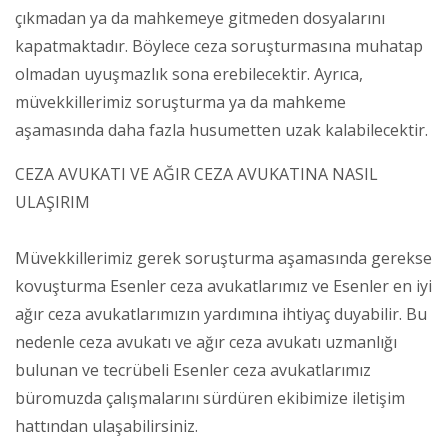
çıkmadan ya da mahkemeye gitmeden dosyalarını
kapatmaktadır. Böylece ceza soruşturmasına muhatap
olmadan uyuşmazlık sona erebilecektir. Ayrıca,
müvekkillerimiz soruşturma ya da mahkeme
aşamasında daha fazla husumetten uzak kalabilecektir.
CEZA AVUKATI VE AĞIR CEZA AVUKATINA NASIL
ULAŞIRIM
Müvekkillerimiz gerek soruşturma aşamasında gerekse
kovuşturma Esenler ceza avukatlarımız ve Esenler en iyi
ağır ceza avukatlarımızın yardımına ihtiyaç duyabilir. Bu
nedenle ceza avukatı ve ağır ceza avukatı uzmanlığı
bulunan ve tecrübeli Esenler ceza avukatlarımız
büromuzda çalışmalarını sürdüren ekibimize iletişim
hattından ulaşabilirsiniz.