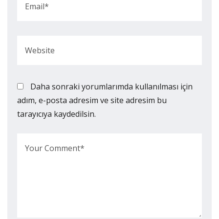
Daha sonraki yorumlarımda kullanılması için
adım, e-posta adresim ve site adresim bu
tarayıcıya kaydedilsin.