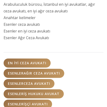
Arabuluculuk bürosu, İstanbul en iyi avukatlar, ağır
ceza avukatı, en iyi ağır ceza avukatı
Anahtar kelimeler
Esenler ceza avukatı
Esenler en iyi ceza avukatı
Esenler Ağır Ceza Avukatı
EN IYI CEZA AVUKATI
ESENLERAĞIR CEZA AVUKATI
ESENLERCEZA AVUKATI
ESENLERİŞ HUKUKU AVUKAT
ESENLERİŞÇI AVUKATI