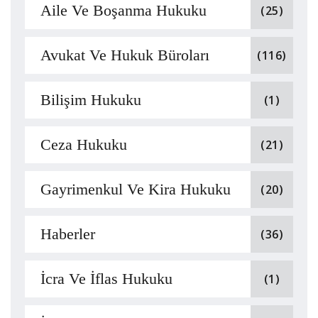
Aile Ve Boşanma Hukuku
(25)
Avukat Ve Hukuk Büroları
(116)
Bilişim Hukuku
(1)
Ceza Hukuku
(21)
Gayrimenkul Ve Kira Hukuku
(20)
Haberler
(36)
İcra Ve İflas Hukuku
(1)