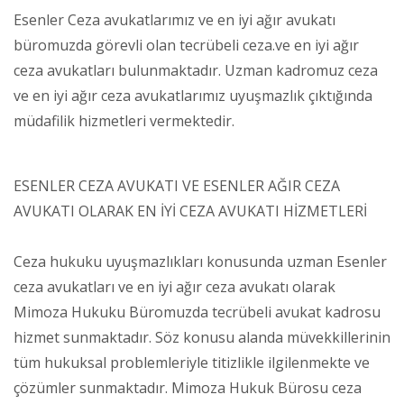
Esenler Ceza avukatlarımız ve en iyi ağır avukatı
büromuzda görevli olan tecrübeli ceza.ve en iyi ağır
ceza avukatları bulunmaktadır. Uzman kadromuz ceza
ve en iyi ağır ceza avukatlarımız uyuşmazlık çıktığında
müdafilik hizmetleri vermektedir.
ESENLER CEZA AVUKATI VE ESENLER AĞIR CEZA
AVUKATI OLARAK EN İYİ CEZA AVUKATI HİZMETLERİ
Ceza hukuku uyuşmazlıkları konusunda uzman Esenler
ceza avukatları ve en iyi ağır ceza avukatı olarak
Mimoza Hukuku Büromuzda tecrübeli avukat kadrosu
hizmet sunmaktadır. Söz konusu alanda müvekkillerinin
tüm hukuksal problemleriyle titizlikle ilgilenmekte ve
çözümler sunmaktadır. Mimoza Hukuk Bürosu ceza