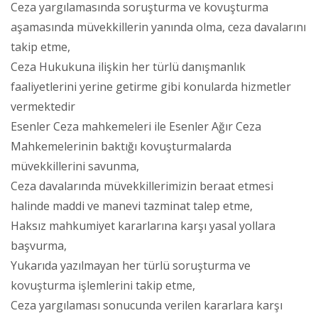
Ceza yargılamasında soruşturma ve kovuşturma
aşamasında müvekkillerin yanında olma, ceza davalarını
takip etme,
Ceza Hukukuna ilişkin her türlü danışmanlık
faaliyetlerini yerine getirme gibi konularda hizmetler
vermektedir
Esenler Ceza mahkemeleri ile Esenler Ağır Ceza
Mahkemelerinin baktığı kovuşturmalarda
müvekkillerini savunma,
Ceza davalarında müvekkillerimizin beraat etmesi
halinde maddi ve manevi tazminat talep etme,
Haksız mahkumiyet kararlarına karşı yasal yollara
başvurma,
Yukarıda yazılmayan her türlü soruşturma ve
kovuşturma işlemlerini takip etme,
Ceza yargılaması sonucunda verilen kararlara karşı