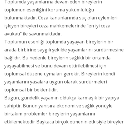
Toplumda yaşamlarına devam eden bireylerin
toplumun esenliğini koruma yükümlülüğü
bulunmaktadır. Ceza kanunlarında suç olan eylemleri
işleyen bireyleri ceza mahkemelerinde "en iyi ceza
avukatı" ile savunmaktadır.
Toplumun esenliği toplumda yaşayan bireylerin bir
arada birbirine saygılı şekilde yaşamlarını sürdürmesine
bağlıdır. Bu nedenle bireylerin sağlıklı bir ortamda
yaşayabilmesi ve bunu devam ettirilebilmesi için
toplumsal düzene uymaları gerekir. Bireylerin kendi
yaşamlarını yasalara uygun olarak sürdürmeleri
toplumsal bir beklentidir.
Bugün, gündelik yaşamın oldukça karmaşık bir yapıya
sahiptir. Bunun yanısıra ekonomi.ve sağlık yönüyle
birtakım problemler bireylerin yaşamlarını
etkilemektedir Başkaca birçok etmenin etkisiyle bireyler