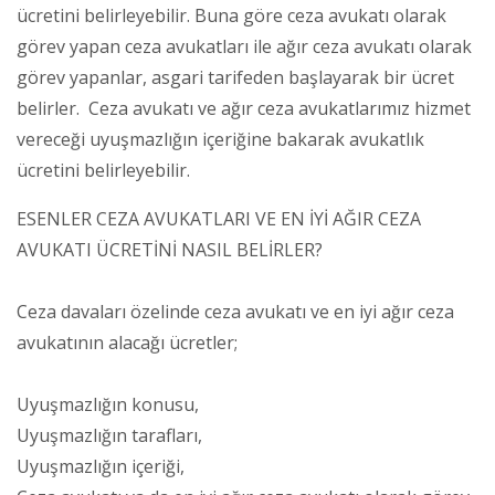
ücretini belirleyebilir. Buna göre ceza avukatı olarak
görev yapan ceza avukatları ile ağır ceza avukatı olarak
görev yapanlar, asgari tarifeden başlayarak bir ücret
belirler. Ceza avukatı ve ağır ceza avukatlarımız hizmet
vereceği uyuşmazlığın içeriğine bakarak avukatlık
ücretini belirleyebilir.
ESENLER CEZA AVUKATLARI VE EN İYİ AĞIR CEZA
AVUKATI ÜCRETİNİ NASIL BELİRLER?
Ceza davaları özelinde ceza avukatı ve en iyi ağır ceza
avukatının alacağı ücretler;
Uyuşmazlığın konusu,
Uyuşmazlığın tarafları,
Uyuşmazlığın içeriği,