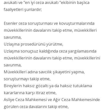
avukatı ve "en iyi ceza avukatı “ekibinin başlıca
faaliyetleri şunlardır;
Esenler ceza soruşturması ve kovuşturmalarında
müvekkillerinin davalarını takip etme, müvekkilleri
savunma,
Uzlaşma prosedürünü yürütme,
Uzlaşma sonuçsuz kaldığında ceza yargılamasında
müvekkillerinin davalarını takip etme, müvekkillerini
savunma,
Müvekkilleri adına savcılık şikayetini yapma,
soruşturmayı takip etme,
Bireylerin haksız gözaltı ya da haksız tutuklama
kararlarına karşı itiraz etme,
Asliye Ceza Mahkemesi ve Ağır Ceza Mahkemesinde
görülen ceza davalarını takip etme,