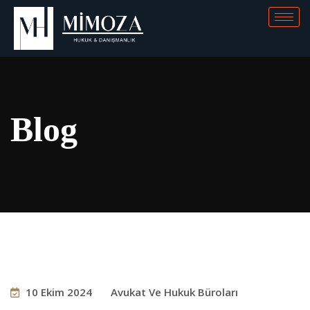
Blog
10 Ekim 2024
Avukat Ve Hukuk Büroları