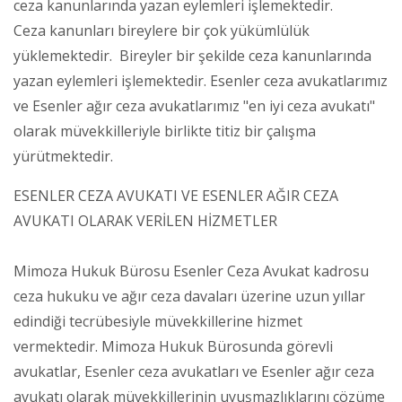
ceza kanunlarında yazan eylemleri işlemektedir.
Ceza kanunları bireylere bir çok yükümlülük
yüklemektedir. Bireyler bir şekilde ceza kanunlarında
yazan eylemleri işlemektedir. Esenler ceza avukatlarımız
ve Esenler ağır ceza avukatlarımız "en iyi ceza avukatı"
olarak müvekkilleriyle birlikte titiz bir çalışma
yürütmektedir.
ESENLER CEZA AVUKATI VE ESENLER AĞIR CEZA
AVUKATI OLARAK VERİLEN HİZMETLER
Mimoza Hukuk Bürosu Esenler Ceza Avukat kadrosu
ceza hukuku ve ağır ceza davaları üzerine uzun yıllar
edindiği tecrübesiyle müvekkillerine hizmet
vermektedir. Mimoza Hukuk Bürosunda görevli
avukatlar, Esenler ceza avukatları ve Esenler ağır ceza
avukatı olarak müvekkillerinin uyuşmazlıklarını çözüme