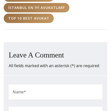
İSTANBUL EN IYI AVUKATLARF
TOP 10 BEST AVUKAT
Leave A Comment
All fields marked with an asterisk (*) are required