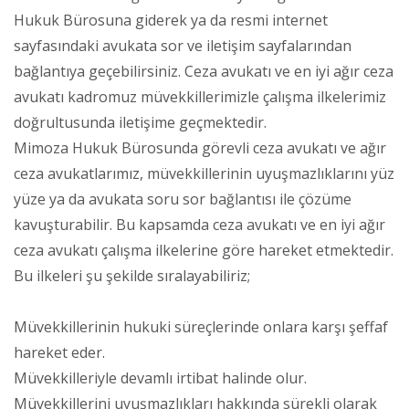
Hukuk Bürosuna giderek ya da resmi internet
sayfasındaki avukata sor ve iletişim sayfalarından
bağlantıya geçebilirsiniz. Ceza avukatı ve en iyi ağır ceza
avukatı kadromuz müvekkillerimizle çalışma ilkelerimiz
doğrultusunda iletişime geçmektedir.
Mimoza Hukuk Bürosunda görevli ceza avukatı ve ağır
ceza avukatlarımız, müvekkillerinin uyuşmazlıklarını yüz
yüze ya da avukata soru sor bağlantısı ile çözüme
kavuşturabilir. Bu kapsamda ceza avukatı ve en iyi ağır
ceza avukatı çalışma ilkelerine göre hareket etmektedir.
Bu ilkeleri şu şekilde sıralayabiliriz;
Müvekkillerinin hukuki süreçlerinde onlara karşı şeffaf
hareket eder.
Müvekkilleriyle devamlı irtibat halinde olur.
Müvekkillerini uyuşmazlıkları hakkında sürekli olarak