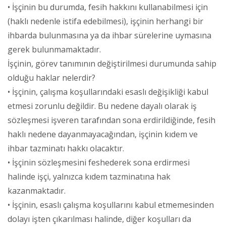
• İşçinin bu durumda, fesih hakkını kullanabilmesi için
(haklı nedenle istifa edebilmesi), işçinin herhangi bir
ihbarda bulunmasına ya da ihbar sürelerine uymasına
gerek bulunmamaktadır.
İşçinin, görev tanımının değiştirilmesi durumunda sahip
olduğu haklar nelerdir?
• İşçinin, çalışma koşullarındaki esaslı değişikliği kabul
etmesi zorunlu değildir. Bu nedene dayalı olarak iş
sözleşmesi işveren tarafından sona erdirildiğinde, fesih
haklı nedene dayanmayacağından, işçinin kıdem ve
ihbar tazminatı hakkı olacaktır.
• İşçinin sözleşmesini feshederek sona erdirmesi
halinde işçi, yalnızca kıdem tazminatına hak
kazanmaktadır.
• İşçinin, esaslı çalışma koşullarını kabul etmemesinden
dolayı işten çıkarılması halinde, diğer koşulları da