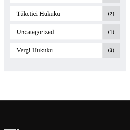
Tüketici Hukuku
(2)
Uncategorized
(1)
Vergi Hukuku
(3)