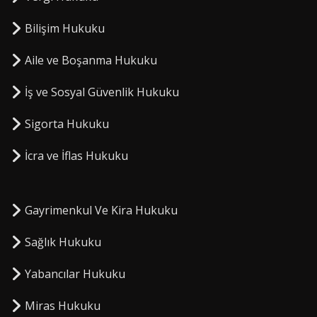
Bilişim Hukuku
Aile ve Boşanma Hukuku
İş ve Sosyal Güvenlik Hukuku
Sigorta Hukuku
⁠İcra ve İflas Hukuku
Gayrimenkul Ve Kira Hukuku
Sağlık Hukuku
Yabancılar Hukuku
Miras Hukuku