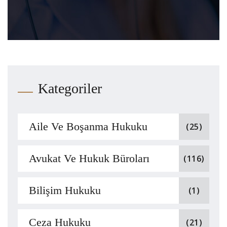
Kategoriler
Aile Ve Boşanma Hukuku
(25)
Avukat Ve Hukuk Büroları
(116)
Bilişim Hukuku
(1)
Ceza Hukuku
(21)