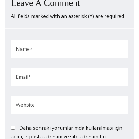
Leave A Comment
All fields marked with an asterisk (*) are required
Daha sonraki yorumlarımda kullanılması için
adım, e-posta adresim ve site adresim bu