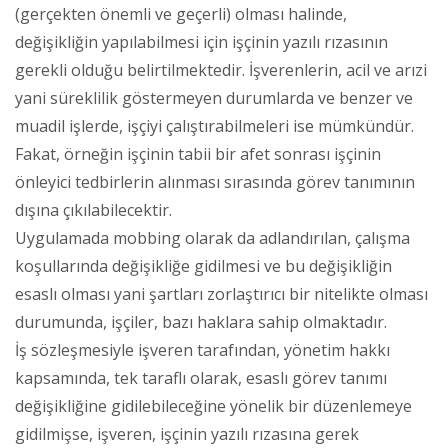
(gerçekten önemli ve geçerli) olması halinde,
değişikliğin yapılabilmesi için işçinin yazılı rızasının
gerekli olduğu belirtilmektedir. İşverenlerin, acil ve arızi
yani süreklilik göstermeyen durumlarda ve benzer ve
muadil işlerde, işçiyi çalıştırabilmeleri ise mümkündür.
Fakat, örneğin işçinin tabii bir afet sonrası işçinin
önleyici tedbirlerin alınması sırasında görev tanımının
dışına çıkılabilecektir.
Uygulamada mobbing olarak da adlandırılan, çalışma
koşullarında değişikliğe gidilmesi ve bu değişikliğin
esaslı olması yani şartları zorlaştırıcı bir nitelikte olması
durumunda, işçiler, bazı haklara sahip olmaktadır.
İş sözleşmesiyle işveren tarafından, yönetim hakkı
kapsamında, tek taraflı olarak, esaslı görev tanımı
değişikliğine gidilebileceğine yönelik bir düzenlemeye
gidilmişse, işveren, işçinin yazılı rızasına gerek