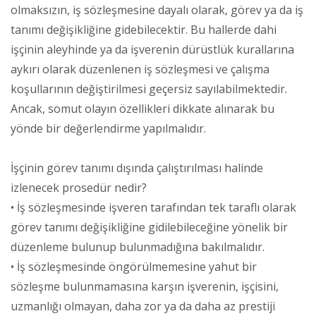
olmaksızın, iş sözleşmesine dayalı olarak, görev ya da iş
tanımı değişikliğine gidebilecektir. Bu hallerde dahi
işçinin aleyhinde ya da işverenin dürüstlük kurallarına
aykırı olarak düzenlenen iş sözleşmesi ve çalışma
koşullarının değiştirilmesi geçersiz sayılabilmektedir.
Ancak, somut olayın özellikleri dikkate alınarak bu
yönde bir değerlendirme yapılmalıdır.
İşçinin görev tanımı dışında çalıştırılması halinde
izlenecek prosedür nedir?
• İş sözleşmesinde işveren tarafından tek taraflı olarak
görev tanımı değişikliğine gidilebileceğine yönelik bir
düzenleme bulunup bulunmadığına bakılmalıdır.
• İş sözleşmesinde öngörülmemesine yahut bir
sözleşme bulunmamasına karşın işverenin, işçisini,
uzmanlığı olmayan, daha zor ya da daha az prestiji