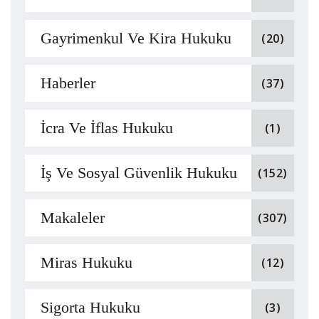
Gayrimenkul Ve Kira Hukuku
(20)
Haberler
(37)
İcra Ve İflas Hukuku
(1)
İş Ve Sosyal Güvenlik Hukuku
(152)
Makaleler
(307)
Miras Hukuku
(12)
Sigorta Hukuku
(3)