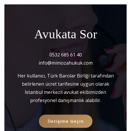
Avukata Sor
0532 685 61 40
info@mimozahukuk.com
Her kullanıcı, Türk Barolar Birliği tarafından
belirlenen ücret tarifesine uygun olarak
İstanbul merkezli avukat ekibimizden
profesyonel danışmanlık alabilir.
İletişime Geçin