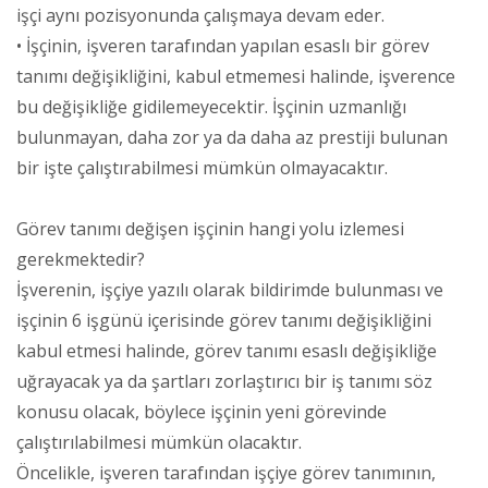
işçi aynı pozisyonunda çalışmaya devam eder.
• İşçinin, işveren tarafından yapılan esaslı bir görev
tanımı değişikliğini, kabul etmemesi halinde, işverence
bu değişikliğe gidilemeyecektir. İşçinin uzmanlığı
bulunmayan, daha zor ya da daha az prestiji bulunan
bir işte çalıştırabilmesi mümkün olmayacaktır.
Görev tanımı değişen işçinin hangi yolu izlemesi
gerekmektedir?
İşverenin, işçiye yazılı olarak bildirimde bulunması ve
işçinin 6 işgünü içerisinde görev tanımı değişikliğini
kabul etmesi halinde, görev tanımı esaslı değişikliğe
uğrayacak ya da şartları zorlaştırıcı bir iş tanımı söz
konusu olacak, böylece işçinin yeni görevinde
çalıştırılabilmesi mümkün olacaktır.
Öncelikle, işveren tarafından işçiye görev tanımının,