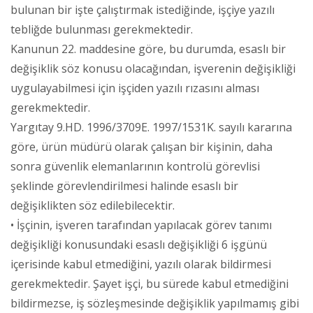
bulunan bir işte çalıştırmak istediğinde, işçiye yazılı
tebliğde bulunması gerekmektedir.
Kanunun 22. maddesine göre, bu durumda, esaslı bir
değişiklik söz konusu olacağından, işverenin değişikliği
uygulayabilmesi için işçiden yazılı rızasını alması
gerekmektedir.
Yargıtay 9.HD. 1996/3709E. 1997/1531K. sayılı kararına
göre, ürün müdürü olarak çalışan bir kişinin, daha
sonra güvenlik elemanlarının kontrolü görevlisi
şeklinde görevlendirilmesi halinde esaslı bir
değişiklikten söz edilebilecektir.
• İşçinin, işveren tarafından yapılacak görev tanımı
değişikliği konusundaki esaslı değişikliği 6 işgünü
içerisinde kabul etmediğini, yazılı olarak bildirmesi
gerekmektedir. Şayet işçi, bu sürede kabul etmediğini
bildirmezse, iş sözleşmesinde değişiklik yapılmamış gibi