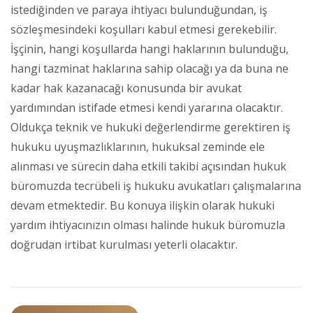
istediğinden ve paraya ihtiyacı bulunduğundan, iş
sözleşmesindeki koşulları kabul etmesi gerekebilir.
İşçinin, hangi koşullarda hangi haklarının bulunduğu,
hangi tazminat haklarına sahip olacağı ya da buna ne
kadar hak kazanacağı konusunda bir avukat
yardımından istifade etmesi kendi yararına olacaktır.
Oldukça teknik ve hukuki değerlendirme gerektiren iş
hukuku uyuşmazlıklarının, hukuksal zeminde ele
alınması ve sürecin daha etkili takibi açısından hukuk
büromuzda tecrübeli iş hukuku avukatları çalışmalarına
devam etmektedir. Bu konuya ilişkin olarak hukuki
yardım ihtiyacınızın olması halinde hukuk büromuzla
doğrudan irtibat kurulması yeterli olacaktır.