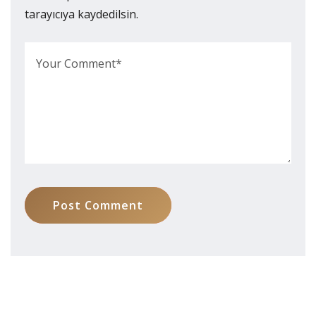
tarayıcıya kaydedilsin.
Post Comment