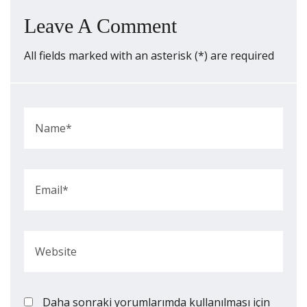
Leave A Comment
All fields marked with an asterisk (*) are required
Daha sonraki yorumlarımda kullanılması için