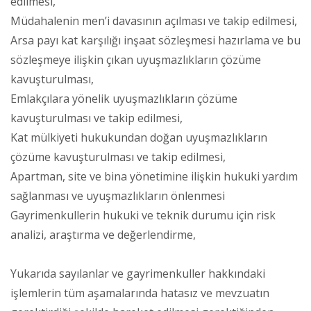
edilmesi,
Müdahalenin men’i davasının açılması ve takip edilmesi,
Arsa payı kat karşılığı inşaat sözleşmesi hazırlama ve bu
sözleşmeye ilişkin çıkan uyuşmazlıkların çözüme
kavuşturulması,
Emlakçılara yönelik uyuşmazlıkların çözüme
kavuşturulması ve takip edilmesi,
Kat mülkiyeti hukukundan doğan uyuşmazlıkların
çözüme kavuşturulması ve takip edilmesi,
Apartman, site ve bina yönetimine ilişkin hukuki yardım
sağlanması ve uyuşmazlıkların önlenmesi
Gayrimenkullerin hukuki ve teknik durumu için risk
analizi, araştırma ve değerlendirme,
Yukarıda sayılanlar ve gayrimenkuller hakkındaki
işlemlerin tüm aşamalarında hatasız ve mevzuatın