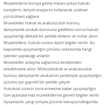
Müvekkillerin büroya gelme imkanı yoksa hukuki
süreçlerin, iletişim araçlarını kullanarak uzaktan
yürütülmesi sağlanır.
Müvekkiller hukuk ve arabuluculuk bürosu,
danışmanlık avukatı bürosuna geldikten sonra hukuki
uyuşmazlığı dikkatli bir şekilde dinlenir ve notlar alınır.
Müvekkillere, hukuki sürece ilişkin bilgiler verilir. Bu
kapsamda uyuşmazlığın çözümü noktasında hangi
işlemler yapılacağı anlatılır.
Müvekkiller anlaşma sağlanınca kendisinden
vekaletname alınır. Mimozahukuk ve arabuluculuk
bürosu, danışmanlık avukatının yardımıyla uyuşmazlığın
çözümü için gayretli bir şekilde çalışılır.
Hukuksal sürecin sona ermesine kadar uyuşmazlığın
tüm aşamalarında müvekkillerine gerekli bilgiler verilir.
Uyuşmazlık, yargı yoluyla çözüme kavuşturulduğunda