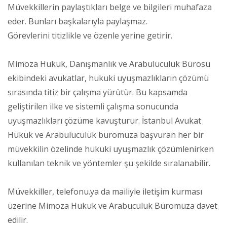
Müvekkillerin paylaştıkları belge ve bilgileri muhafaza
eder. Bunları başkalarıyla paylaşmaz.
Görevlerini titizlikle ve özenle yerine getirir.
Mimoza Hukuk, Danışmanlık ve Arabuluculuk Bürosu
ekibindeki avukatlar, hukuki uyuşmazlıkların çözümü
sırasında titiz bir çalışma yürütür. Bu kapsamda
geliştirilen ilke ve sistemli çalışma sonucunda
uyuşmazlıkları çözüme kavuşturur. İstanbul Avukat
Hukuk ve Arabuluculuk büromuza başvuran her bir
müvekkilin özelinde hukuki uyuşmazlık çözümlenirken
kullanılan teknik ve yöntemler şu şekilde sıralanabilir.
Müvekkiller, telefonu.ya da mailiyle iletişim kurması
üzerine Mimoza Hukuk ve Arabuculuk Büromuza davet
edilir.