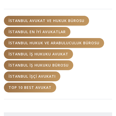
İSTANBUL AVUKAT VE HUKUK BÜROSU
İSTANBUL EN IYI AVUKATLAR
İSTANBUL HUKUK VE ARABULUCULUK BÜROSU
İSTANBUL İŞ HUKUKU AVUKAT
İSTANBUL İŞ HUKUKU BÜROSU
İSTANBUL İŞÇI AVUKATI
TOP 10 BEST AVUKAT