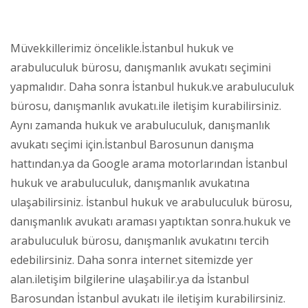
Müvekkillerimiz öncelikle.İstanbul hukuk ve
arabuluculuk bürosu, danışmanlık avukatı seçimini
yapmalıdır. Daha sonra İstanbul hukuk.ve arabuluculuk
bürosu, danışmanlık avukatı.ile iletişim kurabilirsiniz.
Aynı zamanda hukuk ve arabuluculuk, danışmanlık
avukatı seçimi için.İstanbul Barosunun danışma
hattından.ya da Google arama motorlarından İstanbul
hukuk ve arabuluculuk, danışmanlık avukatına
ulaşabilirsiniz. İstanbul hukuk ve arabuluculuk bürosu,
danışmanlık avukatı araması yaptıktan sonra.hukuk ve
arabuluculuk bürosu, danışmanlık avukatını tercih
edebilirsiniz. Daha sonra internet sitemizde yer
alan.iletişim bilgilerine ulaşabilir.ya da İstanbul
Barosundan İstanbul avukatı ile iletişim kurabilirsiniz.