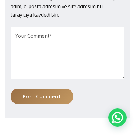
adım, e-posta adresim ve site adresim bu
tarayıcıya kaydedilsin.
Post Comment