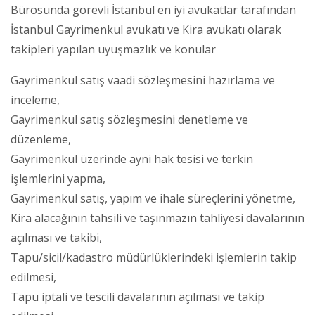
Bürosunda görevli İstanbul en iyi avukatlar tarafından
İstanbul Gayrimenkul avukatı ve Kira avukatı olarak
takipleri yapılan uyuşmazlık ve konular
Gayrimenkul satış vaadi sözleşmesini hazırlama ve
inceleme,
Gayrimenkul satış sözleşmesini denetleme ve
düzenleme,
Gayrimenkul üzerinde ayni hak tesisi ve terkin
işlemlerini yapma,
Gayrimenkul satış, yapım ve ihale süreçlerini yönetme,
Kira alacağının tahsili ve taşınmazın tahliyesi davalarının
açılması ve takibi,
Tapu/sicil/kadastro müdürlüklerindeki işlemlerin takip
edilmesi,
Tapu iptali ve tescili davalarının açılması ve takip