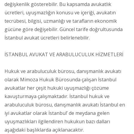
değişkenlik gösterebilir. Bu kapsamda avukatlık
ücretleri, uyuşmazlığın konusu ve içeriği, avukatın
tecrübesi, bilgisi, uzmanlığı ve tarafların ekonomik
gücüne göre değişebilir. Güncel tarife doğrultusunda
İstanbul avukat ücretleri belirlenebilir.
İSTANBUL AVUKAT VE ARABULUCULUK HİZMETLERİ
Hukuk ve arabuluculuk bürosu, danışmanlık avukatı
olarak Mimoza Hukuk Bürosunda çalışan İstanbul
avukatlar her çeşit hukuki uyuşmazlığı çözüme
kavuşturmaya çalışmaktadır. İstanbul hukuk ve
arabuluculuk bürosu, danışmanlık avukatı İstanbul en
iyi avukatlar olarak İstanbul’ de meydana gelen
uyuşmazlıkları ilgilendiren hukukun bazı dalları
aşağıdaki başlıklarda açıklanacaktır.