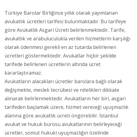
Türkiye Barolar Birliğince yıllık olarak yayımlanan
avukatlık ücretleri tarifesi bulunmaktadır. Bu tarifeye
göre Avukatlık Asgari Ücreti belirlenmektedir. Tarife,
avukatlık ve arabuluculukla verilen hizmetlerin karşılığı
olarak ödenmesi gerekli en az tutarda belirlenen
ücretleri göstermektedir. Avukatlar hiçbir şekilde
tarifede belirlenen ücretlerin altında ücret
kararlaştıramaz.
Avukatların alacakları ücretler barolara bağlı olarak
değişmekte, meslek tecrübesi ve nitelikleri dikkate
alınarak belirlenmektedir. Avukatların her biri, asgari
tarifeden başlamak üzere, hizmet vereceği uyuşmazlık
alanına göre avukatlık ücreti öngörebilir. İstanbul
avukat ve hukuk bürosu avukatlarının belirleyeceği
ücretler, somut hukuki uyuşmazlığın özelinde