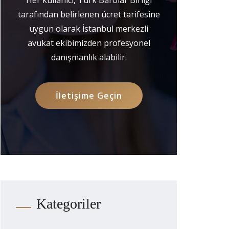
tarafından belirlenen ücret tarifesine
uygun olarak İstanbul merkezli
avukat ekibimizden profesyonel
danışmanlık alabilir.
İletişime Geçin
Kategoriler