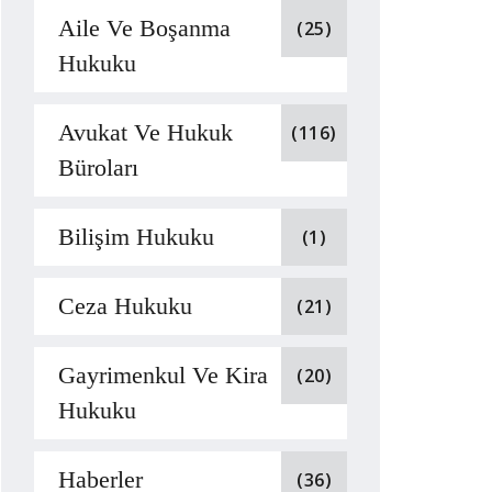
Aile Ve Boşanma
(25)
Hukuku
Avukat Ve Hukuk
(116)
Büroları
Bilişim Hukuku
(1)
Ceza Hukuku
(21)
Gayrimenkul Ve Kira
(20)
Hukuku
Haberler
(36)