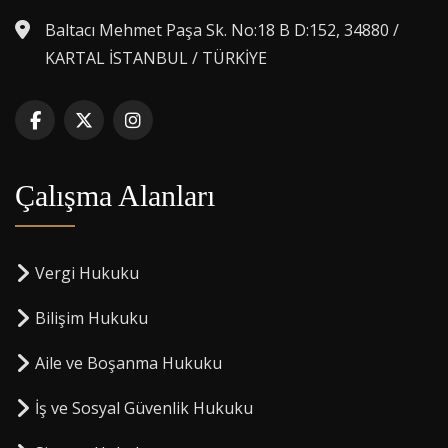
Baltacı Mehmet Paşa Sk. No:18 B D:152, 34880 /
KARTAL İSTANBUL / TÜRKİYE
Çalışma Alanları
Vergi Hukuku
Bilişim Hukuku
Aile ve Boşanma Hukuku
İş ve Sosyal Güvenlik Hukuku