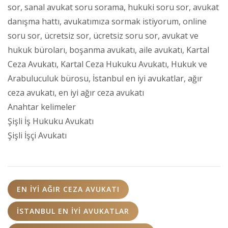
sor, sanal avukat soru sorama, hukuki soru sor, avukat
danışma hattı, avukatımıza sormak istiyorum, online
soru sor, ücretsiz sor, ücretsiz soru sor, avukat ve
hukuk büroları, boşanma avukatı, aile avukatı, Kartal
Ceza Avukatı, Kartal Ceza Hukuku Avukatı, Hukuk ve
Arabuluculuk bürosu, İstanbul en iyi avukatlar, ağır
ceza avukatı, en iyi ağır ceza avukatı
Anahtar kelimeler
Şişli İş Hukuku Avukatı
Şişli İşçi Avukatı
EN IYI AĞIR CEZA AVUKATI
İSTANBUL EN IYI AVUKATLAR