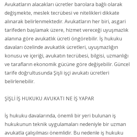
Avukatların alacakları ücretler barolara bağlı olarak
değişmekte, meslek tecrübesi ve nitelikleri dikkate
alınarak belirlenmektedir. Avukatların her biri, asgari
tarifeden başlamak üzere, hizmet vereceği uyuşmazlık
alanına göre avukatlık ücreti öngörebilir. İş hukuku
davaları özelinde avukatlık ücretleri, uyuşmazlığın
konusu ve içeriği, avukatın tecrübesi, bilgisi, uzmanlığı
ve tarafların ekonomik gücüne göre değişebilir. Güncel
tarife doğrultusunda Şişli işçi avukatı ücretleri
belirlenebilir.
ŞİŞLİ İŞ HUKUKU AVUKATI NE İŞ YAPAR
İş hukuku davalarında, önemli bir yeri bulunan iş
hukukunun teknik uygulamaları nedeniyle bir uzman
avukatla çalışılması önemlidir. Bu nedenle iş hukuku