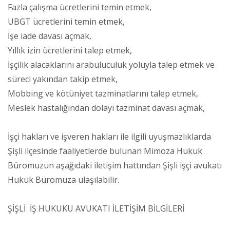
Fazla çalışma ücretlerini temin etmek,
UBGT ücretlerini temin etmek,
İşe iade davası açmak,
Yıllık izin ücretlerini talep etmek,
İşçilik alacaklarını arabuluculuk yoluyla talep etmek ve
süreci yakından takip etmek,
Mobbing ve kötüniyet tazminatlarını talep etmek,
Meslek hastalığından dolayı tazminat davası açmak,
İşçi hakları ve işveren hakları ile ilgili uyuşmazlıklarda
Şişli ilçesinde faaliyetlerde bulunan Mimoza Hukuk
Büromuzun aşağıdaki iletişim hattından Şişli işçi avukatı
Hukuk Büromuza ulaşılabilir.
ŞİŞLİ İŞ HUKUKU AVUKATI İLETİŞİM BİLGİLERİ