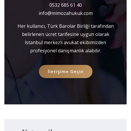
0532 685 61 40
info@mimozahukuk.com
Her kullanıcı, Türk Barolar Birliği tarafından
belirlenen ücret tarifesine uygun olarak
İstanbul merkezli avukat ekibimizden
profesyonel danışmanlık alabilir.
İletişime Geçin