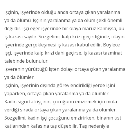
İşçinin, işyerinde olduğu anda ortaya çıkan yaralanma
ya da ölümü. İşçinin yaralanma ya da ölüm şekli önemli
değildir. İşçi eğer işyerinde bir olaya maruz kalmışsa, bu
iş kazası sayılır. Sözgelimi, kalp krizi geçirdiğinde, olayın
işyerinde gerçekleşmesi iş kazası kabul edilir. Böylece
işçi, işyerinde kalp krizi dahi geçirse, iş kazası tazminat
talebinde bulunulur.
İşverenin yürüttüğü işten dolayı ortaya çıkan yaralanma
ya da ölümler.
İşçinin, işyerinin dışında görevlendirildiği yerde işini
yaparken, ortaya çıkan yaralanma ya da ölümler.
Kadın sigortalı işçinin, çocuğunu emzirmek için mola
verdiği sırada ortaya çıkan yaralanma ya da ölümler.
Sözgelimi, kadın işçi çocuğunu emzirirken, binanın üst
katlarından kafasına taş düşebilir. Taş nedeniyle