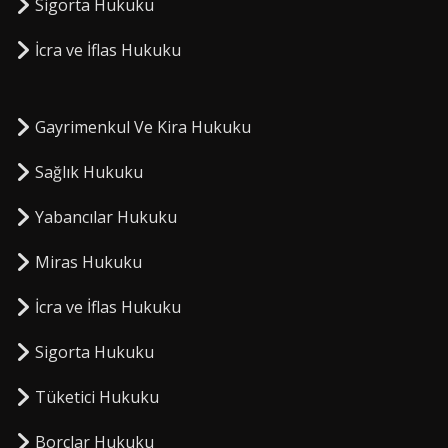
Sigorta Hukuku
⁠İcra ve İflas Hukuku
Gayrimenkul Ve Kira Hukuku
Sağlık Hukuku
Yabancılar Hukuku
Miras Hukuku
⁠İcra ve İflas Hukuku
Sigorta Hukuku
⁠Tüketici Hukuku
⁠Borçlar Hukuku