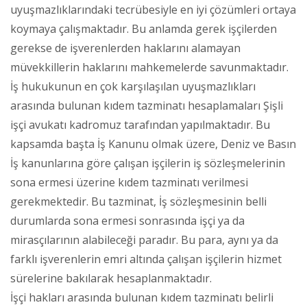
uyuşmazlıklarındaki tecrübesiyle en iyi çözümleri ortaya
koymaya çalışmaktadır. Bu anlamda gerek işçilerden
gerekse de işverenlerden haklarını alamayan
müvekkillerin haklarını mahkemelerde savunmaktadır.
İş hukukunun en çok karşılaşılan uyuşmazlıkları
arasında bulunan kıdem tazminatı hesaplamaları Şişli
işçi avukatı kadromuz tarafından yapılmaktadır. Bu
kapsamda başta İş Kanunu olmak üzere, Deniz ve Basın
İş kanunlarına göre çalışan işçilerin iş sözleşmelerinin
sona ermesi üzerine kıdem tazminatı verilmesi
gerekmektedir. Bu tazminat, İş sözleşmesinin belli
durumlarda sona ermesi sonrasında işçi ya da
mirasçılarının alabileceği paradır. Bu para, aynı ya da
farklı işverenlerin emri altında çalışan işçilerin hizmet
sürelerine bakılarak hesaplanmaktadır.
İşçi hakları arasında bulunan kıdem tazminatı belirli