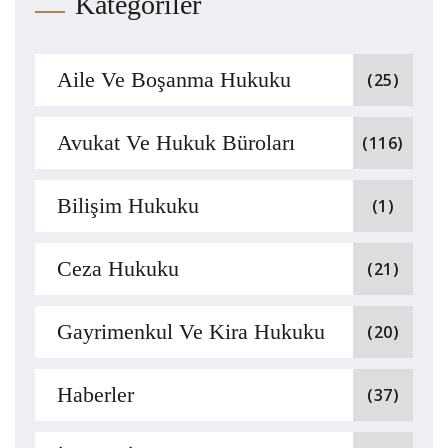
Kategoriler
Aile Ve Boşanma Hukuku
(25)
Avukat Ve Hukuk Büroları
(116)
Bilişim Hukuku
(1)
Ceza Hukuku
(21)
Gayrimenkul Ve Kira Hukuku
(20)
Haberler
(37)