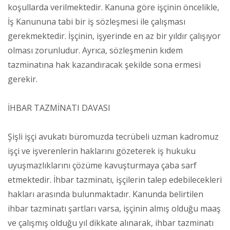
koşullarda verilmektedir. Kanuna göre işçinin öncelikle,
İş Kanununa tabi bir iş sözleşmesi ile çalışması
gerekmektedir. İşçinin, işyerinde en az bir yıldır çalışıyor
olması zorunludur. Ayrıca, sözleşmenin kıdem
tazminatına hak kazandıracak şekilde sona ermesi
gerekir.
İHBAR TAZMİNATI DAVASI
Şişli işçi avukatı büromuzda tecrübeli uzman kadromuz
işçi ve işverenlerin haklarını gözeterek iş hukuku
uyuşmazlıklarını çözüme kavuşturmaya çaba sarf
etmektedir. İhbar tazminatı, işçilerin talep edebilecekleri
hakları arasında bulunmaktadır. Kanunda belirtilen
ihbar tazminatı şartları varsa, işçinin almış olduğu maaş
ve çalışmış olduğu yıl dikkate alınarak, ihbar tazminatı