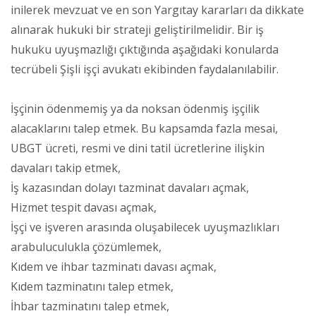
inilerek mevzuat ve en son Yargıtay kararları da dikkate
alınarak hukuki bir strateji geliştirilmelidir. Bir iş
hukuku uyuşmazlığı çıktığında aşağıdaki konularda
tecrübeli Şişli işçi avukatı ekibinden faydalanılabilir.
İşçinin ödenmemiş ya da noksan ödenmiş işçilik
alacaklarını talep etmek. Bu kapsamda fazla mesai,
UBGT ücreti, resmi ve dini tatil ücretlerine ilişkin
davaları takip etmek,
İş kazasından dolayı tazminat davaları açmak,
Hizmet tespit davası açmak,
İşçi ve işveren arasında oluşabilecek uyuşmazlıkları
arabuluculukla çözümlemek,
Kıdem ve ihbar tazminatı davası açmak,
Kıdem tazminatını talep etmek,
İhbar tazminatını talep etmek,