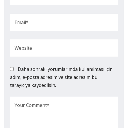
Daha sonraki yorumlarımda kullanılması için
adım, e-posta adresim ve site adresim bu
tarayıcıya kaydedilsin.