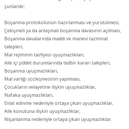
şunlardır;
Boşanma protokolünün hazırlanması ve yürütülmesi,
Çekişmeli ya da anlaşmalı boşanma davasının açılması,
Boşanma davalarında maddi ve manevi tazminat
talepleri,
Mal rejiminin tasfiyesi uyuşmazlıkları,
Aile içi şiddet durumlarında tedbir kararı talepleri,
Boşanma uyuşmazlıkları,
Mal varlığı sözleşmesinin yapılması,
Çocukların velayetine ilişkin uyuşmazlıklar,
Nafaka uyuşmazlıkları,
Evlat edinme nedeniyle ortaya çıkan uyuşmazlıklar,
Aile konutuna ilişkin uyuşmazlıklar,
Nişanlanma nedeniyle ortaya çıkan uyuşmazlıklar.