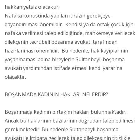
hakkaniyetsiz olacaktır.
Nafaka konusunda yapılan itirazın gerekçeye
dayandırılması önemlidir. Kendisi ya da ortak çocuk için
nafaka verilmesi talep edildiğinde, mahkemeye verilecek
dilekçenin tecrübeli boşanma avukatı tarafından
hazırlanması önemlidir. Bu nedenle, hak kayıplarının
yaşanmaması adına bireylerin Sultanbeyli boşanma
avukatı yardımından istifade etmesi kendi yararına
olacaktır.
BOŞANMADA KADININ HAKLARI NELERDİR?
Boşanmada kadının birtakım hakları bulunmaktadır.
Ancak bu haklarının bazılarının doğrudan talep edilmesi
gerekmektedir. Bu nedenle Sultanbeyli boşanma
avukatı ile irtibata geçilerek talep dilekçesinin titizlikle