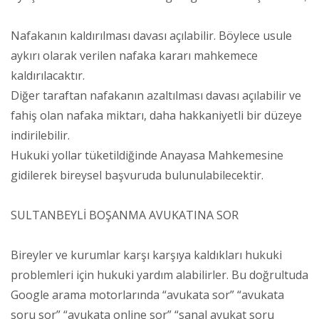
Nafakanın kaldırılması davası açılabilir. Böylece usule
aykırı olarak verilen nafaka kararı mahkemece
kaldırılacaktır.
Diğer taraftan nafakanın azaltılması davası açılabilir ve
fahiş olan nafaka miktarı, daha hakkaniyetli bir düzeye
indirilebilir.
Hukuki yollar tüketildiğinde Anayasa Mahkemesine
gidilerek bireysel başvuruda bulunulabilecektir.
SULTANBEYLİ BOŞANMA AVUKATINA SOR
Bireyler ve kurumlar karşı karşıya kaldıkları hukuki
problemleri için hukuki yardım alabilirler. Bu doğrultuda
Google arama motorlarında “avukata sor” “avukata
soru sor” “avukata online sor” “sanal avukat soru