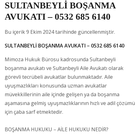
SULTANBEYLİ BOŞANMA
AVUKATI – 0532 685 6140
Bu içerik 9 Ekim 2024 tarihinde güncellenmiştir.
SULTANBEYLİ BOŞANMA AVUKATI – 0532 685 6140
Mimoza Hukuk Bürosu kadrosunda Sultanbeyli
boşanma avukatı ve Sultanbeyli Aile Avukatı olarak
görevli tecrübeli avukatlar bulunmaktadır. Aile
uyuşmazlıkları konusunda uzman avukatlar
müvekkillerinin aile içinde gelişen ya da boşanma
aşamasına gelmiş uyuşmazlıklarının hızlı ve adil çözümü
için çaba sarf etmektedir.
BOŞANMA HUKUKU – AİLE HUKUKU NEDİR?