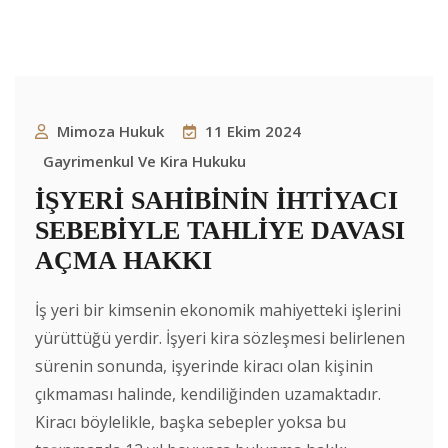
Mimoza Hukuk
11 Ekim 2024
Gayrimenkul Ve Kira Hukuku
İŞYERİ SAHİBİNİN İHTİYACI
SEBEBİYLE TAHLİYE DAVASI
AÇMA HAKKI
İş yeri bir kimsenin ekonomik mahiyetteki işlerini
yürüttüğü yerdir. İşyeri kira sözleşmesi belirlenen
sürenin sonunda, işyerinde kiracı olan kişinin
çıkmaması halinde, kendiliğinden uzamaktadır.
Kiracı böylelikle, başka sebepler yoksa bu