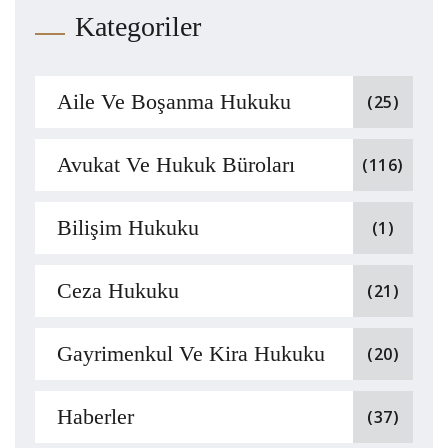
Kategoriler
Aile Ve Boşanma Hukuku
(25)
Avukat Ve Hukuk Büroları
(116)
Bilişim Hukuku
(1)
Ceza Hukuku
(21)
Gayrimenkul Ve Kira Hukuku
(20)
Haberler
(37)