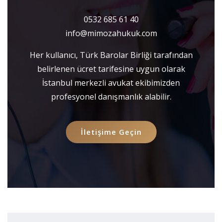
0532 685 61 40
info@mimozahukuk.com
Her kullanıcı, Türk Barolar Birliği tarafından
belirlenen ücret tarifesine uygun olarak
İstanbul merkezli avukat ekibimizden
profesyonel danışmanlık alabilir.
İletişime Geçin