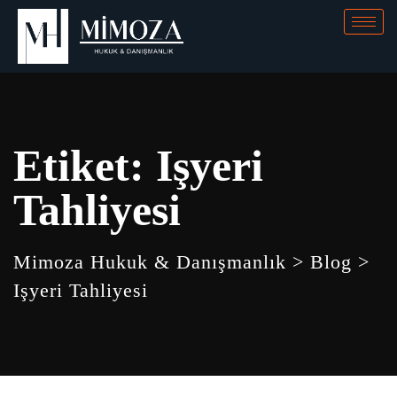
Etiket:
Işyeri
Tahliyesi
Mimoza Hukuk & Danışmanlık
>
Blog
>
Işyeri Tahliyesi