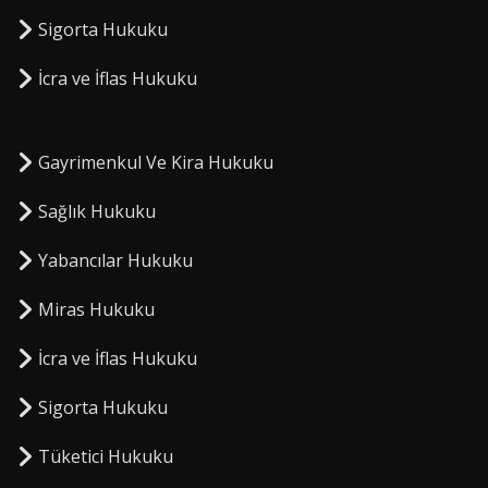
Sigorta Hukuku
⁠İcra ve İflas Hukuku
Gayrimenkul Ve Kira Hukuku
Sağlık Hukuku
Yabancılar Hukuku
Miras Hukuku
⁠İcra ve İflas Hukuku
Sigorta Hukuku
⁠Tüketici Hukuku