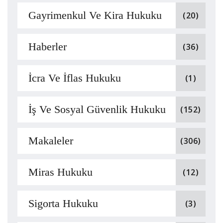
Gayrimenkul Ve Kira Hukuku
(20)
Haberler
(36)
İcra Ve İflas Hukuku
(1)
İş Ve Sosyal Güvenlik Hukuku
(152)
Makaleler
(306)
Miras Hukuku
(12)
Sigorta Hukuku
(3)