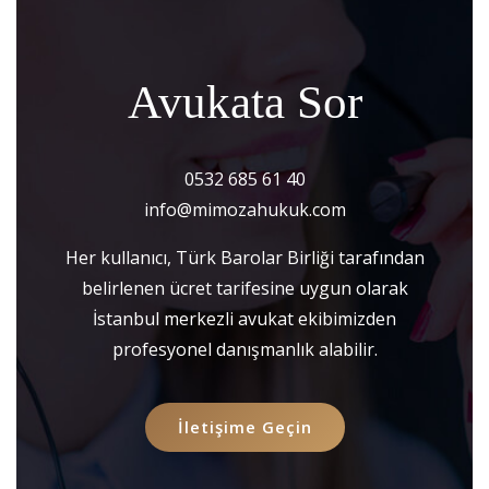
Avukata Sor
0532 685 61 40
info@mimozahukuk.com
Her kullanıcı, Türk Barolar Birliği tarafından
belirlenen ücret tarifesine uygun olarak
İstanbul merkezli avukat ekibimizden
profesyonel danışmanlık alabilir.
İletişime Geçin