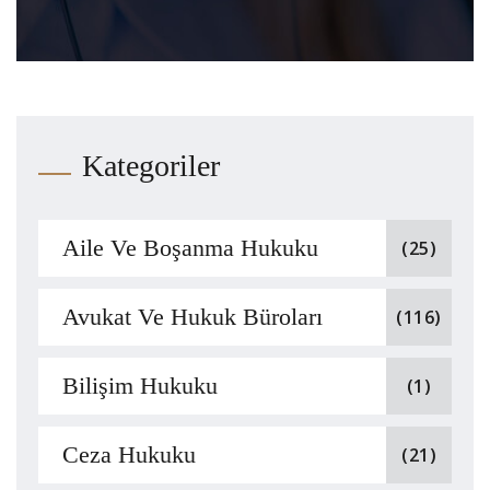
Kategoriler
Aile Ve Boşanma Hukuku
(25)
Avukat Ve Hukuk Büroları
(116)
Bilişim Hukuku
(1)
Ceza Hukuku
(21)