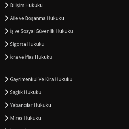
Bilişim Hukuku
Aile ve Boşanma Hukuku
İş ve Sosyal Güvenlik Hukuku
Sigorta Hukuku
⁠İcra ve İflas Hukuku
Gayrimenkul Ve Kira Hukuku
Sağlık Hukuku
Yabancılar Hukuku
Miras Hukuku