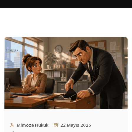
Mimoza Hukuk
22 Mayıs 2026