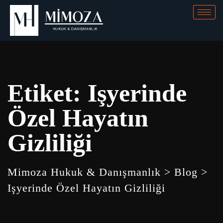
Etiket:
Işyerinde
Özel Hayatın
Gizliliği
Mimoza Hukuk & Danışmanlık
>
Blog
>
Işyerinde Özel Hayatın Gizliliği