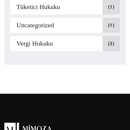
Tüketici Hukuku
(1)
Uncategorized
(1)
Vergi Hukuku
(3)