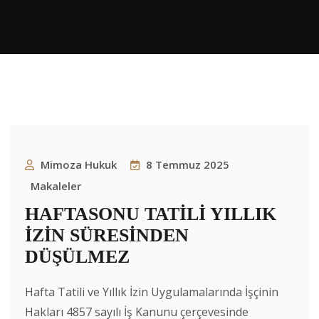
Mimoza Hukuk
8 Temmuz 2025
Makaleler
HAFTASONU TATİLİ YILLIK
İZİN SÜRESİNDEN
DÜŞÜLMEZ
Hafta Tatili ve Yıllık İzin Uygulamalarında İşçinin
Hakları 4857 sayılı İş Kanunu çerçevesinde