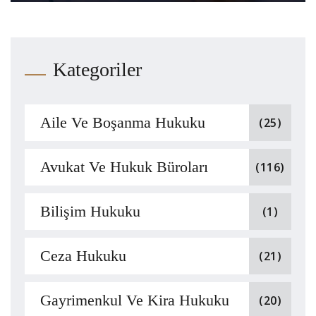
Kategoriler
Aile Ve Boşanma Hukuku
(25)
Avukat Ve Hukuk Büroları
(116)
Bilişim Hukuku
(1)
Ceza Hukuku
(21)
Gayrimenkul Ve Kira Hukuku
(20)