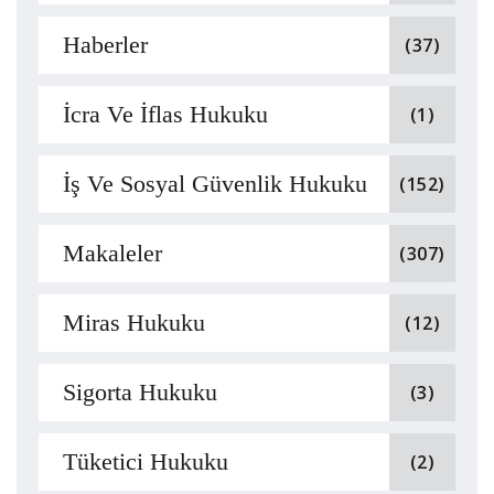
Haberler
(37)
İcra Ve İflas Hukuku
(1)
İş Ve Sosyal Güvenlik Hukuku
(152)
Makaleler
(307)
Miras Hukuku
(12)
Sigorta Hukuku
(3)
Tüketici Hukuku
(2)