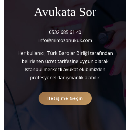
Avukata Sor
0532 685 61 40
info@mimozahukuk.com
Her kullanıcı, Türk Barolar Birliği tarafından
belirlenen ücret tarifesine uygun olarak
İstanbul merkezli avukat ekibimizden
profesyonel danışmanlık alabilir.
İletişime Geçin