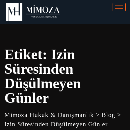
Etiket:
Izin
Süresinden
Düşülmeyen
Günler
Mimoza Hukuk & Danışmanlık
>
Blog
>
Izin Süresinden Düşülmeyen Günler