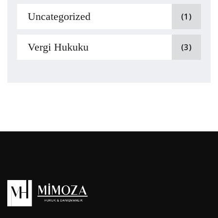
Uncategorized
(1)
Vergi Hukuku
(3)