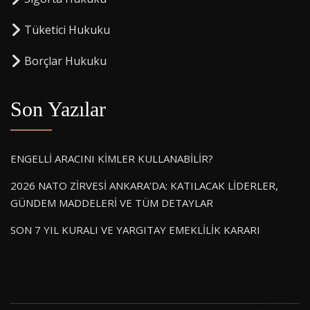
⁠Tüketici Hukuku
⁠Borçlar Hukuku
Son Yazılar
ENGELLİ ARACINI KİMLER KULLANABİLİR?
2026 NATO ZİRVESİ ANKARA’DA: KATILACAK LİDERLER,
GÜNDEM MADDELERİ VE TÜM DETAYLAR
SON 7 YIL KURALI VE YARGITAY EMEKLİLİK KARARI