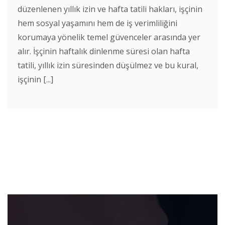
düzenlenen yıllık izin ve hafta tatili hakları, işçinin
hem sosyal yaşamını hem de iş verimliliğini
korumaya yönelik temel güvenceler arasında yer
alır. İşçinin haftalık dinlenme süresi olan hafta
tatili, yıllık izin süresinden düşülmez ve bu kural,
işçinin [...]