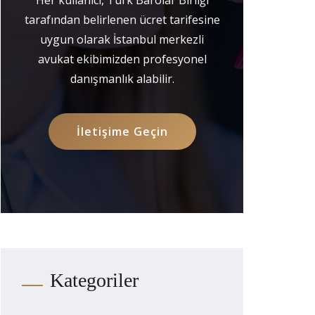
tarafından belirlenen ücret tarifesine
uygun olarak İstanbul merkezli
avukat ekibimizden profesyonel
danışmanlık alabilir.
İletişime Geçin
Kategoriler