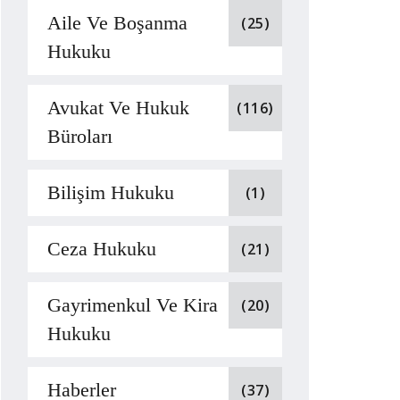
Aile Ve Boşanma
(25)
Hukuku
Avukat Ve Hukuk
(116)
Büroları
Bilişim Hukuku
(1)
Ceza Hukuku
(21)
Gayrimenkul Ve Kira
(20)
Hukuku
Haberler
(37)