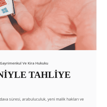
Gayrimenkul Ve Kira Hukuku
NİYLE TAHLİYE
, dava süresi, arabuluculuk, yeni malik hakları ve