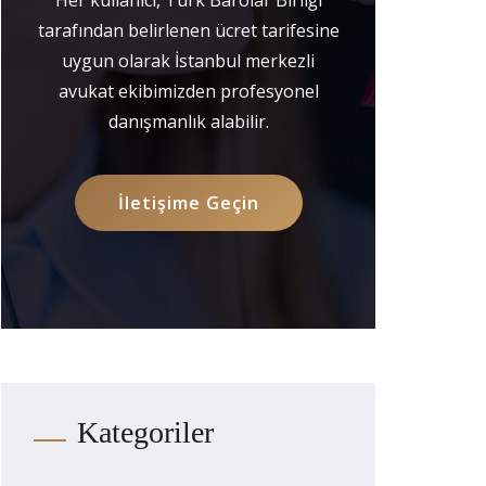
tarafından belirlenen ücret tarifesine
uygun olarak İstanbul merkezli
avukat ekibimizden profesyonel
danışmanlık alabilir.
İletişime Geçin
Kategoriler