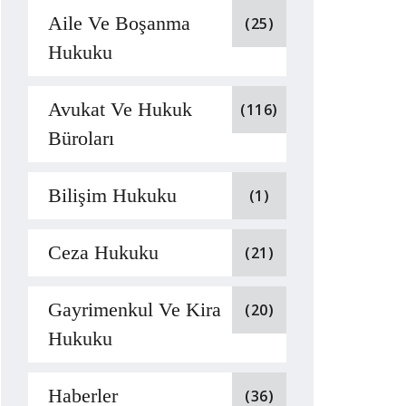
Aile Ve Boşanma
(25)
Hukuku
Avukat Ve Hukuk
(116)
Büroları
Bilişim Hukuku
(1)
Ceza Hukuku
(21)
Gayrimenkul Ve Kira
(20)
Hukuku
Haberler
(36)