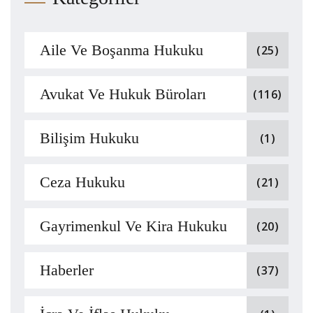
Aile Ve Boşanma Hukuku
(25)
Avukat Ve Hukuk Büroları
(116)
Bilişim Hukuku
(1)
Ceza Hukuku
(21)
Gayrimenkul Ve Kira Hukuku
(20)
Haberler
(37)