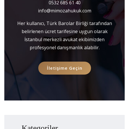
0532 685 61 40
info@mimozahukuk.com
Her kullanıcı, Türk Barolar Birliği tarafından
belirlenen ücret tarifesine uygun olarak
İstanbul merkezli avukat ekibimizden
profesyonel danışmanlık alabilir.
İletişime Geçin
Kategoriler