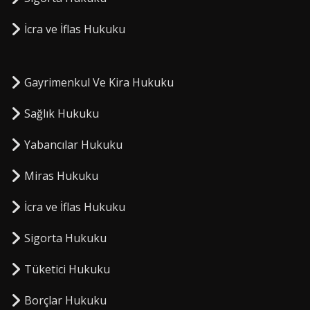
⁠İcra ve İflas Hukuku
Gayrimenkul Ve Kira Hukuku
Sağlık Hukuku
Yabancılar Hukuku
Miras Hukuku
⁠İcra ve İflas Hukuku
Sigorta Hukuku
⁠Tüketici Hukuku
⁠Borçlar Hukuku