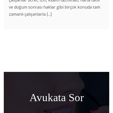
ve doğum sonrası haklar gibi birçok konuda tam
zamanlı çalışanlarla [...]
Avukata Sor