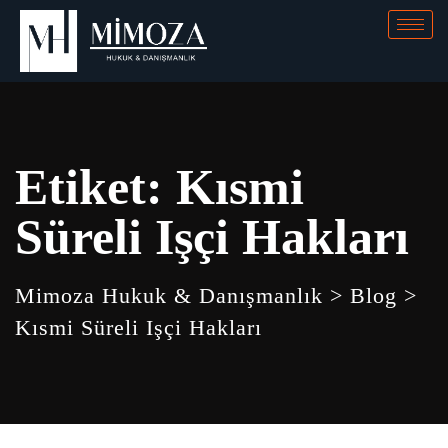
Etiket:
Kısmi
Süreli Işçi Hakları
Mimoza Hukuk & Danışmanlık
>
Blog
>
Kısmi Süreli Işçi Hakları