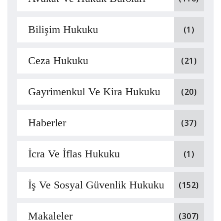
Bilişim Hukuku
(1)
Ceza Hukuku
(21)
Gayrimenkul Ve Kira Hukuku
(20)
Haberler
(37)
İcra Ve İflas Hukuku
(1)
İş Ve Sosyal Güvenlik Hukuku
(152)
Makaleler
(307)