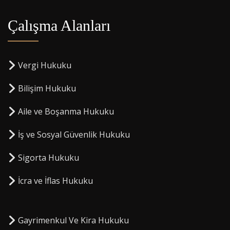
Çalışma Alanları
Vergi Hukuku
Bilişim Hukuku
Aile ve Boşanma Hukuku
İş ve Sosyal Güvenlik Hukuku
Sigorta Hukuku
⁠İcra ve İflas Hukuku
Gayrimenkul Ve Kira Hukuku