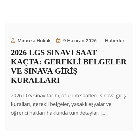
Mimoza Hukuk
9 Haziran 2026
Haberler
2026 LGS SINAVI SAAT
KAÇTA: GEREKLİ BELGELER
VE SINAVA GİRİŞ
KURALLARI
2026 LGS sınav tarihi, oturum saatleri, sınava giriş
kuralları, gerekli belgeler, yasaklı eşyalar ve
öğrenci hakları hakkında tüm detaylar. [...]