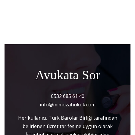
Avukata Sor
0532 685 61 40
info@mimozahukuk.com
Her kullanıcı, Türk Barolar Birliği tarafından
belirlenen ücret tarifesine uygun olarak
İstanbul merkezli avukat ekibimizden