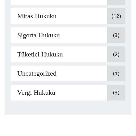
Miras Hukuku
(12)
Sigorta Hukuku
(3)
Tüketici Hukuku
(2)
Uncategorized
(1)
Vergi Hukuku
(3)