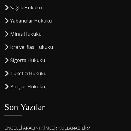
Sağlık Hukuku
Yabancılar Hukuku
Miras Hukuku
⁠İcra ve İflas Hukuku
Sigorta Hukuku
⁠Tüketici Hukuku
⁠Borçlar Hukuku
Son Yazılar
ENGELLİ ARACINI KİMLER KULLANABİLİR?