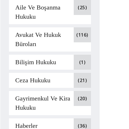
Aile Ve Boşanma
(25)
Hukuku
Avukat Ve Hukuk
(116)
Büroları
Bilişim Hukuku
(1)
Ceza Hukuku
(21)
Gayrimenkul Ve Kira
(20)
Hukuku
Haberler
(36)