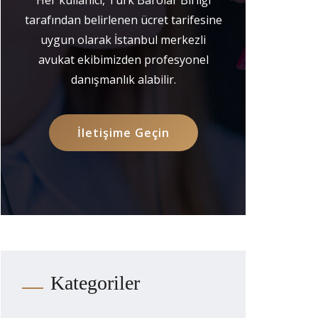
tarafından belirlenen ücret tarifesine
uygun olarak İstanbul merkezli
avukat ekibimizden profesyonel
danışmanlık alabilir.
İletişime Geçin
Kategoriler