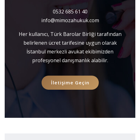
0532 685 61 40
info@mimozahukuk.com
Her kullanıcı, Türk Barolar Birliği tarafından
belirlenen ücret tarifesine uygun olarak
İstanbul merkezli avukat ekibimizden
profesyonel danışmanlık alabilir.
İletişime Geçin