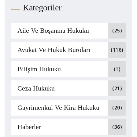
Kategoriler
Aile Ve Boşanma Hukuku
(25)
Avukat Ve Hukuk Büroları
(116)
Bilişim Hukuku
(1)
Ceza Hukuku
(21)
Gayrimenkul Ve Kira Hukuku
(20)
Haberler
(36)