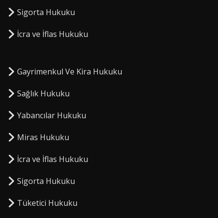
Sigorta Hukuku
⁠İcra ve İflas Hukuku
Gayrimenkul Ve Kira Hukuku
Sağlık Hukuku
Yabancılar Hukuku
Miras Hukuku
⁠İcra ve İflas Hukuku
Sigorta Hukuku
⁠Tüketici Hukuku