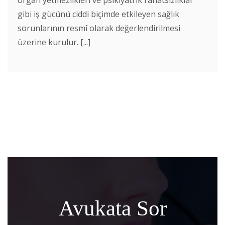
gibi iş gücünü ciddi biçimde etkileyen sağlık
sorunlarının resmî olarak değerlendirilmesi
üzerine kurulur. [...]
Avukata Sor