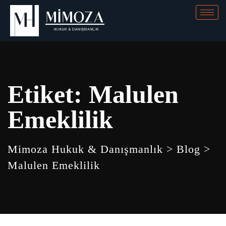
Etiket:
Malulen
Emeklilik
Mimoza Hukuk & Danışmanlık
>
Blog
>
Malulen Emeklilik