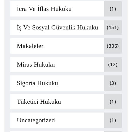
İcra Ve İflas Hukuku
(1)
İş Ve Sosyal Güvenlik Hukuku
(151)
Makaleler
(306)
Miras Hukuku
(12)
Sigorta Hukuku
(3)
Tüketici Hukuku
(1)
Uncategorized
(1)