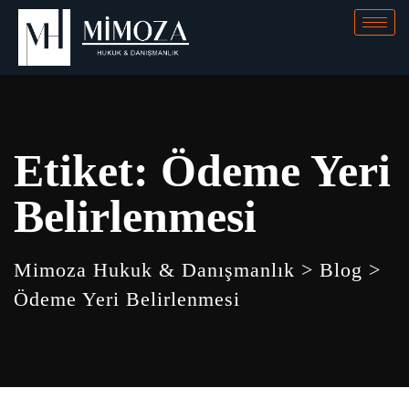
Etiket:
Ödeme Yeri
Belirlenmesi
Mimoza Hukuk & Danışmanlık
>
Blog
>
Ödeme Yeri Belirlenmesi