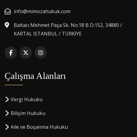
info@mimozahukuk.com
Baltacı Mehmet Paşa Sk. No:18 B D:152, 34880 /
KARTAL İSTANBUL / TÜRKİYE
Çalışma Alanları
Vergi Hukuku
Bilişim Hukuku
Aile ve Boşanma Hukuku