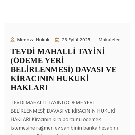
Mimoza Hukuk
23 Eylül 2025
Makaleler
TEVDİ MAHALLİ TAYİNİ
(ÖDEME YERİ
BELİRLENMESİ) DAVASI VE
KİRACININ HUKUKİ
HAKLARI
TEVDİ MAHALLİ TAYİNİ (ÖDEME YERİ
BELİRLENMESİ) DAVASI VE KİRACININ HUKUKİ
HAKLARI Kiracının kira borcunu ödemek
istemesine rağmen ev sahibinin banka hesabını