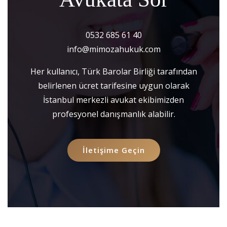
0532 685 61 40
info@mimozahukuk.com
Her kullanıcı, Türk Barolar Birliği tarafından
belirlenen ücret tarifesine uygun olarak
İstanbul merkezli avukat ekibimizden
profesyonel danışmanlık alabilir.
İletişime Geçin