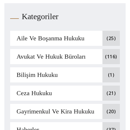
Kategoriler
Aile Ve Boşanma Hukuku
(25)
Avukat Ve Hukuk Büroları
(116)
Bilişim Hukuku
(1)
Ceza Hukuku
(21)
Gayrimenkul Ve Kira Hukuku
(20)
Haberler
(37)