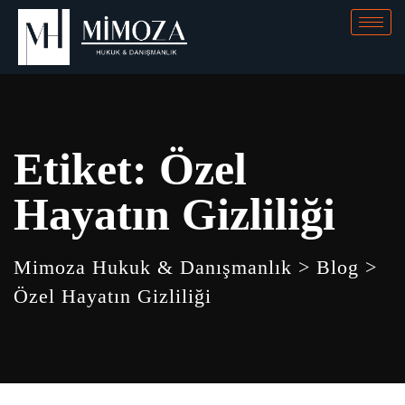
Etiket:
Özel
Hayatın Gizliliği
Mimoza Hukuk & Danışmanlık
>
Blog
>
Özel Hayatın Gizliliği