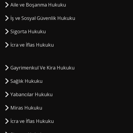
Aile ve Boşanma Hukuku
İş ve Sosyal Güvenlik Hukuku
Sigorta Hukuku
⁠İcra ve İflas Hukuku
Gayrimenkul Ve Kira Hukuku
Sağlık Hukuku
Yabancılar Hukuku
Miras Hukuku
⁠İcra ve İflas Hukuku