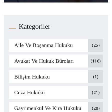
Kategoriler
Aile Ve Boşanma Hukuku
(25)
Avukat Ve Hukuk Büroları
(116)
Bilişim Hukuku
(1)
Ceza Hukuku
(21)
Gayrimenkul Ve Kira Hukuku
(20)