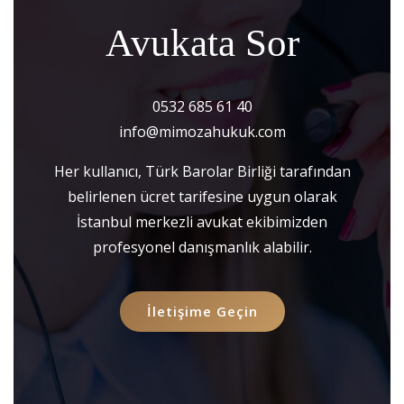
Avukata Sor
0532 685 61 40
info@mimozahukuk.com
Her kullanıcı, Türk Barolar Birliği tarafından
belirlenen ücret tarifesine uygun olarak
İstanbul merkezli avukat ekibimizden
profesyonel danışmanlık alabilir.
İletişime Geçin