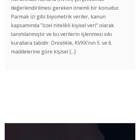
değerlendirilmesi gereken önemli bir konudur.
Parmak izi gibi biyometrik veriler, kanun
kapsamında "özel nitelikli kişisel veri" olarak
tanımlanmıştır ve bu verilerin işlenmesi sıkı
kurallara tabidir. Öncelikle, KVKK’nın 5. ve 6.
maddelerine göre kişisel [...]