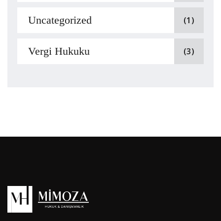
Uncategorized
(1)
Vergi Hukuku
(3)