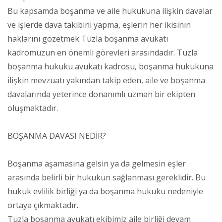
Bu kapsamda boşanma ve aile hukukuna ilişkin davalar
ve işlerde dava takibini yapma, eşlerin her ikisinin
haklarını gözetmek Tuzla boşanma avukatı
kadromuzun en önemli görevleri arasındadır. Tuzla
boşanma hukuku avukatı kadrosu, boşanma hukukuna
ilişkin mevzuatı yakından takip eden, aile ve boşanma
davalarında yeterince donanımlı uzman bir ekipten
oluşmaktadır.
BOŞANMA DAVASI NEDİR?
Boşanma aşamasına gelsin ya da gelmesin eşler
arasında belirli bir hukukun sağlanması gereklidir. Bu
hukuk evlilik birliği ya da boşanma hukuku nedeniyle
ortaya çıkmaktadır.
Tuzla boşanma avukatı ekibimiz aile birliği devam