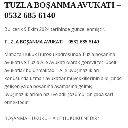
TUZLA BOŞANMA AVUKATI –
0532 685 6140
Bu içerik 9 Ekim 2024 tarihinde güncellenmiştir.
TUZLA BOŞANMA AVUKATI – 0532 685 6140
Mimoza Hukuk Bürosu kadrosunda Tuzla boşanma
avukatı ve Tuzla Aile Avukatı olarak görevli tecrübeli
avukatlar bulunmaktadır. Aile uyuşmazlıkları
konusunda uzman avukatlar müvekkillerinin aile içinde
gelişen ya da boşanma aşamasına gelmiş
uyuşmazlıklarının hızlı ve adil çözümü için çaba sarf
etmektedir.
BOŞANMA HUKUKU – AİLE HUKUKU NEDİR?