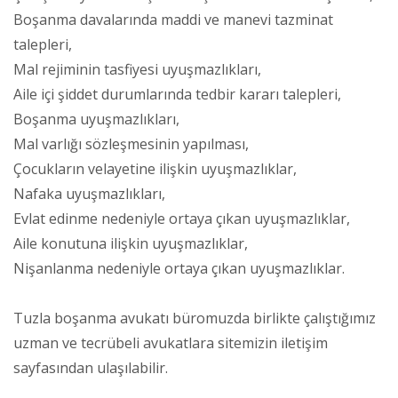
Boşanma davalarında maddi ve manevi tazminat
talepleri,
Mal rejiminin tasfiyesi uyuşmazlıkları,
Aile içi şiddet durumlarında tedbir kararı talepleri,
Boşanma uyuşmazlıkları,
Mal varlığı sözleşmesinin yapılması,
Çocukların velayetine ilişkin uyuşmazlıklar,
Nafaka uyuşmazlıkları,
Evlat edinme nedeniyle ortaya çıkan uyuşmazlıklar,
Aile konutuna ilişkin uyuşmazlıklar,
Nişanlanma nedeniyle ortaya çıkan uyuşmazlıklar.
Tuzla boşanma avukatı büromuzda birlikte çalıştığımız
uzman ve tecrübeli avukatlara sitemizin iletişim
sayfasından ulaşılabilir.