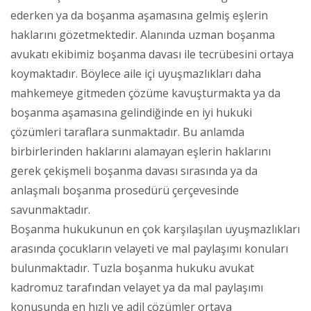
ederken ya da boşanma aşamasına gelmiş eşlerin
haklarını gözetmektedir. Alanında uzman boşanma
avukatı ekibimiz boşanma davası ile tecrübesini ortaya
koymaktadır. Böylece aile içi uyuşmazlıkları daha
mahkemeye gitmeden çözüme kavuşturmakta ya da
boşanma aşamasına gelindiğinde en iyi hukuki
çözümleri taraflara sunmaktadır. Bu anlamda
birbirlerinden haklarını alamayan eşlerin haklarını
gerek çekişmeli boşanma davası sırasında ya da
anlaşmalı boşanma prosedürü çerçevesinde
savunmaktadır.
Boşanma hukukunun en çok karşılaşılan uyuşmazlıkları
arasında çocukların velayeti ve mal paylaşımı konuları
bulunmaktadır. Tuzla boşanma hukuku avukat
kadromuz tarafından velayet ya da mal paylaşımı
konusunda en hızlı ve adil çözümler ortaya