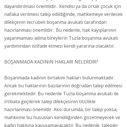
dayandırılması önemlidir. Kendisi ya da ortak çocuk için
nafaka verilmesi talep edildiğinde, mahkemeye verilecek
dilekçenin tecrübeli boşanma avukatı tarafından
hazırlanması önemlidir. Bu nedenle, hak kayıplarının
yaşanmaması adına bireylerin Tuzla boşanma avukatı
yardımından istifade etmesi kendi yararına olacaktır.
BOŞANMADA KADININ HAKLARI NELERDİR?
Boşanmada kadının birtakım hakları bulunmaktadır.
Ancak bu haklarının bazılarının doğrudan talep edilmesi
gerekmektedir. Bu nedenle Tuzla boşanma avukatı ile
irtibata geçilerek talep dilekçesinin titizlikle
hazırlanması önemldir. Aksi durumda, bir talep yoksa,
mahkeme bu hususları kendiliğinden gözetmeyecek ve
kadın hakkına kavuşamayacaktır. Bu nedenle, talepler