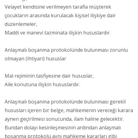
Velayet kendisine verilmeyen tarafla müşterek
çocukların arasında kurulacak kişisel ilişkiye dair
düzenlemeler,
Maddi ve manevi tazminata ilişkin hususlardır.
Anlaşmalı boşanma protokolünde bulunması zorunlu
olmayan (ihtiyari) hususlar
Mal rejiminin tasfiyesine dair hususlar,
Aile konutuna ilişkin hususlardır.
Anlaşmalı boşanma protokolünde bulunması gerekli
hususları içeren bir belge, mahkemenin vereceği karara
aynen geçirilmesi sonucunda, ilam haline gelecektir.
Bundan dolayı kesinleşmesinin ardından anlaşmalı
boşanma protokolü aynı mahkeme kararları gibi