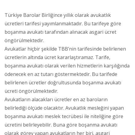
Türkiye Barolar Birliğince yıllık olarak avukatlık
ücretleri tarifesi yayımlanmaktadır. Bu tarifeye göre
boşanma avukatı tarafından alınacak asgari ücret
öngörülmektedir.
Avukatlar hiçbir şekilde TBB’nin tarifesinde belirlenen
ücretlerin altında ücret kararlaştıramaz. Tarife,
boşanma avukatı olarak verilen hizmetlerin karşılığında
ödenecek en az tutarı göstermektedir. Bu tarifede
belirlenen ücretler doğrultusunda boşanma avukatı
ücreti öngörülmektedir.
Avukatların alacakları ücretler en az baroların
belirlediği ölçüde olacaktır. Avukatlık mesleğini yapan
boşanma avukatı meslek tecrübesi ile niteliğine göre
ücretini belirleyebilir. Buna göre boşanma avukatı
olarak görev yapan avukatların her biri, asgari