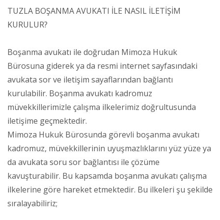
TUZLA BOŞANMA AVUKATI İLE NASIL İLETİŞİM
KURULUR?
Boşanma avukatı ile doğrudan Mimoza Hukuk
Bürosuna giderek ya da resmi internet sayfasındaki
avukata sor ve iletişim sayaflarından bağlantı
kurulabilir. Boşanma avukatı kadromuz
müvekkillerimizle çalışma ilkelerimiz doğrultusunda
iletişime geçmektedir.
Mimoza Hukuk Bürosunda görevli boşanma avukatı
kadromuz, müvekkillerinin uyuşmazlıklarını yüz yüze ya
da avukata soru sor bağlantısı ile çözüme
kavuşturabilir. Bu kapsamda boşanma avukatı çalışma
ilkelerine göre hareket etmektedir. Bu ilkeleri şu şekilde
sıralayabiliriz;