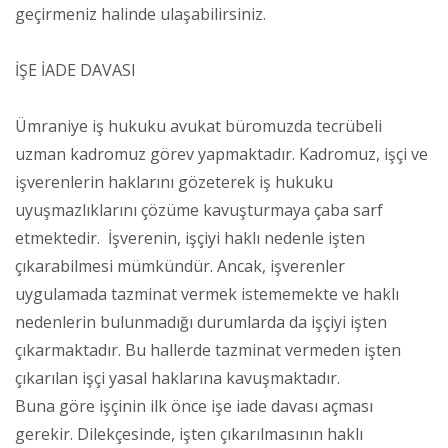
geçirmeniz halinde ulaşabilirsiniz.
İŞE İADE DAVASI
Ümraniye iş hukuku avukat büromuzda tecrübeli
uzman kadromuz görev yapmaktadır. Kadromuz, işçi ve
işverenlerin haklarını gözeterek iş hukuku
uyuşmazlıklarını çözüme kavuşturmaya çaba sarf
etmektedir. İşverenin, işçiyi haklı nedenle işten
çıkarabilmesi mümkündür. Ancak, işverenler
uygulamada tazminat vermek istememekte ve haklı
nedenlerin bulunmadığı durumlarda da işçiyi işten
çıkarmaktadır. Bu hallerde tazminat vermeden işten
çıkarılan işçi yasal haklarına kavuşmaktadır.
Buna göre işçinin ilk önce işe iade davası açması
gerekir. Dilekçesinde, işten çıkarılmasının haklı