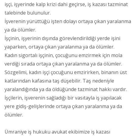
işçi, işyerinde kalp krizi dahi geçirse, iş kazası tazminat
talebinde bulunulur.
İşverenin yürüttüğü işten dolayı ortaya çıkan yaralanma
ya da ölümler.
İşçinin, işyerinin dışında görevlendirildiği yerde işini
yaparken, ortaya çıkan yaralanma ya da ölümler.
Kadın sigortalı işçinin, çocuğunu emzirmek için mola
verdiği sırada ortaya çıkan yaralanma ya da ölümler.
Sözgelimi, kadın işçi çocuğunu emzirirken, binanın üst
katlarından kafasına taş düşebilir. Taş nedeniyle
yaralandığında ya da öldüğünde tazminat hakkı vardır.
İşçilerin, işverenin sağladığı bir vasıtayla iş yapılacak
yere gidiş-gelişlerinde ortaya çıkan yaralanma ya da
ölümler.
Ümraniye iş hukuku avukat ekibimize iş kazası