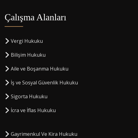
Çalışma Alanları
Vergi Hukuku
Bilişim Hukuku
Aile ve Boşanma Hukuku
İş ve Sosyal Güvenlik Hukuku
Sigorta Hukuku
⁠İcra ve İflas Hukuku
Gayrimenkul Ve Kira Hukuku