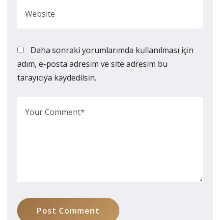
Daha sonraki yorumlarımda kullanılması için
adım, e-posta adresim ve site adresim bu
tarayıcıya kaydedilsin.
Post Comment