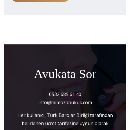
Avukata Sor
0532 685 61 40
info@mimozahukuk.com
Her kullanıcı, Türk Barolar Birliği tarafından
belirlenen ücret tarifesine uygun olarak