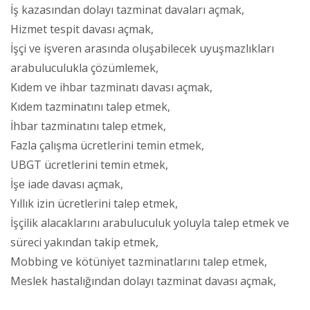
İş kazasından dolayı tazminat davaları açmak,
Hizmet tespit davası açmak,
İşçi ve işveren arasında oluşabilecek uyuşmazlıkları
arabuluculukla çözümlemek,
Kıdem ve ihbar tazminatı davası açmak,
Kıdem tazminatını talep etmek,
İhbar tazminatını talep etmek,
Fazla çalışma ücretlerini temin etmek,
UBGT ücretlerini temin etmek,
İşe iade davası açmak,
Yıllık izin ücretlerini talep etmek,
İşçilik alacaklarını arabuluculuk yoluyla talep etmek ve
süreci yakından takip etmek,
Mobbing ve kötüniyet tazminatlarını talep etmek,
Meslek hastalığından dolayı tazminat davası açmak,