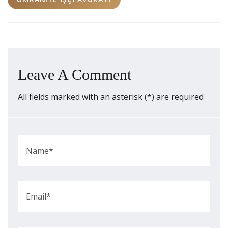
Leave A Comment
All fields marked with an asterisk (*) are required