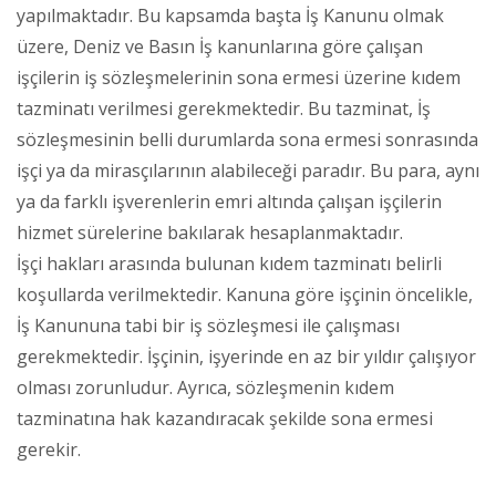
yapılmaktadır. Bu kapsamda başta İş Kanunu olmak
üzere, Deniz ve Basın İş kanunlarına göre çalışan
işçilerin iş sözleşmelerinin sona ermesi üzerine kıdem
tazminatı verilmesi gerekmektedir. Bu tazminat, İş
sözleşmesinin belli durumlarda sona ermesi sonrasında
işçi ya da mirasçılarının alabileceği paradır. Bu para, aynı
ya da farklı işverenlerin emri altında çalışan işçilerin
hizmet sürelerine bakılarak hesaplanmaktadır.
İşçi hakları arasında bulunan kıdem tazminatı belirli
koşullarda verilmektedir. Kanuna göre işçinin öncelikle,
İş Kanununa tabi bir iş sözleşmesi ile çalışması
gerekmektedir. İşçinin, işyerinde en az bir yıldır çalışıyor
olması zorunludur. Ayrıca, sözleşmenin kıdem
tazminatına hak kazandıracak şekilde sona ermesi
gerekir.