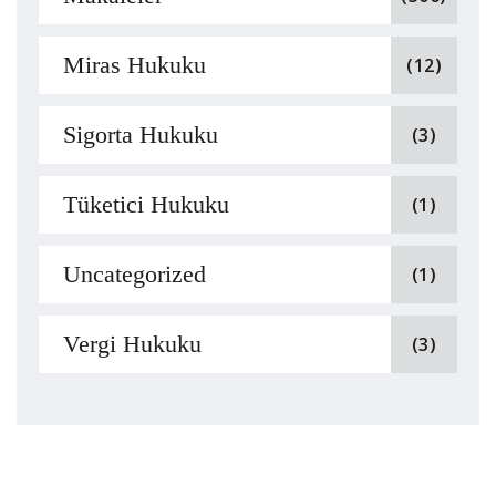
Miras Hukuku
(12)
Sigorta Hukuku
(3)
Tüketici Hukuku
(1)
Uncategorized
(1)
Vergi Hukuku
(3)